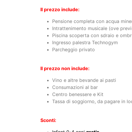
Il prezzo include:
Pensione completa con acqua mineral
Intrattenimento musicale (ove previ
Piscina scoperta con sdraio e ombr
Ingresso palestra Technogym
Parcheggio privato
Il prezzo non include:
Vino e altre bevande ai pasti
Consumazioni al bar
Centro benessere e Kit
Tassa di soggiorno, da pagare in lo
Sconti: