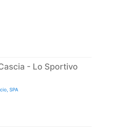
Cascia - Lo Sportivo
cio, SPA