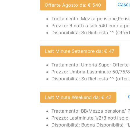
Casci
Offerte Agosto da: € 540
Trattamento: Mezza pensione,Pens
Prezzo: 6 notti a soli 540 euro a p
Disponibilità: Su Richiesta ^^ (Off
Last Minute Settembre da: € 47
Trattamento: Umbria Super Offert
Prezzo: Umbria Lastminute 50/75/
Disponibilità: Su Richiesta ^^ (offe
Last Minute Weekend da: € 47
Trattamento: BB/Mezza pensione/ 
Prezzo: Lastminute 1/2/3 notti solo
Disponibilità: Buona Disponibilità-