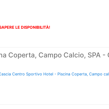
SAPERE LE DISPONIBILITÀ!
na Coperta, Campo Calcio, SPA - 
Cascia Centro Sportivo Hotel - Piscina Coperta, Campo cal