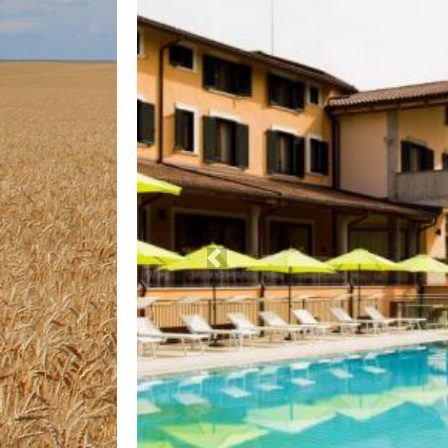
Previous