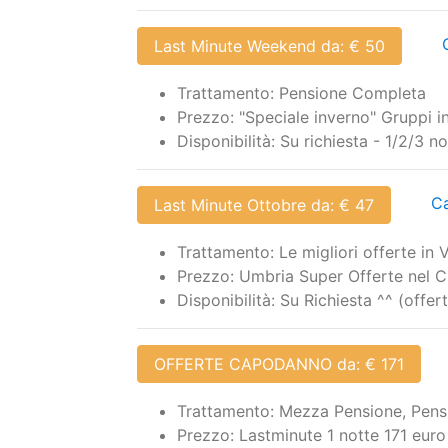
Last Minute Weekend da: € 50
Trattamento: Pensione Completa
Prezzo: "Speciale inverno" Gruppi i
Disponibilità: Su richiesta - 1/2/3 n
Ca
Last Minute Ottobre da: € 47
Trattamento: Le migliori offerte in
Prezzo: Umbria Super Offerte nel C
Disponibilità: Su Richiesta ^^ (offe
OFFERTE CAPODANNO da: € 171
Trattamento: Mezza Pensione, Pens
Prezzo: Lastminute 1 notte 171 eur