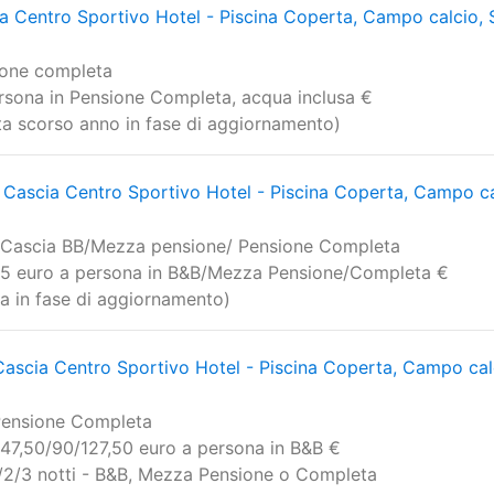
a Centro Sportivo Hotel - Piscina Coperta, Campo calcio,
ione completa
ersona in Pensione Completa, acqua inclusa €
erta scorso anno in fase di aggiornamento)
Cascia Centro Sportivo Hotel - Piscina Coperta, Campo ca
e Cascia BB/Mezza pensione/ Pensione Completa
85 euro a persona in B&B/Mezza Pensione/Completa €
rta in fase di aggiornamento)
Cascia Centro Sportivo Hotel - Piscina Coperta, Campo cal
Pensione Completa
 47,50/90/127,50 euro a persona in B&B €
 1/2/3 notti - B&B, Mezza Pensione o Completa