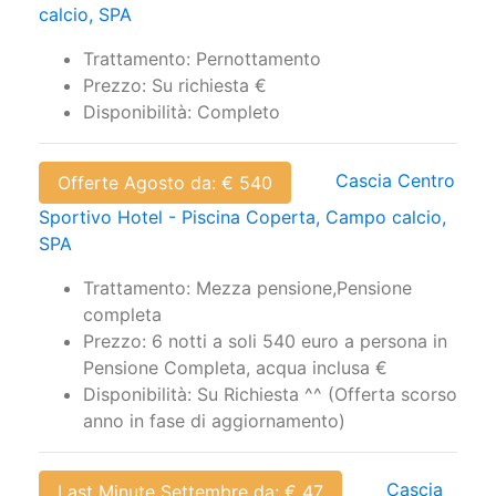
calcio, SPA
Trattamento: Pernottamento
Prezzo: Su richiesta €
Disponibilità: Completo
Cascia Centro
Offerte Agosto da: € 540
Sportivo Hotel - Piscina Coperta, Campo calcio,
SPA
Trattamento: Mezza pensione,Pensione
completa
Prezzo: 6 notti a soli 540 euro a persona in
Pensione Completa, acqua inclusa €
Disponibilità: Su Richiesta ^^ (Offerta scorso
anno in fase di aggiornamento)
Cascia
Last Minute Settembre da: € 47