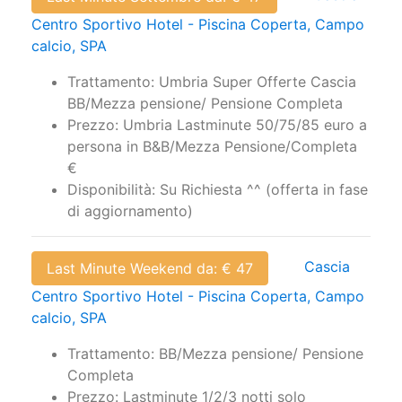
Centro Sportivo Hotel - Piscina Coperta, Campo
calcio, SPA
Trattamento: Umbria Super Offerte Cascia
BB/Mezza pensione/ Pensione Completa
Prezzo: Umbria Lastminute 50/75/85 euro a
persona in B&B/Mezza Pensione/Completa
€
Disponibilità: Su Richiesta ^^ (offerta in fase
di aggiornamento)
Cascia
Last Minute Weekend da: € 47
Centro Sportivo Hotel - Piscina Coperta, Campo
calcio, SPA
Trattamento: BB/Mezza pensione/ Pensione
Completa
Prezzo: Lastminute 1/2/3 notti solo