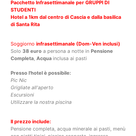
Pacchetto Infrasettimanale per GRUPPI DI
STUDENTI
Hotel a 1km dal centro di Cascia e dalla basilica
di Santa Rita
Soggiorno
infrasettimanale (Dom-Ven inclusi)
Solo
38 euro
a persona a notte in
Pensione
Completa
,
Acqua
inclusa ai pasti
Presso l'hotel è possibile:
Pic Nic
Grigliate all'aperto
Escursioni
Utilizzare la nostra piscina
Il prezzo include:
Pensione completa, acqua minerale ai pasti, menù