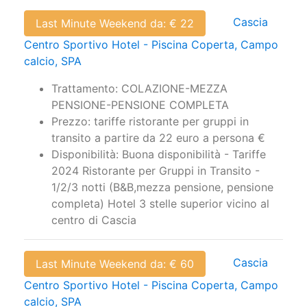
Cascia
Last Minute Weekend da: € 22
Centro Sportivo Hotel - Piscina Coperta, Campo
calcio, SPA
Trattamento: COLAZIONE-MEZZA
PENSIONE-PENSIONE COMPLETA
Prezzo: tariffe ristorante per gruppi in
transito a partire da 22 euro a persona €
Disponibilità: Buona disponibilità - Tariffe
2024 Ristorante per Gruppi in Transito -
1/2/3 notti (B&B,mezza pensione, pensione
completa) Hotel 3 stelle superior vicino al
centro di Cascia
Cascia
Last Minute Weekend da: € 60
Centro Sportivo Hotel - Piscina Coperta, Campo
calcio, SPA