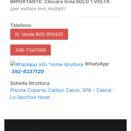
IMPORTANTE: Cliccare Invia SOLO 1 VOLTA
(per evitare invii multipli)
Telefono:
N. Verde 800-910405
346-7347069
W
hatsApp
392-6237120
Scheda Struttura:
Piscina Coperta, Campo Calcio, SPA - Cascia -
Lo Sportivo Hotel