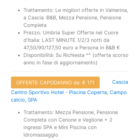
Trattamento: Le migliori offerte in Valnerina,
a Cascia :B&B, Mezza Pensione, Pensione
Completa
Prezzo: Umbria Super Offerte nel Cuore
d'Italia: LAST MINUTE 1/2/3 notti da
47,50/90/127,50 euro a Persona in B&B €
Disponibilità: Su Richiesta ^^ (offerta scorso
anno in fase di aggiornamento)
Cascia
OFFERTE CAPODANNO da: € 171
Centro Sportivo Hotel - Piscina Coperta, Campo
calcio, SPA
Trattamento: Mezza Pensione, Pensione
Completa con Cenone e Veglione + 2
ingressi SPA e Mini Piscina con
Idromassaggio