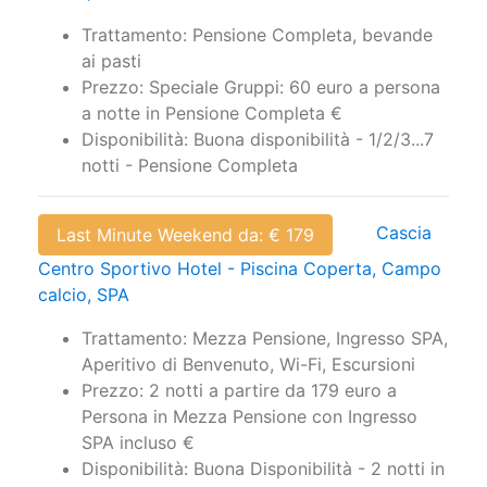
Trattamento: Pensione Completa, bevande
ai pasti
Prezzo: Speciale Gruppi: 60 euro a persona
a notte in Pensione Completa €
Disponibilità: Buona disponibilità - 1/2/3...7
notti - Pensione Completa
Cascia
Last Minute Weekend da: € 179
Centro Sportivo Hotel - Piscina Coperta, Campo
calcio, SPA
Trattamento: Mezza Pensione, Ingresso SPA,
Aperitivo di Benvenuto, Wi-Fi, Escursioni
Prezzo: 2 notti a partire da 179 euro a
Persona in Mezza Pensione con Ingresso
SPA incluso €
Disponibilità: Buona Disponibilità - 2 notti in