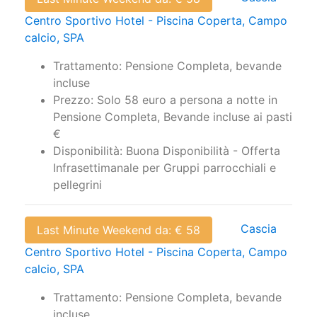
Centro Sportivo Hotel - Piscina Coperta, Campo
calcio, SPA
Trattamento: Pensione Completa, bevande
incluse
Prezzo: Solo 58 euro a persona a notte in
Pensione Completa, Bevande incluse ai pasti
€
Disponibilità: Buona Disponibilità - Offerta
Infrasettimanale per Gruppi parrocchiali e
pellegrini
Cascia
Last Minute Weekend da: € 58
Centro Sportivo Hotel - Piscina Coperta, Campo
calcio, SPA
Trattamento: Pensione Completa, bevande
incluse