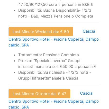
47,50/90/127,50 euro a persona in B&B €
Disponibilità: Buona Disponibilità- 1/2/3
notti - B&B, Mezza Pensione o Completa
Cascia
Last Minute Weekend da: € 50
Centro Sportivo Hotel - Piscina Coperta, Campo
calcio, SPA
Trattamento: Pensione Completa
Prezzo: "Speciale inverno" Gruppi
infrasettimanale a soli €50,00 a persona €
Disponibilità: Su richiesta - 1/2/3 notti -
Gruppi Infrasettimanale a Cascia
Cascia
Last Minute Ottobre da: € 47
Centro Sportivo Hotel - Piscina Coperta, Campo
calcio, SPA