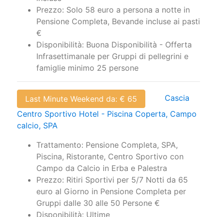
Prezzo: Solo 58 euro a persona a notte in
Pensione Completa, Bevande incluse ai pasti
€
Disponibilità: Buona Disponibilità - Offerta
Infrasettimanale per Gruppi di pellegrini e
famiglie minimo 25 persone
Cascia
Last Minute Weekend da: € 65
Centro Sportivo Hotel - Piscina Coperta, Campo
calcio, SPA
Trattamento: Pensione Completa, SPA,
Piscina, Ristorante, Centro Sportivo con
Campo da Calcio in Erba e Palestra
Prezzo: Ritiri Sportivi per 5/7 Notti da 65
euro al Giorno in Pensione Completa per
Gruppi dalle 30 alle 50 Persone €
Disponibilità: Ultime