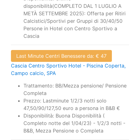
disponibilità(COMPLETO DAL 1 LUGLIO A
METÀ SETTEMBRE 2025): Offerta per Ritiri
Calcistici/Sportivi per Gruppi di 30/40/50
Persone in Hotel con Centro Sportivo a
Cascia
Last Minute Centri Benessere da: € 47
Cascia Centro Sportivo Hotel - Piscina Coperta,
Campo calcio, SPA
Trattamento: BB/Mezza pensione/ Pensione
Completa
Prezzo: Lastminute 1/2/3 notti solo
47,50/90/127,50 euro a persona in B&B €
Disponibilità: Buona Disponibilità (
Completo notte del 1/04/23) - 1/2/3 notti -
B&B, Mezza Pensione o Completa