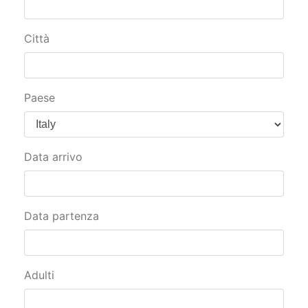
Città
Paese
Data arrivo
Data partenza
Adulti