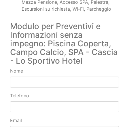
Mezza Pensione, Accesso SPA, Palestra,
Escursioni su richiesta, Wi-Fi, Parcheggio
Modulo per Preventivi e
Informazioni senza
impegno: Piscina Coperta,
Campo Calcio, SPA - Cascia
- Lo Sportivo Hotel
Nome
Telefono
Email