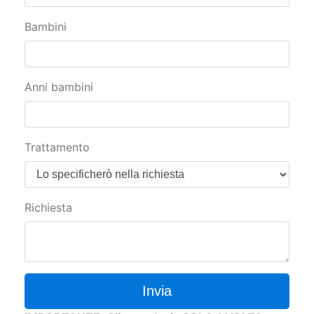
Bambini
Anni bambini
Trattamento
Richiesta
Invia