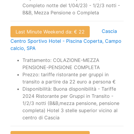
Completo notte del 1/04/23) - 1/2/3 notti -
B&B, Mezza Pensione o Completa
Cascia
Last Minute Weekend da: € 22
Centro Sportivo Hotel - Piscina Coperta, Campo
calcio, SPA
Trattamento: COLAZIONE-MEZZA
PENSIONE-PENSIONE COMPLETA
Prezzo: tariffe ristorante per gruppi in
transito a partire da 22 euro a persona €
Disponibilità: Buona disponibilità - Tariffe
2024 Ristorante per Gruppi in Transito -
1/2/3 notti (B&B,mezza pensione, pensione
completa) Hotel 3 stelle superior vicino al
centro di Cascia