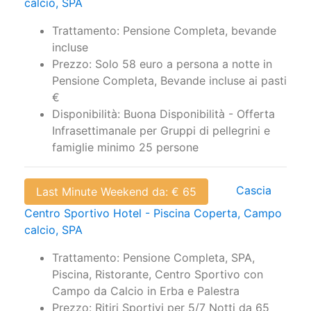
calcio, SPA
Trattamento: Pensione Completa, bevande
incluse
Prezzo: Solo 58 euro a persona a notte in
Pensione Completa, Bevande incluse ai pasti
€
Disponibilità: Buona Disponibilità - Offerta
Infrasettimanale per Gruppi di pellegrini e
famiglie minimo 25 persone
Cascia
Last Minute Weekend da: € 65
Centro Sportivo Hotel - Piscina Coperta, Campo
calcio, SPA
Trattamento: Pensione Completa, SPA,
Piscina, Ristorante, Centro Sportivo con
Campo da Calcio in Erba e Palestra
Prezzo: Ritiri Sportivi per 5/7 Notti da 65