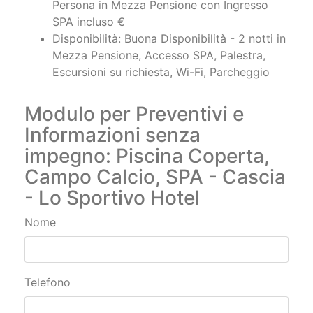
Persona in Mezza Pensione con Ingresso
SPA incluso €
Disponibilità: Buona Disponibilità - 2 notti in
Mezza Pensione, Accesso SPA, Palestra,
Escursioni su richiesta, Wi-Fi, Parcheggio
Modulo per Preventivi e
Informazioni senza
impegno: Piscina Coperta,
Campo Calcio, SPA - Cascia
- Lo Sportivo Hotel
Nome
Telefono