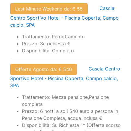
Cascia
Last Minute Weekend da: € 55
Centro Sportivo Hotel - Piscina Coperta, Campo
calcio, SPA
Trattamento: Pernottamento
Prezzo: Su richiesta €
Disponibilità: Completo
Cascia Centro
Offerte Agosto da: € 540
Sportivo Hotel - Piscina Coperta, Campo calcio,
SPA
Trattamento: Mezza pensione,Pensione
completa
Prezzo: 6 notti a soli 540 euro a persona in
Pensione Completa, acqua inclusa €
Disponibilità: Su Richiesta ^^ (Offerta scorso