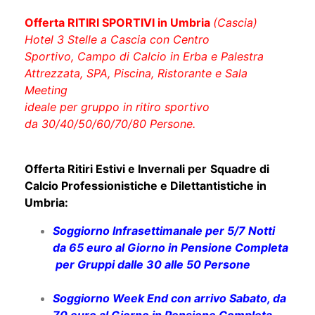
Offerta RITIRI SPORTIVI in Umbria
(Cascia)
Hotel 3 Stelle a Cascia con Centro
Sportivo, Campo di Calcio in Erba e Palestra
Attrezzata, SPA, Piscina, Ristorante e Sala
Meeting
ideale per gruppo in ritiro sportivo
da 30/40/50/60/70/80 Persone.
Offerta Ritiri Estivi e Invernali per
Squadre di
Calcio Professionistiche e Dilettantistiche in
Umbria:
Soggiorno Infrasettimanale per 5/7 Notti
da 65 euro al Giorno in Pensione Completa
per Gruppi dalle 30 alle 50 Persone
Soggiorno Week End con arrivo Sabato, da