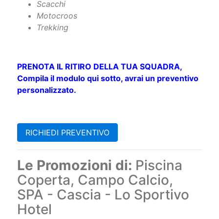
Scacchi
Motocroos
Trekking
Richiedi informazioni
PRENOTA IL RITIRO DELLA TUA SQUADRA,
Compila il modulo qui sotto, avrai un preventivo
personalizzato.
RICHIEDI PREVENTIVO
Le Promozioni di:
Piscina
Coperta, Campo Calcio,
SPA - Cascia - Lo Sportivo
Hotel