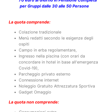
70 euro al Giorno in Pensione Completa
per Gruppi dalle 30 alle 50 Persone
La quota comprende:
Colazione tradizionale
Menù redatti secondo le esigenze degli
ospiti
Campo in erba regolamentare,
Ingresso nella piscina (con orari da
concordare in hotel in base all'emergenza
Covid-19),
Parcheggio privato esterno
Connessione internet
Noleggio Gratuito Attrezzatura Sportiva
Gadget Omaggio
La quota non comprende: