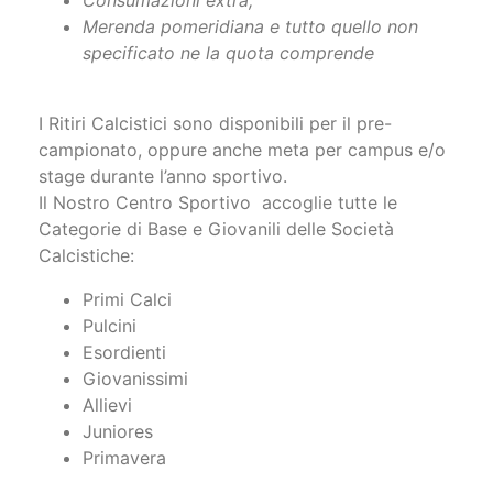
Consumazioni extra,
Merenda pomeridiana e tutto quello non
specificato ne la quota comprende
I Ritiri Calcistici sono disponibili per il pre-
campionato, oppure anche meta per campus e/o
stage durante l’anno sportivo.
Il Nostro Centro Sportivo accoglie tutte le
Categorie di Base e Giovanili delle Società
Calcistiche:
Primi Calci
Pulcini
Esordienti
Giovanissimi
Allievi
Juniores
Primavera