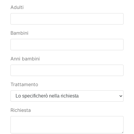
Adulti
Bambini
Anni bambini
Trattamento
Richiesta