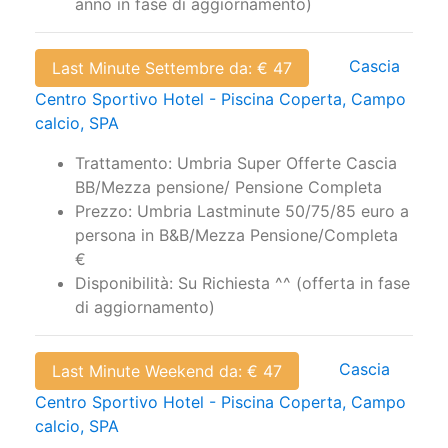
anno in fase di aggiornamento)
Cascia
Last Minute Settembre da: € 47
Centro Sportivo Hotel - Piscina Coperta, Campo
calcio, SPA
Trattamento: Umbria Super Offerte Cascia
BB/Mezza pensione/ Pensione Completa
Prezzo: Umbria Lastminute 50/75/85 euro a
persona in B&B/Mezza Pensione/Completa
€
Disponibilità: Su Richiesta ^^ (offerta in fase
di aggiornamento)
Cascia
Last Minute Weekend da: € 47
Centro Sportivo Hotel - Piscina Coperta, Campo
calcio, SPA