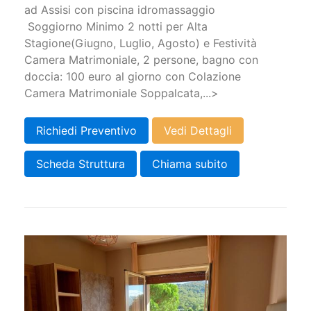
ad Assisi con piscina idromassaggio
Soggiorno Minimo 2 notti per Alta
Stagione(Giugno, Luglio, Agosto) e Festività
Camera Matrimoniale, 2 persone, bagno con
doccia: 100 euro al giorno con Colazione
Camera Matrimoniale Soppalcata,...>
Richiedi Preventivo
Vedi Dettagli
Scheda Struttura
Chiama subito