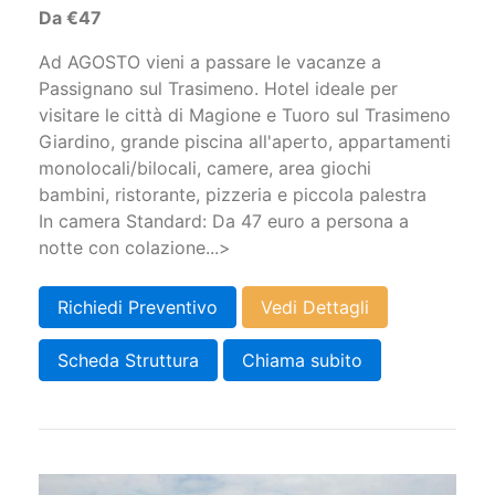
Da €47
Ad AGOSTO vieni a passare le vacanze a
Passignano sul Trasimeno. Hotel ideale per
visitare le città di Magione e Tuoro sul Trasimeno
Giardino, grande piscina all'aperto, appartamenti
monolocali/bilocali, camere, area giochi
bambini, ristorante, pizzeria e piccola palestra
In camera Standard: Da 47 euro a persona a
notte con colazione...>
Richiedi Preventivo
Vedi Dettagli
Scheda Struttura
Chiama subito