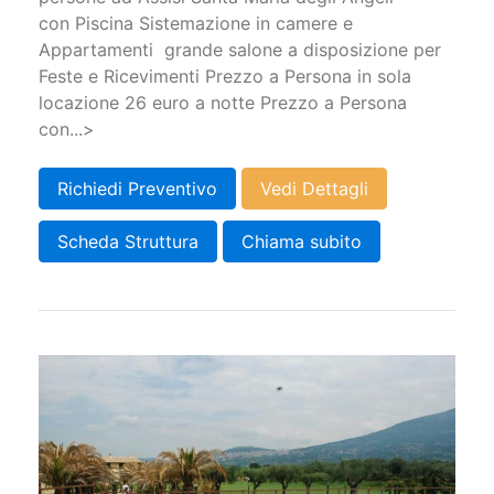
con Piscina Sistemazione in camere e
Appartamenti grande salone a disposizione per
Feste e Ricevimenti Prezzo a Persona in sola
locazione 26 euro a notte Prezzo a Persona
con...>
Richiedi Preventivo
Vedi Dettagli
Scheda Struttura
Chiama subito