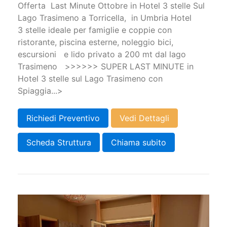
Offerta Last Minute Ottobre in Hotel 3 stelle Sul
Lago Trasimeno a Torricella, in Umbria Hotel
3 stelle ideale per famiglie e coppie con
ristorante, piscina esterne, noleggio bici,
escursioni e lido privato a 200 mt dal lago
Trasimeno >>>>>> SUPER LAST MINUTE in
Hotel 3 stelle sul Lago Trasimeno con
Spiaggia...>
Richiedi Preventivo
Vedi Dettagli
Scheda Struttura
Chiama subito