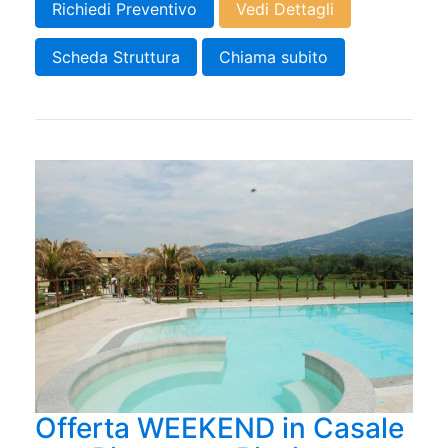
Richiedi Preventivo
Vedi Dettagli
Scheda Struttura
Chiama subito
Offerta WEEKEND in Casale