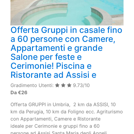
Offerta Gruppi in casale fino
a 60 persone con Camere,
Appartamenti e grande
Salone per feste e
Cerimonie! Piscina e
Ristorante ad Assisi e
Gradimento Utenti:
9.73/10
Da €26
Offerta GRUPPI in Umbria, 2 km da ASSISI, 10
km da Perugia, 10 km da Foligno ecc. Agriturismo
con Appartamenti, Camere e Ristorante
ideale per Cerimonie e gruppi fino a 60
persone ad Assisi Santa Maria degli Angeli