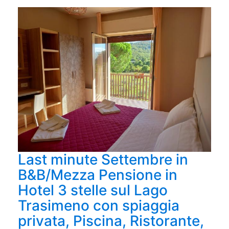
Last minute Settembre in
B&B/Mezza Pensione in
Hotel 3 stelle sul Lago
Trasimeno con spiaggia
privata, Piscina, Ristorante,