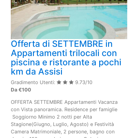
Offerta di SETTEMBRE in
Appartamenti trilocali con
piscina e ristorante a pochi
km da Assisi
Gradimento Utenti:
9.73/10
Da €100
OFFERTA SETTEMBRE Appartamenti Vacanza
con Vista panoramica. Residence per famiglie
Soggiorno Minimo 2 notti per Alta
Stagione(Giugno, Luglio, Agosto) e Festività
Camera Matrimoniale, 2 persone, bagno con