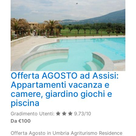
Offerta AGOSTO ad Assisi:
Appartamenti vacanza e
camere, giardino giochi e
piscina
Gradimento Utenti:
9.73/10
Da €100
Offerta Agosto in Umbria Agriturismo Residence