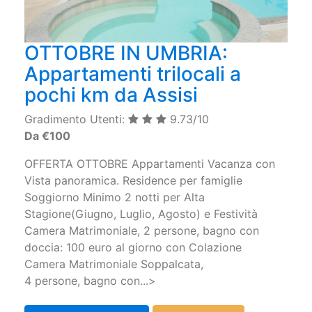
OTTOBRE IN UMBRIA:
Appartamenti trilocali a
pochi km da Assisi
Gradimento Utenti:
9.73/10
Da €100
OFFERTA OTTOBRE Appartamenti Vacanza con
Vista panoramica. Residence per famiglie
Soggiorno Minimo 2 notti per Alta
Stagione(Giugno, Luglio, Agosto) e Festività
Camera Matrimoniale, 2 persone, bagno con
doccia: 100 euro al giorno con Colazione
Camera Matrimoniale Soppalcata,
4 persone, bagno con...>