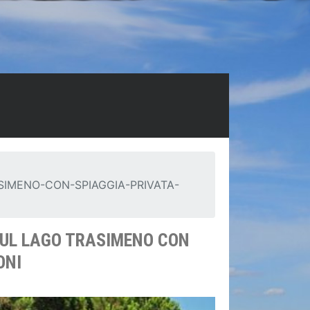
IMENO-CON-SPIAGGIA-PRIVATA-
 SUL LAGO TRASIMENO CON
ONI