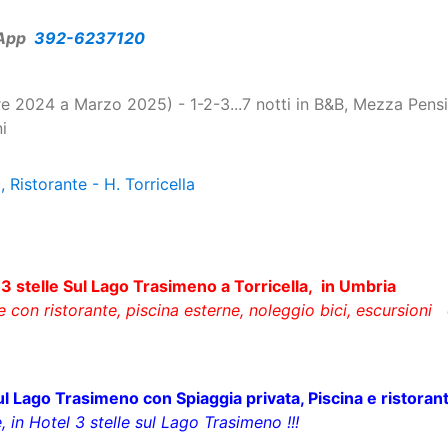
2024 a Marzo 2025) - 1-2-3...7 notti in B&B, Mezza Pensio
i
 Ristorante - H. Torricella
 stelle Sul Lago Trasimeno a Torricella, in Umbria
e con ristorante, piscina esterne, noleggio bici, escursioni
 Lago Trasimeno con Spiaggia privata, Piscina e ristorant
in Hotel 3 stelle sul Lago Trasimeno !!!
Settembre 2024