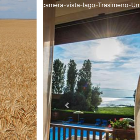
Hot
Previous