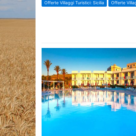
Offerte Villaggi Turistici: Sicilia
Offerte Villa