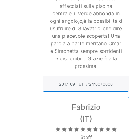
centrale..il verde abbonda in
ogni angolo,c,è la possibilità d
usufruire di 3 lavatrici,che dire
una piacevole scoperta! Una
parola a parte meritano Omar
e Simonetta sempre sorridenti
e disponibili...Grazie è alla
prossima!
2017-09-16T17:24:00+0000
Fabrizio
(IT)
Staff
Services