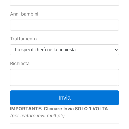
Anni bambini
Trattamento
Richiesta
Invia
IMPORTANTE: Cliccare Invia SOLO 1 VOLTA
(per evitare invii multipli)