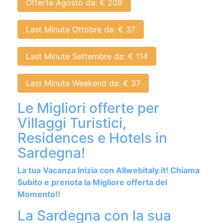
Last Minute Ottobre da: € 37
Last Minute Settembre da: € 114
Last Minute Weekend da: € 37
Le Migliori offerte per
Villaggi Turistici,
Residences e Hotels in
Sardegna!
La tua Vacanza Inizia con Allwebitaly.it! Chiama
Subito e prenota la Migliore offerta del
Momento!!
La Sardegna con la sua
bellezza infinita ti aspetta