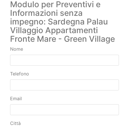
Informazioni senza
impegno: Sardegna Palau
Villaggio Appartamenti
Fronte Mare - Green Village
Nome
Telefono
Email
Città