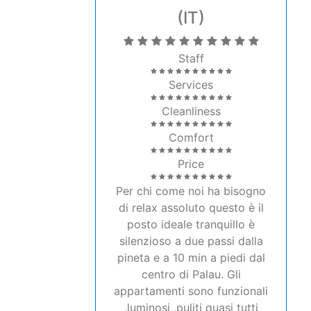
Staff
Services
Cleanliness
Comfort
Price
Per chi come noi ha bisogno
di relax assoluto questo è il
posto ideale tranquillo è
silenzioso a due passi dalla
pineta e a 10 min a piedi dal
centro di Palau. Gli
appartamenti sono funzionali
,luminosi ,puliti quasi tutti
affacciati sulla piscina