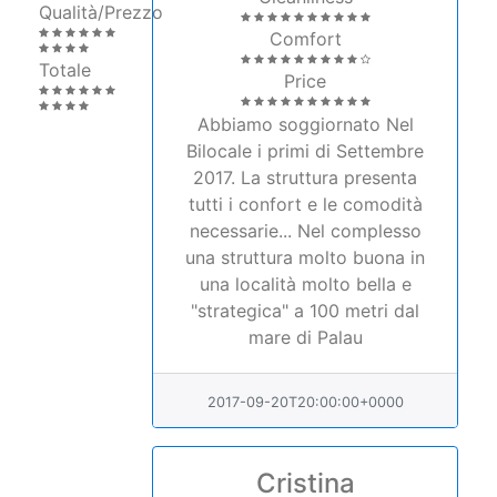
Comfort
Totale
Price
Abbiamo soggiornato Nel
Bilocale i primi di Settembre
2017. La struttura presenta
tutti i confort e le comodità
necessarie... Nel complesso
una struttura molto buona in
una località molto bella e
"strategica" a 100 metri dal
mare di Palau
2017-09-20T20:00:00+0000
Cristina
(IT)