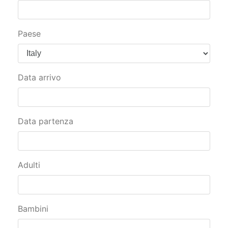
Paese
Data arrivo
Data partenza
Adulti
Bambini