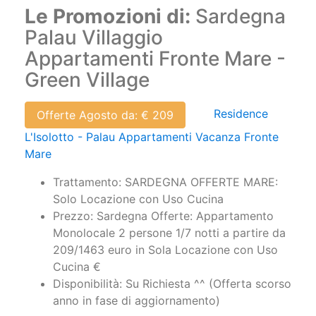
Palau Villaggio
Appartamenti Fronte Mare -
Green Village
Residence
Offerte Agosto da: € 209
L'Isolotto - Palau Appartamenti Vacanza Fronte
Mare
Trattamento: SARDEGNA OFFERTE MARE:
Solo Locazione con Uso Cucina
Prezzo: Sardegna Offerte: Appartamento
Monolocale 2 persone 1/7 notti a partire da
209/1463 euro in Sola Locazione con Uso
Cucina €
Disponibilità: Su Richiesta ^^ (Offerta scorso
anno in fase di aggiornamento)