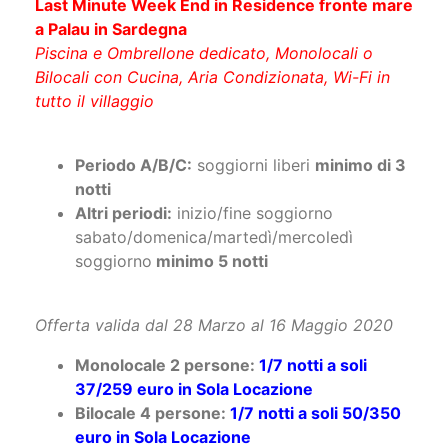
Piscina e Ombrellone dedicato, Monolocali o
Bilocali con Cucina, Aria Condizionata, Wi-Fi in
tutto il villaggio
Periodo A/B/C:
soggiorni liberi
minimo di 3
notti
Altri periodi:
inizio/fine soggiorno
sabato/domenica/martedì/mercoledì
soggiorno
minimo 5 notti
Offerta valida dal 28 Marzo al 16 Maggio 2020
Monolocale 2 persone:
1/7 notti a soli
37/259 euro in Sola Locazione
Bilocale 4 persone:
1/7 notti a soli 50/350
euro in Sola Locazione