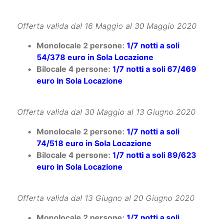
Offerta valida dal 16 Maggio al 30 Maggio 2020
Monolocale 2 persone:
1/7 notti a soli
54/378 euro in Sola Locazione
Bilocale 4 persone:
1/7 notti a soli 67/469
euro in Sola Locazione
Offerta valida dal 30 Maggio al 13 Giugno 2020
Monolocale 2 persone:
1/7 notti a soli
74/518 euro in Sola Locazione
Bilocale 4 persone:
1/7 notti a soli 89/623
euro in Sola Locazione
Offerta valida dal 13 Giugno al 20 Giugno 2020
Monolocale 2 persone:
1/7 notti a soli
89/623 euro in Sola Locazione