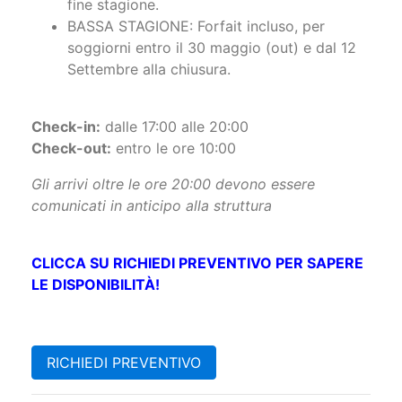
soggiorni entro il 30 maggio (out) e dal 12
Settembre alla chiusura.
Check-in:
dalle 17:00 alle 20:00
Check-out:
entro le ore 10:00
Gli arrivi oltre le ore 20:00 devono essere
comunicati in anticipo alla struttura
​CLICCA SU RICHIEDI PREVENTIVO PER SAPERE
LE DISPONIBILITÀ!
RICHIEDI PREVENTIVO
Le Promozioni di:
Sardegna