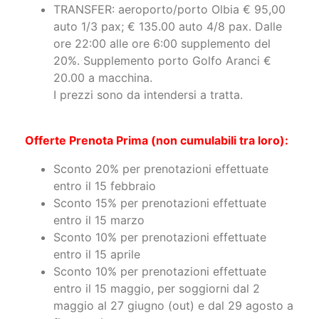
auto 1/3 pax; € 135.00 auto 4/8 pax. Dalle
ore 22:00 alle ore 6:00 supplemento del
20%. Supplemento porto Golfo Aranci €
20.00 a macchina.
I prezzi sono da intendersi a tratta.
Offerte Prenota Prima (non cumulabili tra loro):
Sconto 20% per prenotazioni effettuate
entro il 15 febbraio
Sconto 15% per prenotazioni effettuate
entro il 15 marzo
Sconto 10% per prenotazioni effettuate
entro il 15 aprile
Sconto 10% per prenotazioni effettuate
entro il 15 maggio, per soggiorni dal 2
maggio al 27 giugno (out) e dal 29 agosto a
fine stagione.
BASSA STAGIONE: Forfait incluso, per