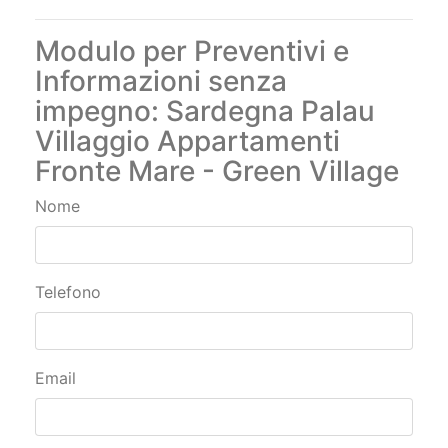
Modulo per Preventivi e
Informazioni senza
impegno: Sardegna Palau
Villaggio Appartamenti
Fronte Mare - Green Village
Nome
Telefono
Email
Città