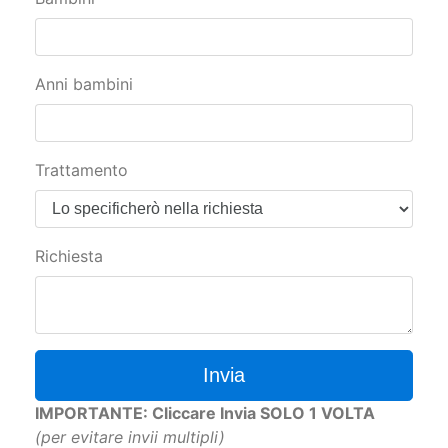
Anni bambini
Trattamento
Richiesta
Invia
IMPORTANTE: Cliccare Invia SOLO 1 VOLTA
(per evitare invii multipli)