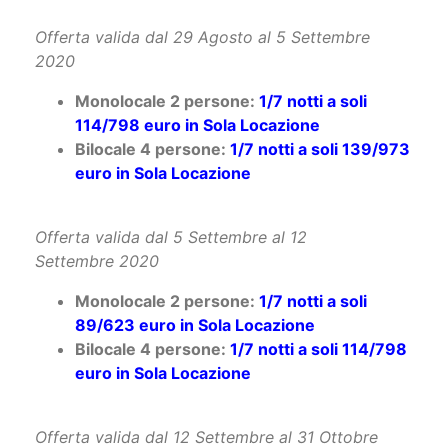
Offerta valida dal 29 Agosto al 5 Settembre
2020
Monolocale 2 persone:
1/7 notti a soli
114/798 euro in Sola Locazione
Bilocale 4 persone:
1/7 notti a soli 139/973
euro in Sola Locazione
Offerta valida dal 5 Settembre al 12
Settembre 2020
Monolocale 2 persone:
1/7 notti a soli
89/623 euro in Sola Locazione
Bilocale 4 persone:
1/7 notti a soli 114/798
euro in Sola Locazione
Offerta valida dal 12 Settembre al 31 Ottobre
2020