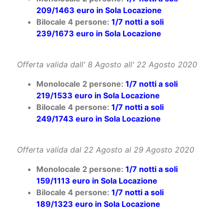
Bilocale 4 persone:
1/7 notti a soli
239/1673 euro in Sola Locazione
Offerta valida dall' 8 Agosto all' 22 Agosto 2020
Monolocale 2 persone:
1/7 notti a soli
219/1533 euro in Sola Locazione
Bilocale 4 persone:
1/7 notti a soli
249/1743 euro in Sola Locazione
Offerta valida dal 22 Agosto al 29 Agosto 2020
Monolocale 2 persone:
1/7 notti a soli
159/1113 euro in Sola Locazione
Bilocale 4 persone:
1/7 notti a soli
189/1323 euro in Sola Locazione