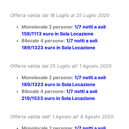
Offerta valida dal 18 Luglio al 25 Luglio 2020
Monolocale 2 persone:
1/7 notti a soli
159/1113 euro in Sola Locazione
Bilocale 4 persone:
1/7 notti a soli
189/1323 euro in Sola Locazione
Offerta valida dal 25 Luglio all' 1 Agosto 2020
Monolocale 2 persone:
1/7 notti a soli
189/1323 euro in Sola Locazione
Bilocale 4 persone:
1/7 notti a soli
219/1533 euro in Sola Locazione
Offerta valida dall' 1 Agosto all' 8 Agosto 2020
Monolocale 2 persone:
1/7 notti a soli
209/1463 euro in Sola Locazione