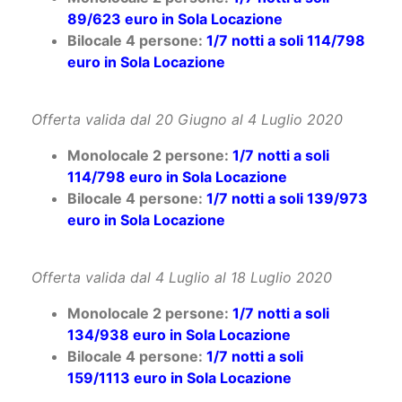
Bilocale 4 persone:
1/7 notti a soli 114/798
euro in Sola Locazione
Offerta valida dal 20 Giugno al 4 Luglio 2020
Monolocale 2 persone:
1/7 notti a soli
114/798 euro in Sola Locazione
Bilocale 4 persone:
1/7 notti a soli 139/973
euro in Sola Locazione
Offerta valida dal 4 Luglio al 18 Luglio 2020
Monolocale 2 persone:
1/7 notti a soli
134/938 euro in Sola Locazione
Bilocale 4 persone:
1/7 notti a soli
159/1113 euro in Sola Locazione