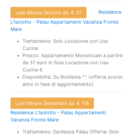
Residence
Last Minute Ottobre da: € 37
L'Isolotto - Palau Appartamenti Vacanza Fronte
Mare
Trattamento: Solo Locazione con Uso
Cucina
Prezzo: Appartamento Monolocale a partire
da 37 euro in Sola Locazione con Uso
Cucina €
Disponibilità: Su Richiesta ^^ (offerta scorso
anno in fase di aggiornamento)
Last Minute Settembre da: € 114
Residence L'Isolotto - Palau Appartamenti
Vacanza Fronte Mare
Trattamento: Sardegna Palau Offerte: Solo
Locazione con Uso Cucina