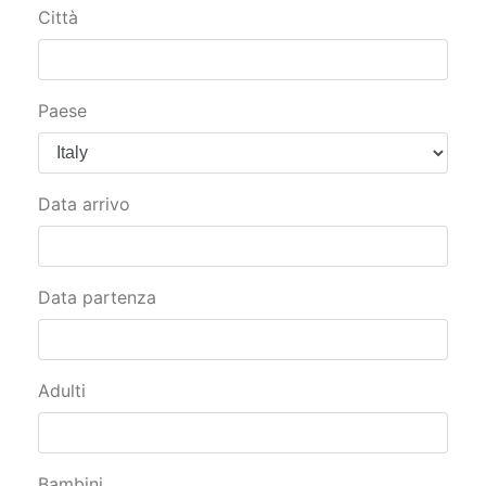
Paese
Data arrivo
Data partenza
Adulti
Bambini