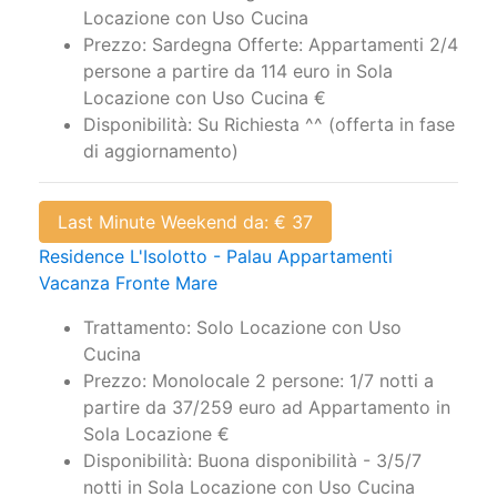
Prezzo: Sardegna Offerte: Appartamenti 2/4
persone a partire da 114 euro in Sola
Locazione con Uso Cucina €
Disponibilità: Su Richiesta ^^ (offerta in fase
di aggiornamento)
Last Minute Weekend da: € 37
Residence L'Isolotto - Palau Appartamenti
Vacanza Fronte Mare
Trattamento: Solo Locazione con Uso
Cucina
Prezzo: Monolocale 2 persone: 1/7 notti a
partire da 37/259 euro ad Appartamento in
Sola Locazione €
Disponibilità: Buona disponibilità - 3/5/7
notti in Sola Locazione con Uso Cucina