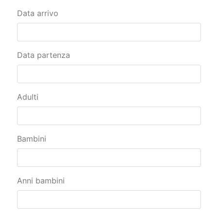
Data arrivo
Data partenza
Adulti
Bambini
Anni bambini