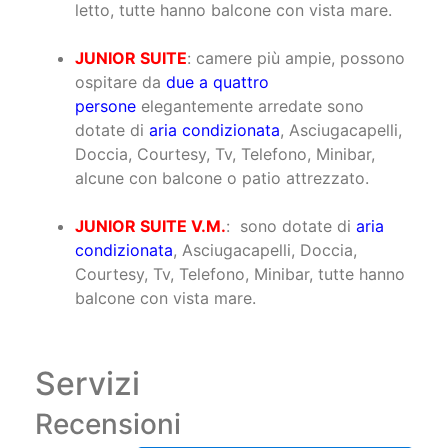
letto, tutte hanno balcone con vista mare.
JUNIOR SUITE
: camere più ampie, possono
ospitare da
due a quattro
persone
elegantemente arredate sono
dotate di
aria condizionata
, Asciugacapelli,
Doccia, Courtesy, Tv, Telefono, Minibar,
alcune con balcone o patio attrezzato.
JUNIOR SUITE V.M.
: sono dotate di
aria
condizionata
, Asciugacapelli, Doccia,
Courtesy, Tv, Telefono, Minibar, tutte hanno
balcone con vista mare.
Servizi
Recensioni