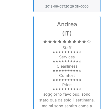
2018-06-05T20:29:38+0000
Andrea
(IT)
Staff
Services
Cleanliness
Comfort
Price
soggiorno favoloso, sono
stato qua da solo 1 settimana,
ma mi sono sentito come a