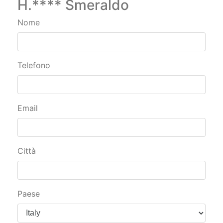
H.**** Smeraldo
Nome
Telefono
Email
Città
Paese