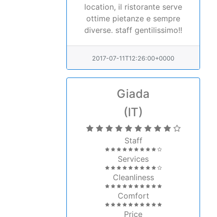
location, il ristorante serve
ottime pietanze e sempre
diverse. staff gentilissimo!!
2017-07-11T12:26:00+0000
Giada
(IT)
Staff
Services
Cleanliness
Comfort
Price