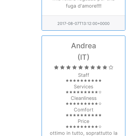
fuga d'amore!!!!
2017-08-07T13:12:00+0000
Andrea
(IT)
Staff
Services
Cleanliness
Comfort
Price
ottimo in tutto, soprattutto la