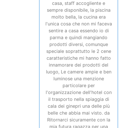
casa, staff accogliente e
sempre disponibile, la piscina
molto bella, la cucina era
l'unica cosa che non mi faceva
sentire a casa essendo io di
parma e quindi mangiando
prodotti diversi, comunque
speciale soprattutto le 2 cene
caratteristiche mi hanno fatto
innamorare dei prodotti del
luogo, Le camere ampie e ben
luminose una menzione
particolare per
l'organizzazione dell'hotel con
il trasporto nella spiaggia di
cala dei ginepri una delle più
belle che abbia mai visto. da
Ritornarci sicuramente con la
mia futura ragazza per una