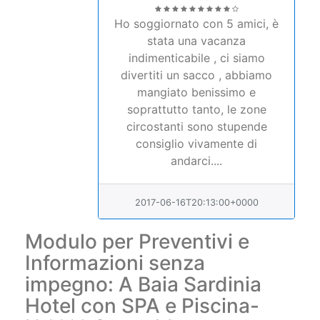
Ho soggiornato con 5 amici, è
stata una vacanza
indimenticabile , ci siamo
divertiti un sacco , abbiamo
mangiato benissimo e
soprattutto tanto, le zone
circostanti sono stupende
consiglio vivamente di
andarci....
2017-06-16T20:13:00+0000
Modulo per Preventivi e
Informazioni senza
impegno: A Baia Sardinia
Hotel con SPA e Piscina-