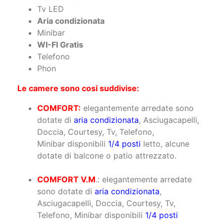
Tv LED
Aria condizionata
Minibar
WI-FI Gratis
Telefono
Phon
Le camere sono cosi suddivise:
COMFORT:
elegantemente arredate sono
dotate di
aria condizionata
, Asciugacapelli,
Doccia, Courtesy, Tv, Telefono,
Minibar disponibili
1/4 posti
letto, alcune
dotate di balcone o patio attrezzato.
COMFORT V.M
.: elegantemente arredate
sono dotate di
aria condizionata
,
Asciugacapelli, Doccia, Courtesy, Tv,
Telefono, Minibar disponibili
1/4 posti