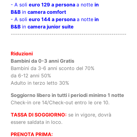
- A soli
euro 129 a persona
a notte
in
B&B
in
camera comfort
- A soli
euro 144 a persona
a notte
in
B&B
in
camera junior suite
------------------------------------------------------
Riduzioni
Bambini da 0-3 anni Gratis
Bambini da 3-6 anni sconto del 70%
da 6-12 anni 50%
Adulto in terzo letto 30%
Soggiorno libero in tutti i periodi minimo 1 notte
Check-in ore 14/Check-out entro le ore 10.
TASSA DI SOGGIORNO:
se in vigore, dovrà
essere saldata in loco.
PRENOTA PRIMA: