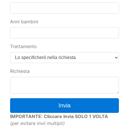
Anni bambini
Trattamento
Richiesta
Invia
IMPORTANTE: Cliccare Invia SOLO 1 VOLTA
(per evitare invii multipli)