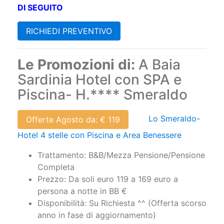
DI SEGUITO
RICHIEDI PREVENTIVO
Le Promozioni di:
A Baia
Sardinia Hotel con SPA e
Piscina- H.**** Smeraldo
Lo Smeraldo-
Offerte Agosto da: € 119
Hotel 4 stelle con Piscina e Area Benessere
Trattamento: B&B/Mezza Pensione/Pensione
Completa
Prezzo: Da soli euro 119 a 169 euro a
persona a notte in BB €
Disponibilità: Su Richiesta ^^ (Offerta scorso
anno in fase di aggiornamento)