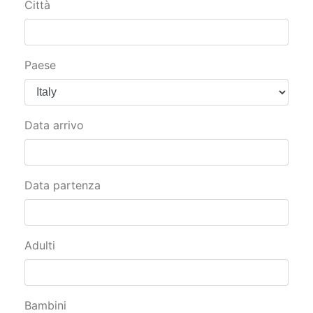
Città
Paese
Data arrivo
Data partenza
Adulti
Bambini