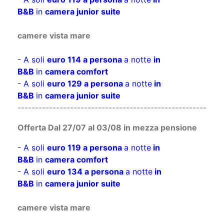
B&B
in
camera junior suite
camere vista mare
- A soli
euro 114 a persona
a notte
in
B&B
in
camera comfort
- A soli
euro 129 a persona
a notte
in
B&B
in
camera junior suite
------------------------------------------------------
Offerta Dal 27/07 al 03/08 in mezza pensione
- A soli
euro 119 a persona
a notte
in
B&B
in
camera comfort
- A soli
euro 134 a persona
a notte
in
B&B
in
camera junior suite
camere vista mare