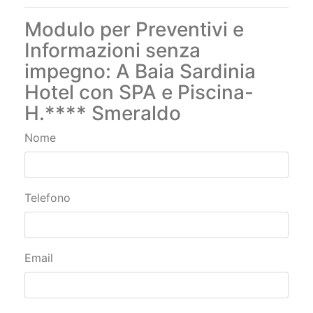
Modulo per Preventivi e
Informazioni senza
impegno: A Baia Sardinia
Hotel con SPA e Piscina-
H.**** Smeraldo
Nome
Telefono
Email