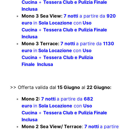
Cucina
+
Tessera Club e Pulizia Finale
Inclusa
Mono 3 Sea View:
7 notti
a partire da
920
euro
in
Sola Locazione
con
Uso
Cucina
+
Tessera Club e Pulizia Finale
Inclusa
Mono 3 Terrace:
7 notti
a partire da
1130
euro
in
Sola Locazione
con
Uso
Cucina
+
Tessera
Club e Pulizia
Finale Inclusa
>> Offerta valida dal
15 Giugno
al
22 Giugno:
Mono 2:
7 notti
a partire da
682
euro
in
Sola Locazione
con
Uso
Cucina
+
Tessera Club e Pulizia Finale
Inclusa
Mono 2
Sea View/ Terrace
:
7 notti
a partire