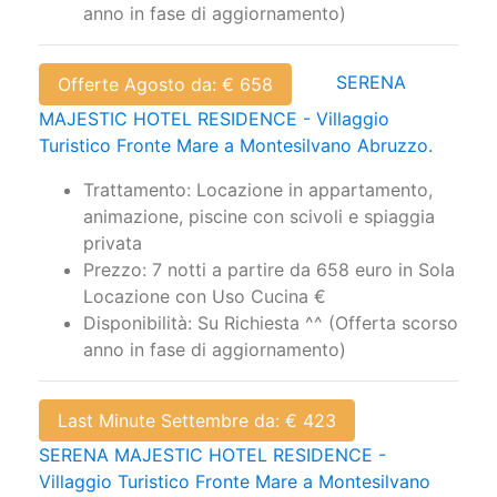
anno in fase di aggiornamento)
SERENA
Offerte Agosto da: € 658
MAJESTIC HOTEL RESIDENCE - Villaggio
Turistico Fronte Mare a Montesilvano Abruzzo.
Trattamento: Locazione in appartamento,
animazione, piscine con scivoli e spiaggia
privata
Prezzo: 7 notti a partire da 658 euro in Sola
Locazione con Uso Cucina €
Disponibilità: Su Richiesta ^^ (Offerta scorso
anno in fase di aggiornamento)
Last Minute Settembre da: € 423
SERENA MAJESTIC HOTEL RESIDENCE -
Villaggio Turistico Fronte Mare a Montesilvano