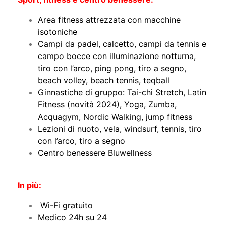
Area fitness attrezzata con macchine
isotoniche
Campi da padel, calcetto, campi da tennis e
campo bocce con illuminazione notturna,
tiro con l’arco, ping pong, tiro a segno,
beach volley, beach tennis, teqball
Ginnastiche di gruppo: Tai-chi Stretch, Latin
Fitness (novità 2024), Yoga, Zumba,
Acquagym, Nordic Walking, jump fitness
Lezioni di nuoto, vela, windsurf, tennis, tiro
con l’arco, tiro a segno
Centro benessere Bluwellness
In più:
Wi-Fi gratuito
Medico 24h su 24