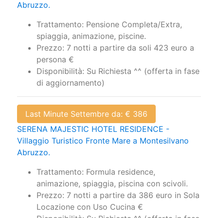
Abruzzo.
Trattamento: Pensione Completa/Extra,
spiaggia, animazione, piscine.
Prezzo: 7 notti a partire da soli 423 euro a
persona €
Disponibilità: Su Richiesta ^^ (offerta in fase
di aggiornamento)
Last Minute Settembre da: € 386
SERENA MAJESTIC HOTEL RESIDENCE -
Villaggio Turistico Fronte Mare a Montesilvano
Abruzzo.
Trattamento: Formula residence,
animazione, spiaggia, piscina con scivoli.
Prezzo: 7 notti a partire da 386 euro in Sola
Locazione con Uso Cucina €