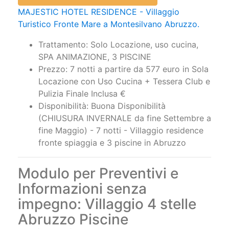
MAJESTIC HOTEL RESIDENCE - Villaggio
Turistico Fronte Mare a Montesilvano Abruzzo.
Trattamento: Solo Locazione, uso cucina,
SPA ANIMAZIONE, 3 PISCINE
Prezzo: 7 notti a partire da 577 euro in Sola
Locazione con Uso Cucina + Tessera Club e
Pulizia Finale Inclusa €
Disponibilità: Buona Disponibilità
(CHIUSURA INVERNALE da fine Settembre a
fine Maggio) - 7 notti - Villaggio residence
fronte spiaggia e 3 piscine in Abruzzo
Modulo per Preventivi e
Informazioni senza
impegno: Villaggio 4 stelle
Abruzzo Piscine