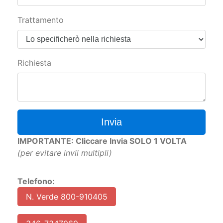
Trattamento
Richiesta
Invia
IMPORTANTE: Cliccare Invia SOLO 1 VOLTA
(per evitare invii multipli)
Telefono:
N. Verde 800-910405