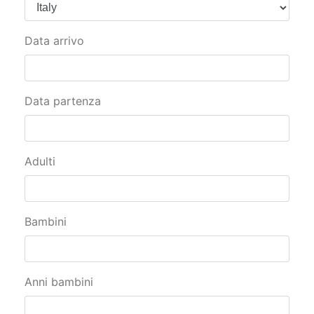
Data arrivo
Data partenza
Adulti
Bambini
Anni bambini