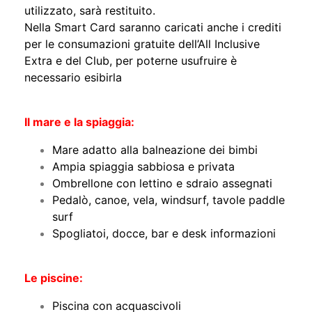
utilizzato, sarà restituito.
Nella Smart Card saranno caricati anche i crediti
per le consumazioni gratuite dell’All Inclusive
Extra e del Club, per poterne usufruire è
necessario esibirla
Il mare e la spiaggia:
Mare adatto alla balneazione dei bimbi
Ampia spiaggia sabbiosa e privata
Ombrellone con lettino e sdraio assegnati
Pedalò, canoe, vela, windsurf, tavole paddle
surf
Spogliatoi, docce, bar e desk informazioni
Le piscine:
Piscina con acquascivoli