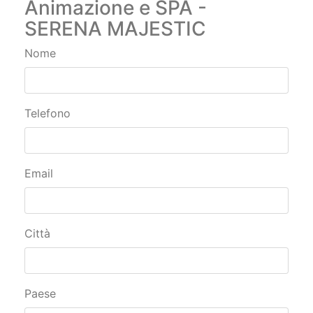
Animazione e SPA -
SERENA MAJESTIC
Nome
Telefono
Email
Città
Paese