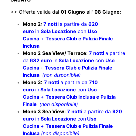
>> Offerta valida dal
01 Giugno
all'
08 Giugno:
Mono 2:
7 notti
a partire da
620
euro
in
Sola Locazione
con
Uso
Cucina
+
Tessera Club e Pulizia Finale
Inclusa
Mono 2
Sea View/ Terrace
:
7 notti
a partire
da
682 euro
in
Sola Locazione
con
Uso
Cucina
+
Tessera Club e Pulizia Finale
Inclusa
(non disponibile)
Mono 3:
7 notti
a partire da
710
euro
in
Sola Locazione
con
Uso
Cucina
+
Tessera Club Inclusa e Pulizia
Finale
(non disponibile)
Mono 3 Sea View:
7 notti
a partire da
920
euro
in
Sola Locazione
con
Uso
Cucina
+
Tessera Club e Pulizia Finale
Inclusa
(non disponibile)