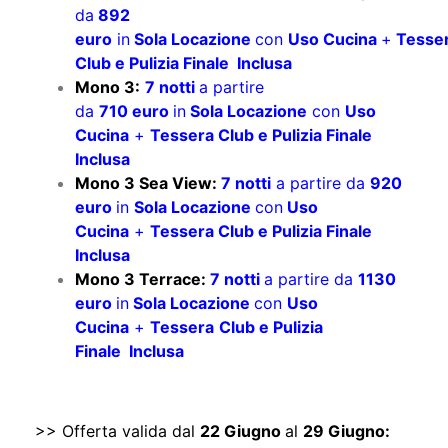
da
892
euro
in
Sola Locazione
con
Uso Cucina
+
Tesse
Club e Pulizia Finale Inclusa
Mono 3:
7 notti
a partire
da
710 euro
in
Sola Locazione
con
Uso
Cucina
+
Tessera Club e Pulizia Finale
Inclusa
Mono 3 Sea View:
7 notti
a partire da
920
euro
in
Sola Locazione
con
Uso
Cucina
+
Tessera Club e Pulizia Finale
Inclusa
Mono 3 Terrace:
7 notti
a partire da
1130
euro
in
Sola Locazione
con
Uso
Cucina
+
Tessera
Club e Pulizia
Finale Inclusa
>> Offerta valida dal
22 Giugno
al
29 Giugno: