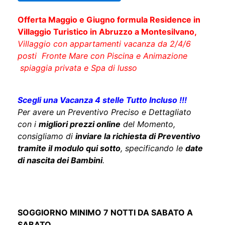
Offerta Maggio e Giugno formula Residence in
Villaggio Turistico in Abruzzo a Montesilvano,
Villaggio con appartamenti vacanza da 2/4/6
posti Fronte Mare con Piscina e Animazione​
spiaggia privata e Spa di lusso
Scegli una Vacanza 4 stelle Tutto Incluso !!!
Per avere un Preventivo Preciso e Dettagliato
con i
migliori prezzi online
del Momento,
consigliamo di
inviare la richiesta di Preventivo
tramite il modulo qui sotto
, specificando le
date
di nascita dei Bambini
.
SOGGIORNO MINIMO 7 NOTTI DA SABATO A
SABATO