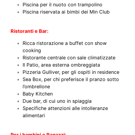
Piscina per il nuoto con trampolino
Piscina riservata ai bimbi dei Min Club
Ristoranti e Bar:
Ricca ristorazione a buffet con show
cooking
Ristorante centrale con sale climatizzate
Il Patio, area esterna ombreggiata
Pizzeria Gulliver, per gli ospiti in residence
Sea Box, per chi preferisce il pranzo sotto
l’ombrellone
Baby Kitchen
Due bar, di cui uno in spiaggia
Specifiche attenzioni alle intolleranze
alimentari
Per i bambini e Ragazzi: