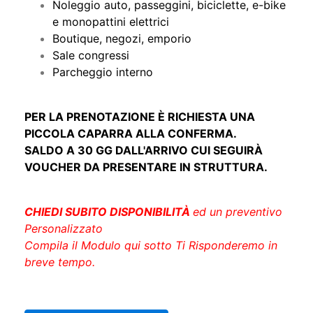
Noleggio auto, passeggini, biciclette, e-bike
e monopattini elettrici
Boutique, negozi, emporio
Sale congressi
Parcheggio interno
PER LA PRENOTAZIONE È RICHIESTA UNA
PICCOLA CAPARRA ALLA CONFERMA.
SALDO A 30 GG DALL'ARRIVO CUI SEGUIRÀ
VOUCHER DA PRESENTARE IN STRUTTURA.
CHIEDI SUBITO DISPONIBILITÀ
ed un preventivo
Personalizzato
Compila il Modulo qui sotto Ti Risponderemo in
breve tempo.