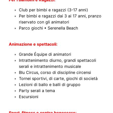
Club per bimbi e ragazzi (3-17 anni)
Per bimbi e ragazzi dai 3 ai 17 anni, pranzo
riservato con gli animatori
Parco giochi • Serenella Beach
Animazione e spettacoli:
Grande Équipe di animatori
Intrattenimento diurno, grandi spettacoli
serali e intrattenimento musicale
Blu Circus, corso di discipline circensi
Tornei sportivi, di carte, giochi di società
Lezioni di ballo e balli di gruppo
Party serali a tema
Escursioni
Sport, fitness e centro benessere: