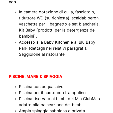
non
In camera dotazione di culla, fasciatoio,
riduttore WC (su richiesta), scaldabiberon,
vaschetta per il bagnetto e set biancheria,
Kit Baby (prodotti per la detergenza dei
bambini).
Accesso alla Baby Kitchen e al Blu Baby
Park (dettagli nei relativi paragrafi).
Seggiolone al ristorante.
PISCINE, MARE & SPIAGGIA
Piscina con acquascivoli
Piscina per il nuoto con trampolino
Piscina riservata ai bimbi dei Min ClubMare
adatto alla balneazione dei bimbi
Ampia spiaggia sabbiosa e privata