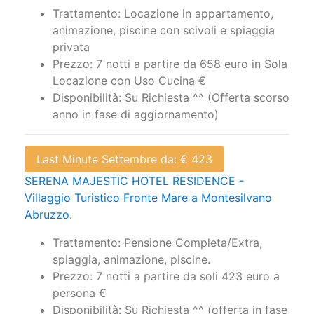
Trattamento: Locazione in appartamento,
animazione, piscine con scivoli e spiaggia
privata
Prezzo: 7 notti a partire da 658 euro in Sola
Locazione con Uso Cucina €
Disponibilità: Su Richiesta ^^ (Offerta scorso
anno in fase di aggiornamento)
Last Minute Settembre da: € 423
SERENA MAJESTIC HOTEL RESIDENCE -
Villaggio Turistico Fronte Mare a Montesilvano
Abruzzo.
Trattamento: Pensione Completa/Extra,
spiaggia, animazione, piscine.
Prezzo: 7 notti a partire da soli 423 euro a
persona €
Disponibilità: Su Richiesta ^^ (offerta in fase