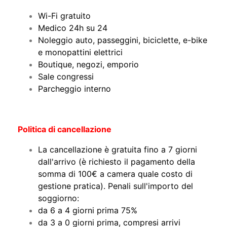
Wi-Fi gratuito
Medico 24h su 24
Noleggio auto, passeggini, biciclette, e-bike
e monopattini elettrici
Boutique, negozi, emporio
Sale congressi
Parcheggio interno
Politica di cancellazione
La cancellazione è gratuita fino a 7 giorni
dall'arrivo (è richiesto il pagamento della
somma di 100€ a camera quale costo di
gestione pratica). Penali sull'importo del
soggiorno:
da 6 a 4 giorni prima 75%
da 3 a 0 giorni prima, compresi arrivi