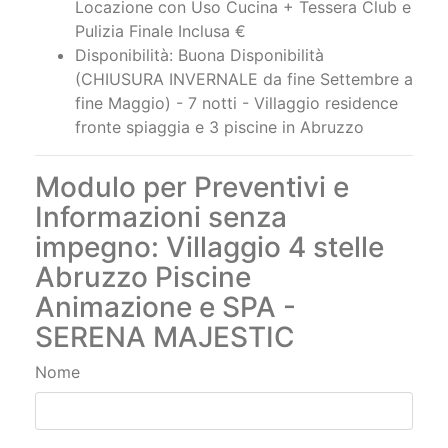
Locazione con Uso Cucina + Tessera Club e
Pulizia Finale Inclusa €
Disponibilità: Buona Disponibilità
(CHIUSURA INVERNALE da fine Settembre a
fine Maggio) - 7 notti - Villaggio residence
fronte spiaggia e 3 piscine in Abruzzo
Modulo per Preventivi e
Informazioni senza
impegno: Villaggio 4 stelle
Abruzzo Piscine
Animazione e SPA -
SERENA MAJESTIC
Nome