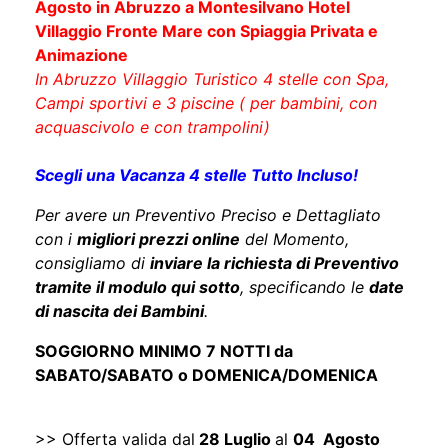
Agosto in Abruzzo a Montesilvano Hotel
Villaggio Fronte Mare con Spiaggia Privata e
Animazione
In Abruzzo Villaggio Turistico 4 stelle con Spa,
Campi sportivi e 3 piscine ( per bambini, con
acquascivolo e con trampolini)
Scegli una Vacanza 4 stelle Tutto Incluso!
Per avere un Preventivo Preciso e Dettagliato
con i
migliori prezzi online
del Momento,
consigliamo di
inviare la richiesta di Preventivo
tramite il modulo qui sotto
, specificando le
date
di nascita dei Bambini
.
SOGGIORNO MINIMO 7 NOTTI da
SABATO/SABATO o DOMENICA/DOMENICA
>> Offerta valida dal
28 Luglio
al
04 Agosto