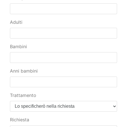
Adulti
Bambini
Anni bambini
Trattamento
Richiesta