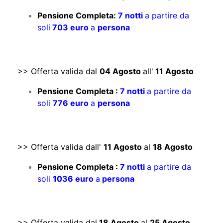
Pensione Completa:
7 notti
a partire da
soli
703 euro
a
persona
>> Offerta valida dal
04 Agosto
all'
11 Agosto
Pensione Completa :
7 notti
a partire da
soli
776 euro
a
persona
>> Offerta valida dall'
11 Agosto
al
18 Agosto
Pensione Completa :
7 notti
a partire da
soli
1036 euro
a
persona
>> Offerta valida dal
18 Agosto
al
25 Agosto