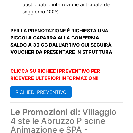
posticipati o interruzione anticipata del
soggiorno 100%
PER LA PRENOTAZIONE È RICHIESTA UNA
PICCOLA CAPARRA ALLA CONFERMA.
SALDO A 30 GG DALL'ARRIVO CUI SEGUIRÀ
VOUCHER DA PRESENTARE IN STRUTTURA.
CLICCA SU RICHIEDI PREVENTIVO PER
RICEVERE ULTERIORI INFORMAZIONI!
RICHIEDI PREVENTIVO
Le Promozioni di:
Villaggio
4 stelle Abruzzo Piscine
Animazione e SPA -