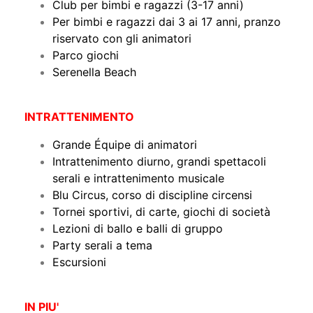
Club per bimbi e ragazzi (3-17 anni)
Per bimbi e ragazzi dai 3 ai 17 anni, pranzo
riservato con gli animatori
Parco giochi
Serenella Beach
INTRATTENIMENTO
Grande Équipe di animatori
Intrattenimento diurno, grandi spettacoli
serali e intrattenimento musicale
Blu Circus, corso di discipline circensi
Tornei sportivi, di carte, giochi di società
Lezioni di ballo e balli di gruppo
Party serali a tema
Escursioni
IN PIU'