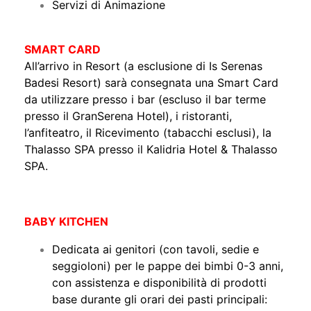
Servizi di Animazione
SMART CARD
All’arrivo in Resort (a esclusione di Is Serenas
Badesi Resort) sarà consegnata una Smart Card
da utilizzare presso i bar (escluso il bar terme
presso il GranSerena Hotel), i ristoranti,
l’anfiteatro, il Ricevimento (tabacchi esclusi), la
Thalasso SPA presso il Kalidria Hotel & Thalasso
SPA.
BABY KITCHEN
Dedicata ai genitori (con tavoli, sedie e
seggioloni) per le pappe dei bimbi 0-3 anni,
con assistenza e disponibilità di prodotti
base durante gli orari dei pasti principali: