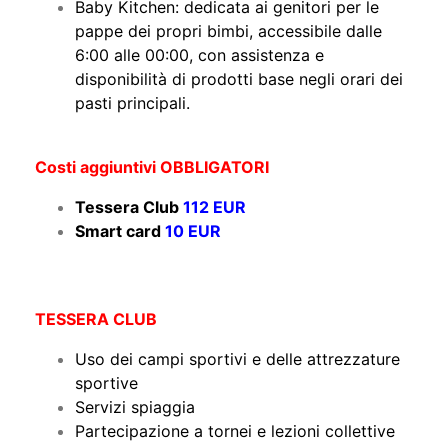
Baby Kitchen: dedicata ai genitori per le
pappe dei propri bimbi, accessibile dalle
6:00 alle 00:00, con assistenza e
disponibilità di prodotti base negli orari dei
pasti principali.
Costi aggiuntivi OBBLIGATORI
Tessera Club
112 EUR
Smart card
10 EUR
TESSERA CLUB
Uso dei campi sportivi e delle attrezzature
sportive
Servizi spiaggia
Partecipazione a tornei e lezioni collettive