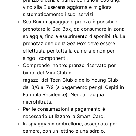
vino alla Bluserena aggiorna e migliora
sistematicamente i suoi servizi.
Sea Box in spiaggia: a pranzo è possibile
prenotare la Sea Box, da consumare in zona
spiaggia, fino a esaurimento disponibilità. La
prenotazione della Sea Box deve essere
effettuata per tutta la camera e non per
singoli componenti.
Comprende inoltre: pranzo riservato per
bimbi del Mini Club e
ragazzi del Teen Club e dello Young Club
dal 3/6 al 7/9 (a pagamento per gli Ospiti in
Formula Residence). Nei bar: acqua
microfiltrata.
Per le consumazioni a pagamento è
necessario utilizzare la Smart Card.
In spiaggia:un ombrellone, assegnato per
camera, con un lettino e una sdraio.