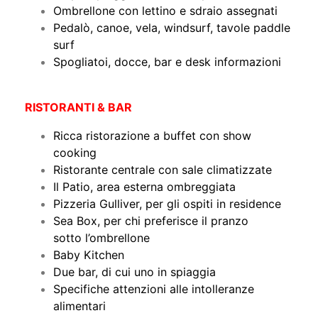
Ombrellone con lettino e sdraio assegnati
Pedalò, canoe, vela, windsurf, tavole paddle
surf
Spogliatoi, docce, bar e desk informazioni
RISTORANTI & BAR
Ricca ristorazione a buffet con show
cooking
Ristorante centrale con sale climatizzate
Il Patio, area esterna ombreggiata
Pizzeria Gulliver, per gli ospiti in residence
Sea Box, per chi preferisce il pranzo
sotto l’ombrellone
Baby Kitchen
Due bar, di cui uno in spiaggia
Specifiche attenzioni alle intolleranze
alimentari