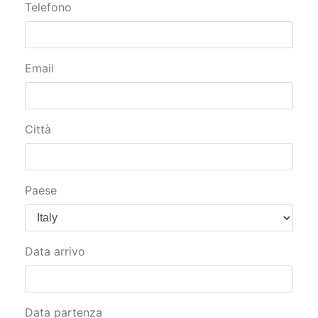
Telefono
Email
Città
Paese
Data arrivo
Data partenza