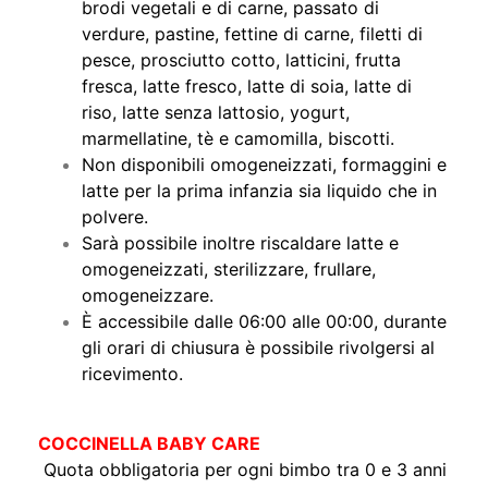
brodi vegetali e di carne, passato di
verdure, pastine, fettine di carne, filetti di
pesce, prosciutto cotto, latticini, frutta
fresca, latte fresco, latte di soia, latte di
riso, latte senza lattosio, yogurt,
marmellatine, tè e camomilla, biscotti.
Non disponibili omogeneizzati, formaggini e
latte per la prima infanzia sia liquido che in
polvere.
Sarà possibile inoltre riscaldare latte e
omogeneizzati, sterilizzare, frullare,
omogeneizzare.
È accessibile dalle 06:00 alle 00:00, durante
gli orari di chiusura è possibile rivolgersi al
ricevimento.
COCCINELLA BABY CARE
Quota obbligatoria per ogni bimbo tra 0 e 3 anni