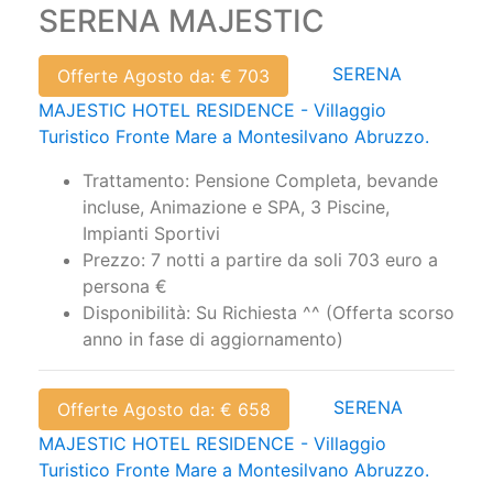
SERENA MAJESTIC
SERENA
Offerte Agosto da: € 703
MAJESTIC HOTEL RESIDENCE - Villaggio
Turistico Fronte Mare a Montesilvano Abruzzo.
Trattamento: Pensione Completa, bevande
incluse, Animazione e SPA, 3 Piscine,
Impianti Sportivi
Prezzo: 7 notti a partire da soli 703 euro a
persona €
Disponibilità: Su Richiesta ^^ (Offerta scorso
anno in fase di aggiornamento)
SERENA
Offerte Agosto da: € 658
MAJESTIC HOTEL RESIDENCE - Villaggio
Turistico Fronte Mare a Montesilvano Abruzzo.