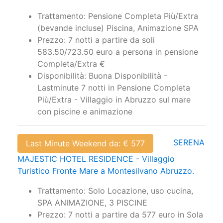
Trattamento: Pensione Completa Più/Extra
(bevande incluse) Piscina, Animazione SPA
Prezzo: 7 notti a partire da soli
583.50/723.50 euro a persona in pensione
Completa/Extra €
Disponibilità: Buona Disponibilità -
Lastminute 7 notti in Pensione Completa
Più/Extra - Villaggio in Abruzzo sul mare
con piscine e animazione
SERENA
Last Minute Weekend da: € 577
MAJESTIC HOTEL RESIDENCE - Villaggio
Turistico Fronte Mare a Montesilvano Abruzzo.
Trattamento: Solo Locazione, uso cucina,
SPA ANIMAZIONE, 3 PISCINE
Prezzo: 7 notti a partire da 577 euro in Sola