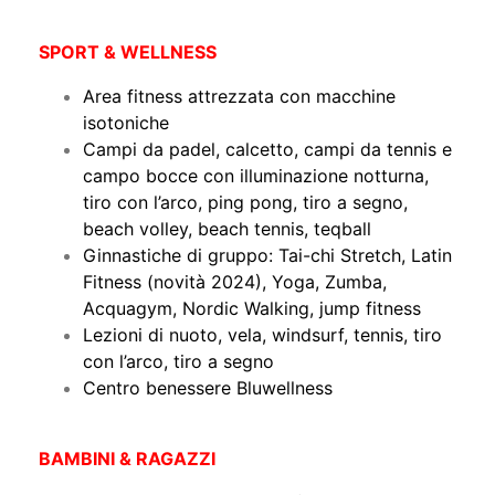
SPORT & WELLNESS
Area fitness attrezzata con macchine
isotoniche
Campi da padel, calcetto, campi da tennis e
campo bocce con illuminazione notturna,
tiro con l’arco, ping pong, tiro a segno,
beach volley, beach tennis, teqball
Ginnastiche di gruppo: Tai-chi Stretch, Latin
Fitness (novità 2024), Yoga, Zumba,
Acquagym, Nordic Walking, jump fitness
Lezioni di nuoto, vela, windsurf, tennis, tiro
con l’arco, tiro a segno
Centro benessere Bluwellness
BAMBINI & RAGAZZI