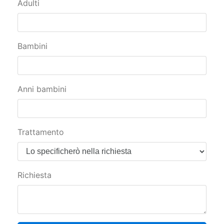
Adulti
Bambini
Anni bambini
Trattamento
Richiesta