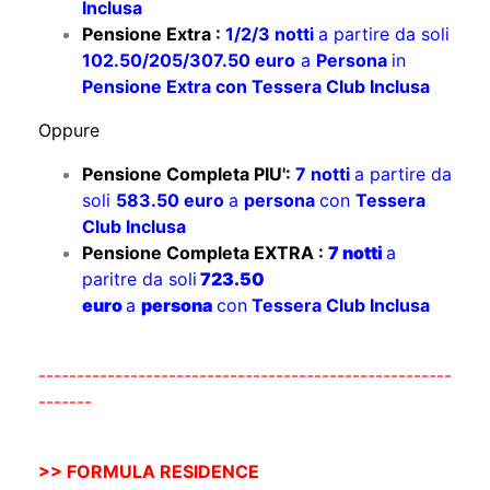
Inclusa
Pensione Extra :
1/2/3 notti
a partire da soli
102.50/205/307.50 euro
a
Persona
in
Pensione Extra con Tessera Club Inclusa
Oppure
Pensione Completa PIU':
7 notti
a partire da
soli
583.50 euro
a
persona
con
Tessera
Club Inclusa
Pensione Completa EXTRA :
7 notti
a
paritre da soli
723.50
euro
a
persona
con
Tessera Club Inclusa
------------------------------------------------------
-------
>> FORMULA RESIDENCE