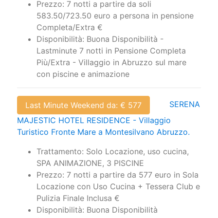
Prezzo: 7 notti a partire da soli
583.50/723.50 euro a persona in pensione
Completa/Extra €
Disponibilità: Buona Disponibilità -
Lastminute 7 notti in Pensione Completa
Più/Extra - Villaggio in Abruzzo sul mare
con piscine e animazione
SERENA
Last Minute Weekend da: € 577
MAJESTIC HOTEL RESIDENCE - Villaggio
Turistico Fronte Mare a Montesilvano Abruzzo.
Trattamento: Solo Locazione, uso cucina,
SPA ANIMAZIONE, 3 PISCINE
Prezzo: 7 notti a partire da 577 euro in Sola
Locazione con Uso Cucina + Tessera Club e
Pulizia Finale Inclusa €
Disponibilità: Buona Disponibilità