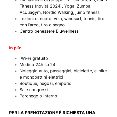
Fitness (novità 2024), Yoga, Zumba,
Acquagym, Nordic Walking, jump fitness
Lezioni di nuoto, vela, windsurf, tennis, tiro
con l’arco, tiro a segno
Centro benessere Bluwellness
In più:
Wi-Fi gratuito
Medico 24h su 24
Noleggio auto, passeggini, biciclette, e-bike
e monopattini elettrici
Boutique, negozi, emporio
Sale congressi
Parcheggio interno
PER LA PRENOTAZIONE È RICHIESTA UNA