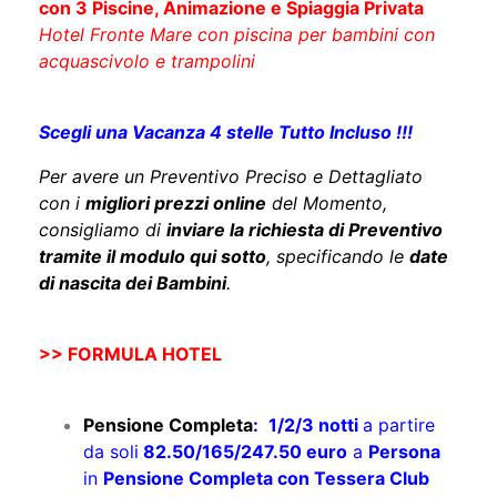
con 3 Piscine, Animazione e Spiaggia Privata
Hotel Fronte Mare con piscina per bambini con
acquascivolo e trampolini
Scegli una Vacanza 4 stelle Tutto Incluso !!!
Per avere un Preventivo Preciso e Dettagliato
con i
migliori prezzi online
del Momento,
consigliamo di
inviare la richiesta di Preventivo
tramite il modulo qui sotto
, specificando le
date
di nascita dei Bambini
.
>> FORMULA HOTEL
Pensione Completa
:
1/2/3 notti
a partire
da soli
82.50/165/247.50 euro
a
Persona
in
Pensione Completa con Tessera Club