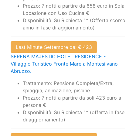
Prezzo: 7 notti a partire da 658 euro in Sola
Locazione con Uso Cucina €
Disponibilità: Su Richiesta ^^ (Offerta scorso
anno in fase di aggiornamento)
Last Minute Settembre da: € 423
SERENA MAJESTIC HOTEL RESIDENCE -
Villaggio Turistico Fronte Mare a Montesilvano
Abruzzo.
Trattamento: Pensione Completa/Extra,
spiaggia, animazione, piscine.
Prezzo: 7 notti a partire da soli 423 euro a
persona €
Disponibilità: Su Richiesta ^^ (offerta in fase
di aggiornamento)