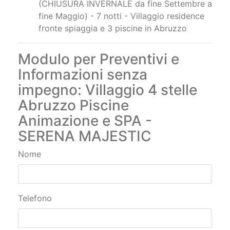
(CHIUSURA INVERNALE da fine Settembre a
fine Maggio) - 7 notti - Villaggio residence
fronte spiaggia e 3 piscine in Abruzzo
Modulo per Preventivi e
Informazioni senza
impegno: Villaggio 4 stelle
Abruzzo Piscine
Animazione e SPA -
SERENA MAJESTIC
Nome
Telefono