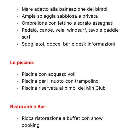
Mare adatto alla balneazione dei bimbi
Ampia spiaggia sabbiosa e privata
Ombrellone con lettino e sdraio assegnati
Pedalò, canoe, vela, windsurf, tavole paddle
surf
Spogliatoi, docce, bar e desk informazioni
Le piscine:
Piscina con acquascivoli
Piscina per il nuoto con trampolino
Piscina riservata ai bimbi dei Min Club
Ristoranti e Bar:
Ricca ristorazione a buffet con show
cooking