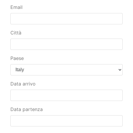
Email
Città
Paese
Data arrivo
Data partenza