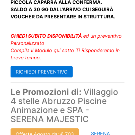
PICCOLA CAPARRA ALLA CONFERMA.
SALDO A 30 GG DALL'ARRIVO CUI SEGUIRÀ
VOUCHER DA PRESENTARE IN STRUTTURA.
CHIEDI SUBITO DISPONIBILITÀ
ed un preventivo
Personalizzato
Compila il Modulo qui sotto Ti Risponderemo in
breve tempo.
RICHIEDI PREVENTIVO
Le Promozioni di:
Villaggio
4 stelle Abruzzo Piscine
Animazione e SPA -
SERENA MAJESTIC
SERENA
Offerte Agosto da: € 703