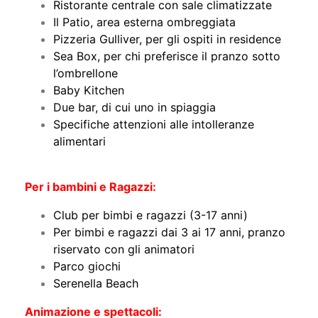
Ristorante centrale con sale climatizzate
Il Patio, area esterna ombreggiata
Pizzeria Gulliver, per gli ospiti in residence
Sea Box, per chi preferisce il pranzo sotto
l’ombrellone
Baby Kitchen
Due bar, di cui uno in spiaggia
Specifiche attenzioni alle intolleranze
alimentari
Per i bambini e Ragazzi:
Club per bimbi e ragazzi (3-17 anni)
Per bimbi e ragazzi dai 3 ai 17 anni, pranzo
riservato con gli animatori
Parco giochi
Serenella Beach
Animazione e spettacoli: