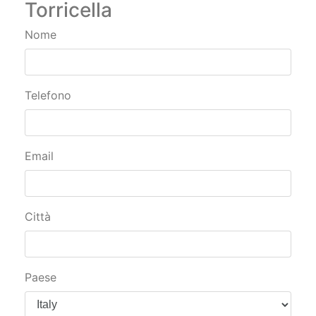
Nome
Telefono
Email
Città
Paese