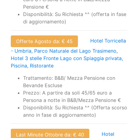
Pensione €
Disponibilità: Su Richiesta ^^ (offerta in fase
di aggiornamento)
Hotel Torricella
Offerte Agosto da: € 45
- Umbria, Parco Naturale del Lago Trasimeno,
Hotel 3 stelle Fronte Lago con Spiaggia privata,
Piscina, Ristorante
Trattamento: B&B/ Mezza Pensione con
Bevande Escluse
Prezzo: A partire da soli 45/65 euro a
Persona a notte in B&B/Mezza Pensione €
Disponibilità: Su Richiesta ^^ (Offerta scorso
anno in fase di aggiornamento)
Hotel
Last Minute Ottobre da: € 40