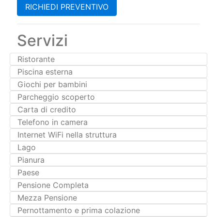
Servizi
Ristorante
Piscina esterna
Giochi per bambini
Parcheggio scoperto
Carta di credito
Telefono in camera
Internet WiFi nella struttura
Lago
Pianura
Paese
Pensione Completa
Mezza Pensione
Pernottamento e prima colazione
Camere