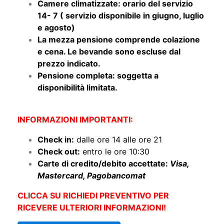
14- 7 ( servizio disponibile in giugno, luglio
e agosto)
La mezza pensione comprende colazione
e cena. Le bevande sono escluse dal
prezzo indicato.
Pensione completa: soggetta a
disponibilità limitata.
INFORMAZIONI IMPORTANTI:
Check in:
dalle ore 14 alle ore 21
Check out:
entro le ore 10:30
Carte di credito/debito accettate:
Visa,
Mastercard, Pagobancomat
CLICCA SU RICHIEDI PREVENTIVO PER
RICEVERE ULTERIORI INFORMAZIONI!
RICHIEDI PREVENTIVO