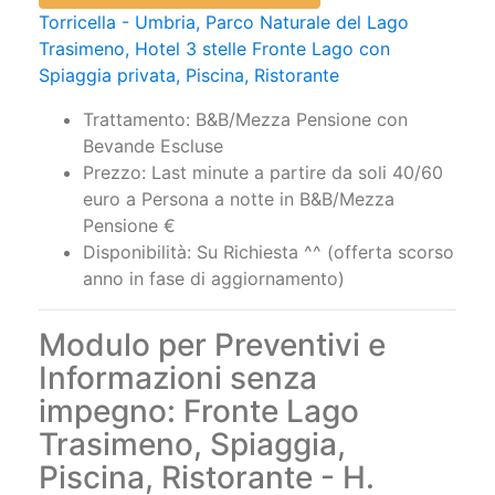
Torricella - Umbria, Parco Naturale del Lago
Trasimeno, Hotel 3 stelle Fronte Lago con
Spiaggia privata, Piscina, Ristorante
Trattamento: B&B/Mezza Pensione con
Bevande Escluse
Prezzo: Last minute a partire da soli 40/60
euro a Persona a notte in B&B/Mezza
Pensione €
Disponibilità: Su Richiesta ^^ (offerta scorso
anno in fase di aggiornamento)
Modulo per Preventivi e
Informazioni senza
impegno: Fronte Lago
Trasimeno, Spiaggia,
Piscina, Ristorante - H.
Torricella