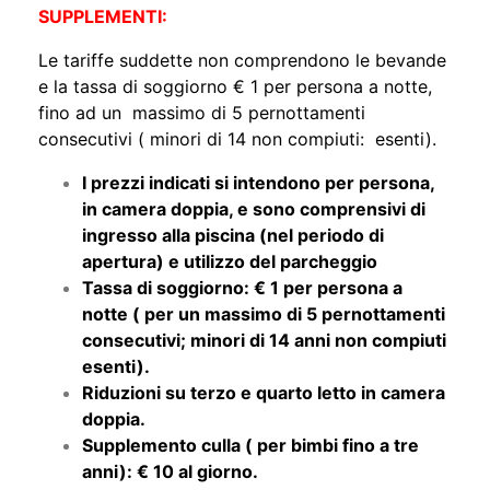
Le tariffe suddette non comprendono le bevande
e la tassa di soggiorno € 1 per persona a notte,
fino ad un massimo di 5 pernottamenti
consecutivi ( minori di 14 non compiuti: esenti).
I prezzi indicati si intendono per persona,
in camera doppia, e sono comprensivi di
ingresso alla piscina (nel periodo di
apertura) e utilizzo del parcheggio
Tassa di soggiorno: € 1 per persona a
notte ( per un massimo di 5 pernottamenti
consecutivi; minori di 14 anni non compiuti
esenti).
Riduzioni su terzo e quarto letto in camera
doppia.
Supplemento culla ( per bimbi fino a tre
anni): € 10 al giorno.
Camere climatizzate: orario del servizio