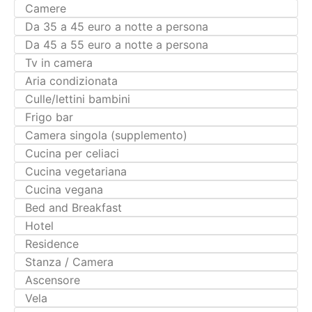
Da 35 a 45 euro a notte a persona
Da 45 a 55 euro a notte a persona
Tv in camera
Aria condizionata
Culle/lettini bambini
Frigo bar
Camera singola (supplemento)
Cucina per celiaci
Cucina vegetariana
Cucina vegana
Bed and Breakfast
Hotel
Residence
Stanza / Camera
Ascensore
Vela
Spiaggia