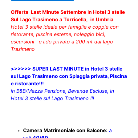
Offerta Last Minute Settembre in Hotel 3 stelle
Sul Lago Trasimeno a Torricella, in Umbria
Hotel 3 stelle ideale per famiglie e coppie con
ristorante, piscina esterne, noleggio bici,
escursioni e lido privato a 200 mt dal lago
Trasimeno
>>>>>> SUPER LAST MINUTE in Hotel 3 stelle
sul Lago Trasimeno con Spiaggia privata, Piscina
e ristorante!!!
in B&B/Mezza Pensione, Bevande Escluse, in
Hotel 3 stelle sul Lago Trasimeno !!!
​Camera Matrimoniale con Balcone:
a
soli
40/60