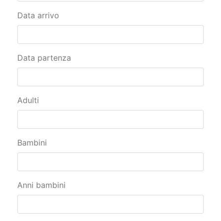
Data arrivo
Data partenza
Adulti
Bambini
Anni bambini
Trattamento