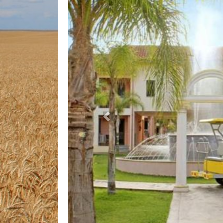
Previous