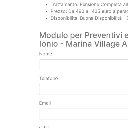
Prezzo: Da 490 a 1435 euro a persona
Disponibilità: Buona Disponibilità 
Modulo per Preventivi e
Ionio - Marina Village 
Nome
Telefono
Email
Città