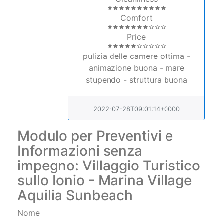
Comfort
Price
pulizia delle camere ottima -
animazione buona - mare
stupendo - struttura buona
2022-07-28T09:01:14+0000
Modulo per Preventivi e
Informazioni senza
impegno: Villaggio Turistico
sullo Ionio - Marina Village
Aquilia Sunbeach
Nome