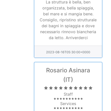
La struttura è bella, ben
organizzata, bella spiaggia,
bel mare e si mangia bene.
Consiglio, ripristino strutturale
dei bagni in spiaggia e dove
necessario rinnovo biancheria
da letto. Arriverderci
2023-08-16T05:30:00+0000
Rosario Asinara
(IT)
Staff
Services