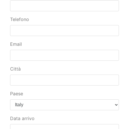
Telefono
Email
Città
Paese
Data arrivo