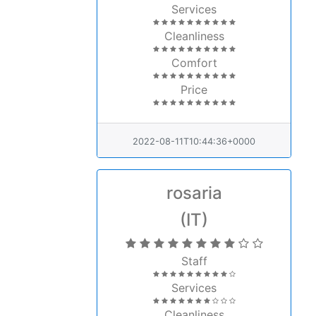
Services
Cleanliness
Comfort
Price
2022-08-11T10:44:36+0000
rosaria
(IT)
Staff
Services
Cleanliness