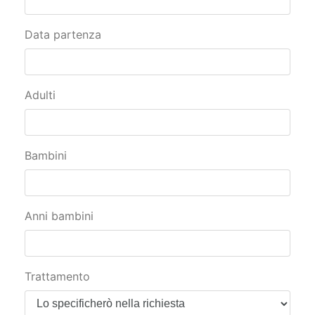
Data partenza
Adulti
Bambini
Anni bambini
Trattamento