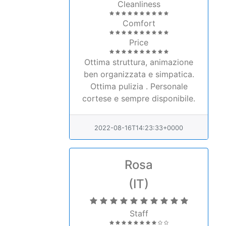
Cleanliness
Comfort
Price
Ottima struttura, animazione
ben organizzata e simpatica.
Ottima pulizia . Personale
cortese e sempre disponibile.
2022-08-16T14:23:33+0000
Rosa
(IT)
Staff