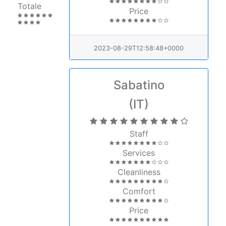
Totale
Price
2023-08-29T12:58:48+0000
Sabatino
(IT)
Staff
Services
Cleanliness
Comfort
Price