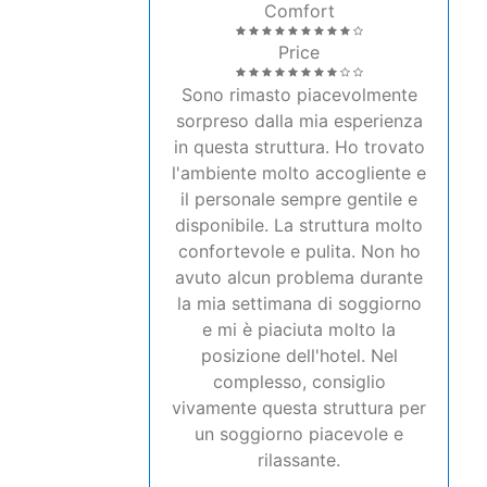
Comfort
Price
Sono rimasto piacevolmente
sorpreso dalla mia esperienza
in questa struttura. Ho trovato
l'ambiente molto accogliente e
il personale sempre gentile e
disponibile. La struttura molto
confortevole e pulita. Non ho
avuto alcun problema durante
la mia settimana di soggiorno
e mi è piaciuta molto la
posizione dell'hotel. Nel
complesso, consiglio
vivamente questa struttura per
un soggiorno piacevole e
rilassante.