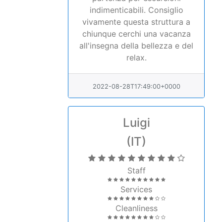
indimenticabili. Consiglio
vivamente questa struttura a
chiunque cerchi una vacanza
all'insegna della bellezza e del
relax.
2022-08-28T17:49:00+0000
Luigi
(IT)
Staff
Services
Cleanliness