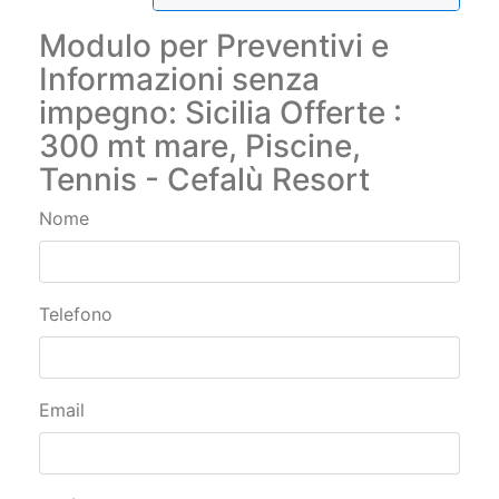
Modulo per Preventivi e
Informazioni senza
impegno: Sicilia Offerte :
300 mt mare, Piscine,
Tennis - Cefalù Resort
Nome
Telefono
Email