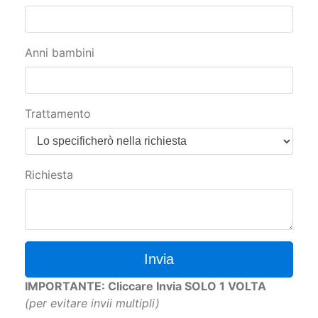
Anni bambini
Trattamento
Richiesta
Invia
IMPORTANTE: Cliccare Invia SOLO 1 VOLTA
(per evitare invii multipli)