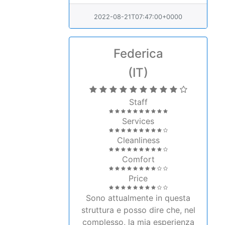
2022-08-21T07:47:00+0000
Federica
(IT)
Staff
Services
Cleanliness
Comfort
Price
Sono attualmente in questa
struttura e posso dire che, nel
complesso, la mia esperienza