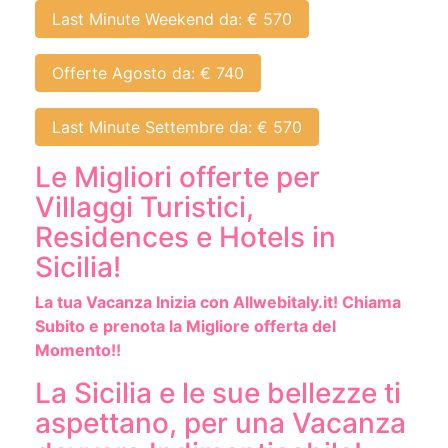
Last Minute Weekend da: € 570
Offerte Agosto da: € 740
Last Minute Settembre da: € 570
Le Migliori offerte per
Villaggi Turistici,
Residences e Hotels in
Sicilia!
La tua Vacanza Inizia con Allwebitaly.it! Chiama
Subito e prenota la Migliore offerta del
Momento!!
La Sicilia e le sue bellezze ti
aspettano, per una Vacanza