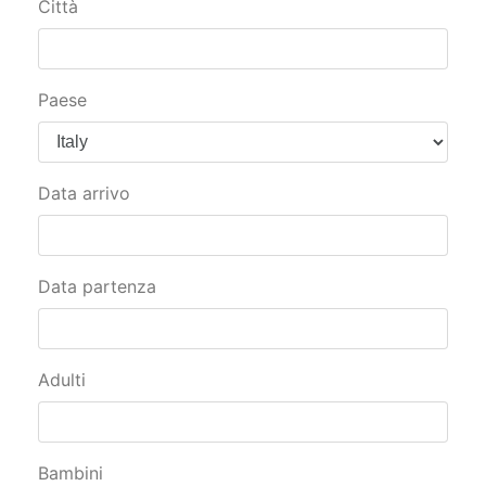
Città
Paese
Data arrivo
Data partenza
Adulti
Bambini