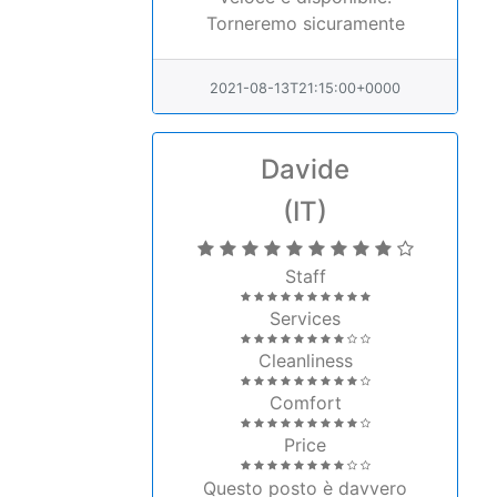
Torneremo sicuramente
2021-08-13T21:15:00+0000
Davide
(IT)
Staff
Services
Cleanliness
Comfort
Price
Questo posto è davvero