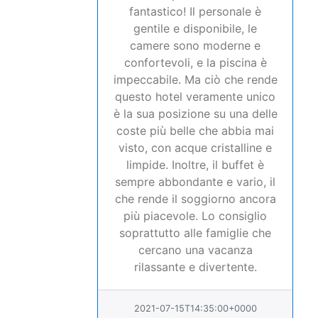
fantastico! Il personale è
gentile e disponibile, le
camere sono moderne e
confortevoli, e la piscina è
impeccabile. Ma ciò che rende
questo hotel veramente unico
è la sua posizione su una delle
coste più belle che abbia mai
visto, con acque cristalline e
limpide. Inoltre, il buffet è
sempre abbondante e vario, il
che rende il soggiorno ancora
più piacevole. Lo consiglio
soprattutto alle famiglie che
cercano una vacanza
rilassante e divertente.
2021-07-15T14:35:00+0000