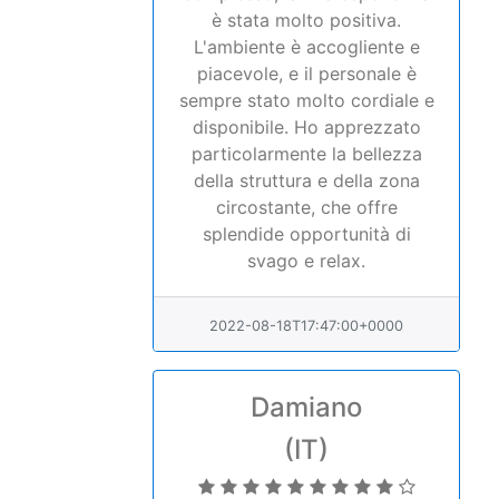
è stata molto positiva.
L'ambiente è accogliente e
piacevole, e il personale è
sempre stato molto cordiale e
disponibile. Ho apprezzato
particolarmente la bellezza
della struttura e della zona
circostante, che offre
splendide opportunità di
svago e relax.
2022-08-18T17:47:00+0000
Damiano
(IT)