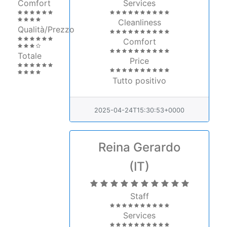
Cleanliness
Qualità/Prezzo
Comfort
Totale
Price
Tutto positivo
2025-04-24T15:30:53+0000
Reina Gerardo
(IT)
Staff
Services
Cleanliness