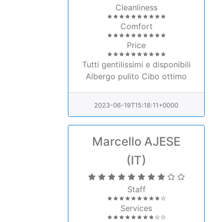
Comfort
Price
Tutti gentilissimi e disponibili
Albergo pulito Cibo ottimo
2023-06-19T15:18:11+0000
Marcello AJESE
(IT)
Staff
Services
Cleanliness