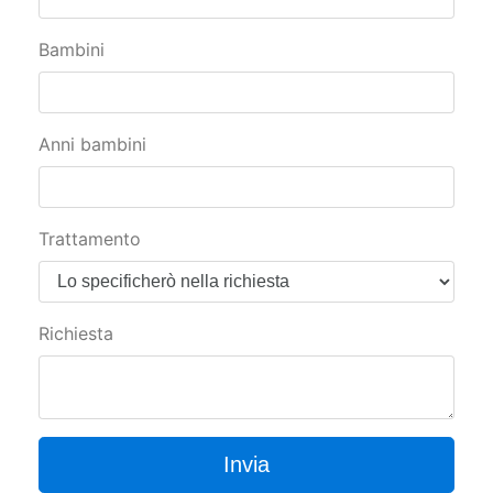
Bambini
Anni bambini
Trattamento
Richiesta
Invia
IMPORTANTE: Cliccare Invia SOLO 1 VOLTA