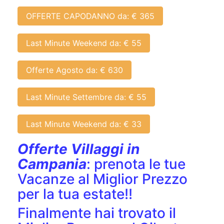
OFFERTE CAPODANNO da: € 365
Last Minute Weekend da: € 55
Offerte Agosto da: € 630
Last Minute Settembre da: € 55
Last Minute Weekend da: € 33
Offerte Villaggi in
Campania
: prenota le tue
Vacanze al Miglior Prezzo
per la tua estate!!
Finalmente hai trovato il
Miglior Prezzo nel Cilento,