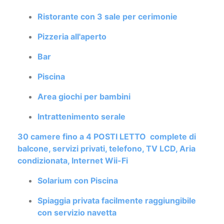
Ristorante con 3 sale per cerimonie
Pizzeria all'aperto
Bar
Piscina
Area giochi per bambini
Intrattenimento serale
30 camere fino a 4 POSTI LETTO complete di
balcone, servizi privati, telefono, TV LCD, Aria
condizionata, Internet Wii-Fi
Solarium con Piscina
Spiaggia privata facilmente raggiungibile
con servizio navetta
Parcheggio privato gratuito