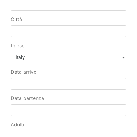
Città
Paese
Data arrivo
Data partenza
Adulti