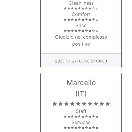
Comfort
Price
Giudizio nel complesso
positivo
2023-01-27T08:58:57+0000
Marcello
(IT)
Staff
Services
Cleanliness