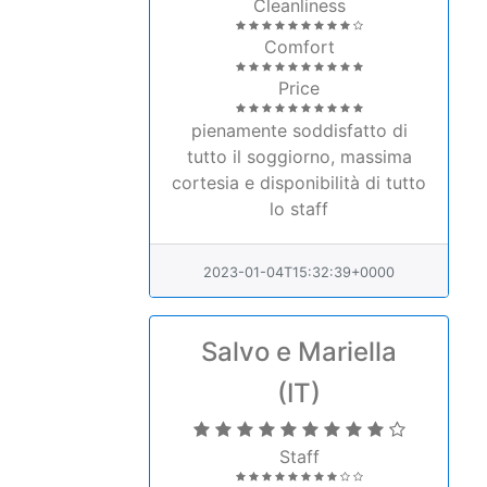
Comfort
Price
pienamente soddisfatto di
tutto il soggiorno, massima
cortesia e disponibilità di tutto
lo staff
2023-01-04T15:32:39+0000
Salvo e Mariella
(IT)
Staff
Services