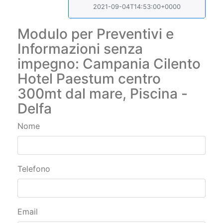
Modulo per Preventivi e
Informazioni senza
impegno: Campania Cilento
Hotel Paestum centro
300mt dal mare, Piscina -
Delfa
Nome
Telefono
Email