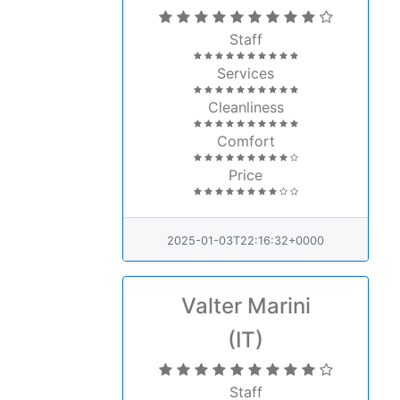
Staff
Services
Cleanliness
Comfort
Price
2025-01-03T22:16:32+0000
Valter Marini
(IT)
Staff