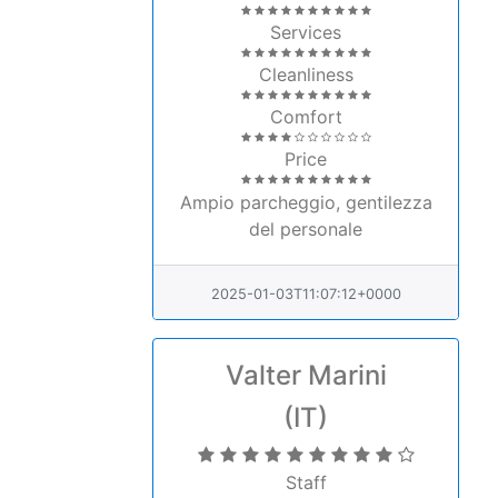
Services
Cleanliness
Comfort
Price
Ampio parcheggio, gentilezza
del personale
2025-01-03T11:07:12+0000
Valter Marini
(IT)
Staff