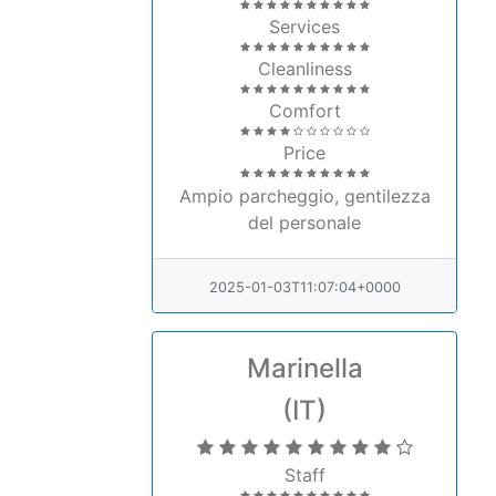
Services
Cleanliness
Comfort
Price
Ampio parcheggio, gentilezza
del personale
2025-01-03T11:07:04+0000
Marinella
(IT)
Staff