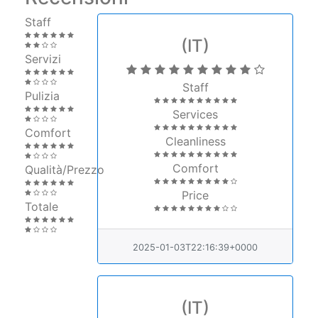
Staff
(IT)
Servizi
Staff
Pulizia
Services
Comfort
Cleanliness
Comfort
Qualità/Prezzo
Price
Totale
2025-01-03T22:16:39+0000
(IT)