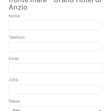
Anzio
Nome
Telefono
Email
Città
Paese