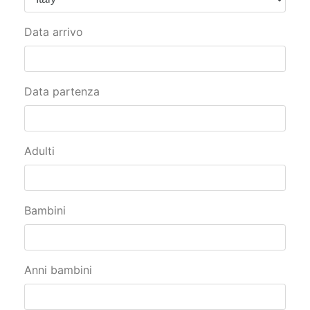
Data arrivo
Data partenza
Adulti
Bambini
Anni bambini