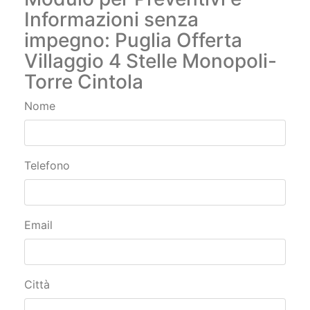
Informazioni senza
impegno: Puglia Offerta
Villaggio 4 Stelle Monopoli-
Torre Cintola
Nome
Telefono
Email
Città