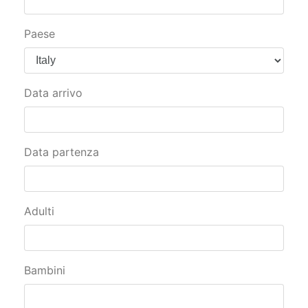
Paese
Data arrivo
Data partenza
Adulti
Bambini