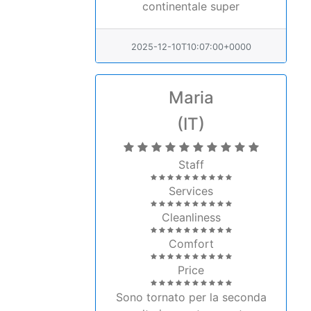
continentale super
2025-12-10T10:07:00+0000
Maria
(IT)
Staff
Services
Cleanliness
Comfort
Price
Sono tornato per la seconda