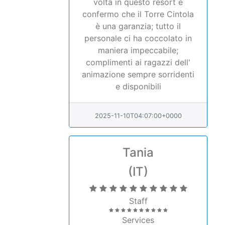
volta in questo resort e
confermo che il Torre Cintola
è una garanzia; tutto il
personale ci ha coccolato in
maniera impeccabile;
complimenti ai ragazzi dell'
animazione sempre sorridenti
e disponibili
2025-11-10T04:07:00+0000
Tania
(IT)
Staff
Services