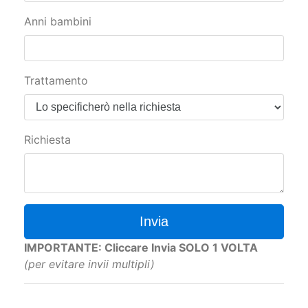
Anni bambini
Trattamento
Richiesta
Invia
IMPORTANTE: Cliccare Invia SOLO 1 VOLTA
(per evitare invii multipli)