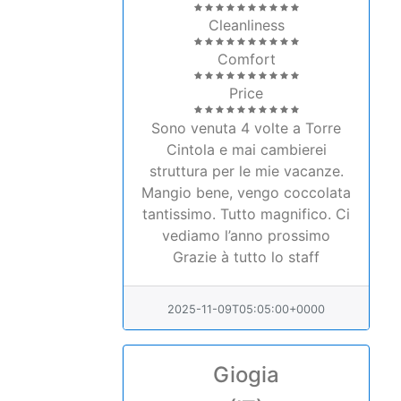
Cleanliness
Comfort
Price
Sono venuta 4 volte a Torre
Cintola e mai cambierei
struttura per le mie vacanze.
Mangio bene, vengo coccolata
tantissimo. Tutto magnifico. Ci
vediamo l’anno prossimo
Grazie à tutto lo staff
2025-11-09T05:05:00+0000
Giogia