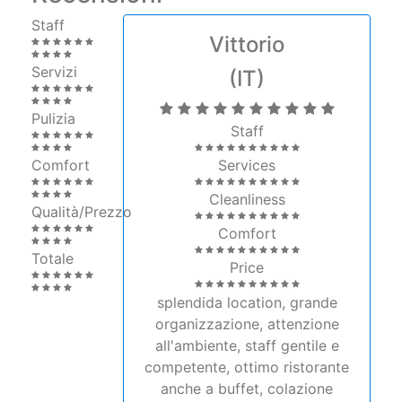
Staff
Vittorio
Servizi
(IT)
Pulizia
Staff
Comfort
Services
Cleanliness
Qualità/Prezzo
Comfort
Totale
Price
splendida location, grande
organizzazione, attenzione
all'ambiente, staff gentile e
competente, ottimo ristorante
anche a buffet, colazione