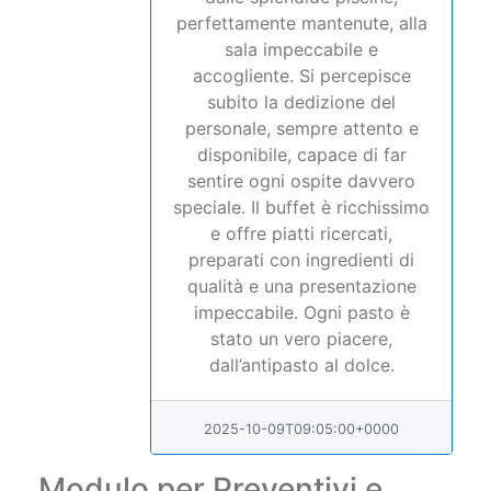
perfettamente mantenute, alla
sala impeccabile e
accogliente. Si percepisce
subito la dedizione del
personale, sempre attento e
disponibile, capace di far
sentire ogni ospite davvero
speciale. Il buffet è ricchissimo
e offre piatti ricercati,
preparati con ingredienti di
qualità e una presentazione
impeccabile. Ogni pasto è
stato un vero piacere,
dall’antipasto al dolce.
2025-10-09T09:05:00+0000
Modulo per Preventivi e