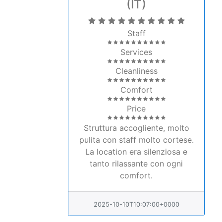
(IT)
Staff
Services
Cleanliness
Comfort
Price
Struttura accogliente, molto
pulita con staff molto cortese.
La location era silenziosa e
tanto rilassante con ogni
comfort.
2025-10-10T10:07:00+0000