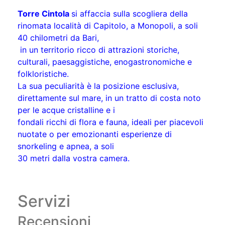
Torre Cintola
si affaccia sulla scogliera della
rinomata località di Capitolo, a Monopoli, a soli
40 chilometri da Bari,
in un territorio ricco di attrazioni storiche,
culturali, paesaggistiche, enogastronomiche e
folkloristiche.
La sua peculiarità è la posizione esclusiva,
direttamente sul mare, in un tratto di costa noto
per le acque cristalline e i
fondali ricchi di flora e fauna, ideali per piacevoli
nuotate o per emozionanti esperienze di
snorkeling e apnea, a soli
30 metri dalla vostra camera.
Servizi
Recensioni