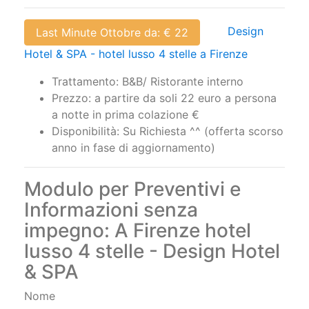
Design
Last Minute Ottobre da: € 22
Hotel & SPA - hotel lusso 4 stelle a Firenze
Trattamento: B&B/ Ristorante interno
Prezzo: a partire da soli 22 euro a persona
a notte in prima colazione €
Disponibilità: Su Richiesta ^^ (offerta scorso
anno in fase di aggiornamento)
Modulo per Preventivi e
Informazioni senza
impegno: A Firenze hotel
lusso 4 stelle - Design Hotel
& SPA
Nome