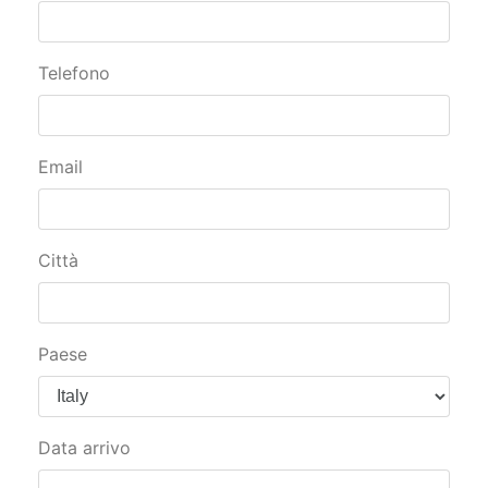
Telefono
Email
Città
Paese
Data arrivo