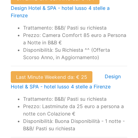
Design Hotel & SPA - hotel lusso 4 stelle a
Firenze
Trattamento: B&B/ Pasti su richiesta
Prezzo: Camera Comfort 85 euro a Persona
a Notte in B&B €
Disponibilità: Su Richiesta ^^ (Offerta
Scorso Anno, in Aggiornamento)
Design
Last Minute Weekend da: € 25
Hotel & SPA - hotel lusso 4 stelle a Firenze
Trattamento: B&B/ Pasti su richiesta
Prezzo: Lastminute da 25 euro a persona a
notte con Colazione €
Disponibilità: Buona Disponibilità - 1 notte -
B&B/ Pasti su richiesta