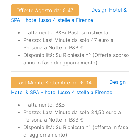
Design Hotel &
Offerte Agosto da: € 47
SPA - hotel lusso 4 stelle a Firenze
Trattamento: B&B/ Pasti su richiesta
Prezzo: Last Minute da solo 47 euro a
Persona a Notte in B&B €
Disponibilità: Su Richiesta ^^ (Offerta scorso
anno in fase di aggiornamento)
Design
Last Minute Settembre da: € 34
Hotel & SPA - hotel lusso 4 stelle a Firenze
Trattamento: B&B
Prezzo: Last Minute da solo 34,50 euro a
Persona a Notte in B&B €
Disponibilità: Su Richiesta ^^ (offerta in fase
di aggiornamento)