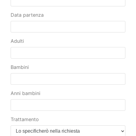
Data partenza
Adulti
Bambini
Anni bambini
Trattamento