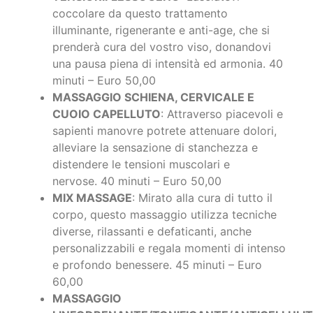
coccolare da questo trattamento
illuminante, rigenerante e anti-age, che si
prenderà cura del vostro viso, donandovi
una pausa piena di intensità ed armonia. 40
minuti – Euro 50,00
MASSAGGIO SCHIENA, CERVICALE E
CUOIO CAPELLUTO
: Attraverso piacevoli e
sapienti manovre potrete attenuare dolori,
alleviare la sensazione di stanchezza e
distendere le tensioni muscolari e
nervose. 40 minuti – Euro 50,00
MIX MASSAGE
: Mirato alla cura di tutto il
corpo, questo massaggio utilizza tecniche
diverse, rilassanti e defaticanti, anche
personalizzabili e regala momenti di intenso
e profondo benessere. 45 minuti – Euro
60,00
MASSAGGIO