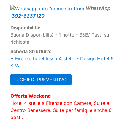
W
hatsApp
392-6237120
Disponibilità:
Buona Disponibilità - 1 notte - B&B/ Pasti su
richiesta
Scheda Struttura:
A Firenze hotel lusso 4 stelle - Design Hotel &
SPA
RICHIEDI PREVENTIVO
Offerta Weekend
Hotel 4 stelle a Firenze con Camere, Suite e
Centro Benessere. Suite per famiglie anche 6
posti.