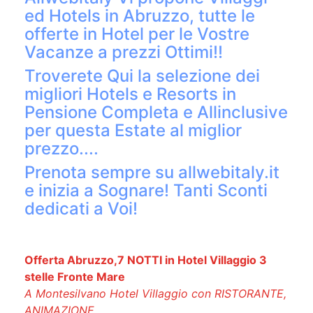
ed Hotels in Abruzzo, tutte le
offerte in Hotel per le Vostre
Vacanze a prezzi Ottimi!!
Troverete Qui la selezione dei
migliori Hotels e Resorts in
Pensione Completa e Allinclusive
per questa Estate al miglior
prezzo....
Prenota sempre su allwebitaly.it
e inizia a Sognare! Tanti Sconti
dedicati a Voi!
Offerta Abruzzo,7 NOTTI in Hotel Villaggio 3
stelle Fronte Mare
A Montesilvano Hotel Villaggio con RISTORANTE,
ANIMAZIONE