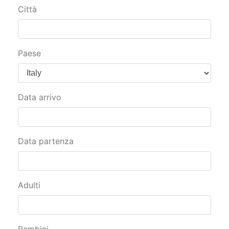
Città
Paese
Data arrivo
Data partenza
Adulti