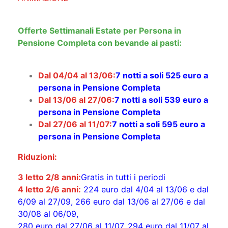
Offerte Settimanali Estate per Persona in
Pensione Completa con bevande ai pasti:
Dal 04/04 al 13/06:
7 notti a soli 525 euro a
persona
in Pensione Completa
Dal 13/06 al 27/06:
7 notti a soli 539 euro a
persona
in Pensione Completa
Dal 27/06 al 11/07:
7 notti a soli 595 euro a
persona in Pensione Completa
Riduzioni:
3 letto 2/8 anni:
Gratis in tutti i periodi
4 letto 2/6 anni:
224 euro dal 4/04 al 13/06 e dal
6/09 al 27/09, 266 euro dal 13/06 al 27/06 e dal
30/08 al 06/09,
280 euro dal 27/06 al 11/07, 294 euro dal 11/07 al