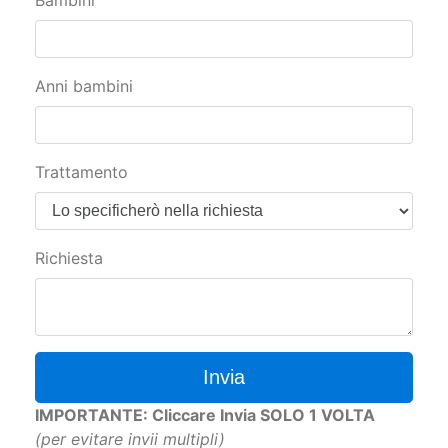
Bambini
Anni bambini
Trattamento
Richiesta
Invia
IMPORTANTE: Cliccare Invia SOLO 1 VOLTA
(per evitare invii multipli)