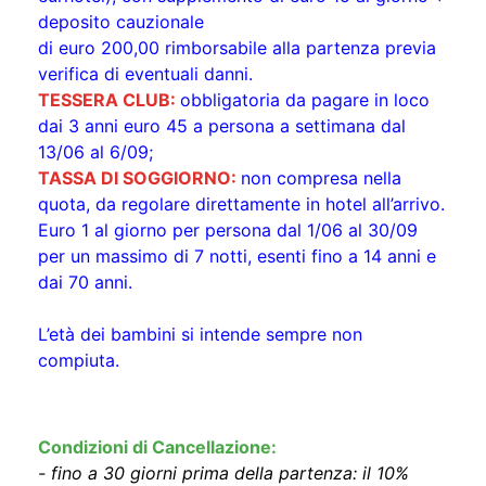
deposito cauzionale
di euro 200,00 rimborsabile alla partenza previa
verifica di eventuali danni.
TESSERA CLUB:
obbligatoria da pagare in loco
dai 3 anni euro 45 a persona a settimana dal
13/06 al 6/09;
TASSA DI SOGGIORNO:
non compresa nella
quota, da regolare direttamente in hotel all’arrivo.
Euro 1 al giorno per persona dal 1/06 al 30/09
per un massimo di 7 notti, esenti fino a 14 anni e
dai 70 anni.
L’età dei bambini si intende sempre non
compiuta.
Condizioni di Cancellazione:
- fino a 30 giorni prima della partenza: il 10%