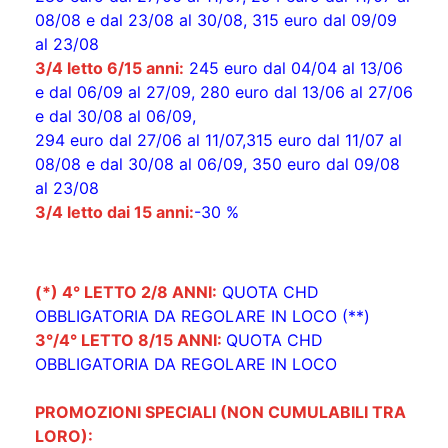
08/08 e dal 23/08 al 30/08, 315 euro dal 09/09
al 23/08
3/4 letto 6/15 anni:
245 euro dal 04/04 al 13/06
e dal 06/09 al 27/09, 280 euro dal 13/06 al 27/06
e dal 30/08 al 06/09,
294 euro dal 27/06 al 11/07,315 euro dal 11/07 al
08/08 e dal 30/08 al 06/09, 350 euro dal 09/08
al 23/08
3/4 letto dai 15 anni:
-30 %
(*) 4° LETTO 2/8 ANNI:
QUOTA CHD
OBBLIGATORIA DA REGOLARE IN LOCO (**)
3°/4° LETTO 8/15 ANNI:
QUOTA CHD
OBBLIGATORIA DA REGOLARE IN LOCO
PROMOZIONI SPECIALI (NON CUMULABILI TRA
LORO):