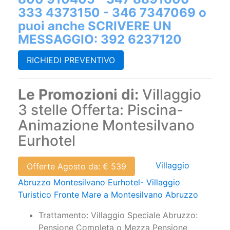
333 4373150 - 346 7347069 o
puoi anche SCRIVERE UN
MESSAGGIO: 392 6237120
RICHIEDI PREVENTIVO
Le Promozioni di:
Villaggio
3 stelle Offerta: Piscina-
Animazione Montesilvano
Eurhotel
Villaggio
Offerte Agosto da: € 539
Abruzzo Montesilvano Eurhotel- Villaggio
Turistico Fronte Mare a Montesilvano Abruzzo
Trattamento: Villaggio Speciale Abruzzo:
Pensione Completa o Mezza Pensione