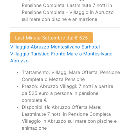
Pensione Completa: Lastminute 7 notti in
Pensione Completa - Villaggio in Abruzzo
sul mare con piscine e animazione
Last Minute Settembre da: € 525
Villaggio Abruzzo Montesilvano Eurhotel-
Villaggio Turistico Fronte Mare a Montesilvano
Abruzzo
Trattamento: Villaggi Mare Offerta: Pensione
Completa o Mezza Pensione
Prezzo: Abruzzo Villaggi: 7 notti a partire
da 525 euro a persona in pensione
completa €
Disponibilità: Abruzzo Offerta Mare:
Lastminute 7 notti in Pensione Completa -
Villaggio in Abruzzo sul mare con piscine e
animazione