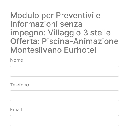
Modulo per Preventivi e
Informazioni senza
impegno: Villaggio 3 stelle
Offerta: Piscina-Animazione
Montesilvano Eurhotel
Nome
Telefono
Email