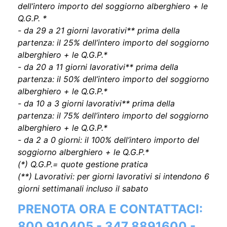
dell’intero importo del soggiorno alberghiero + le
Q.G.P. *
- da 29 a 21 giorni lavorativi** prima della
partenza: il 25% dell’intero importo del soggiorno
alberghiero + le Q.G.P.*
- da 20 a 11 giorni lavorativi** prima della
partenza: il 50% dell’intero importo del soggiorno
alberghiero + le Q.G.P.*
- da 10 a 3 giorni lavorativi** prima della
partenza: il 75% dell’intero importo del soggiorno
alberghiero + le Q.G.P.*
- da 2 a 0 giorni: il 100% dell’intero importo del
soggiorno alberghiero + le Q.G.P.*
(*) Q.G.P.= quote gestione pratica
(**) Lavorativi: per giorni lavorativi si intendono 6
giorni settimanali incluso il sabato
PRENOTA ORA E CONTATTACI:
800 910405 - 347 8891600 -