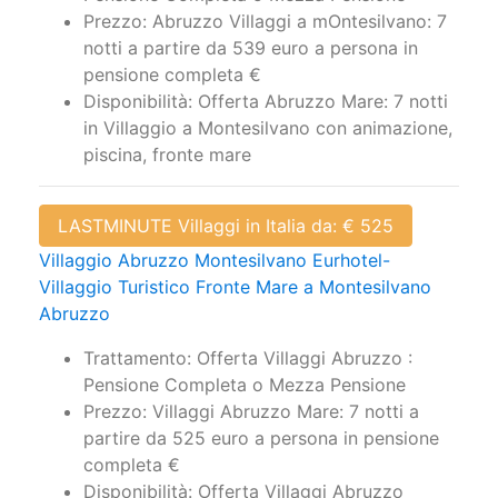
Prezzo: Abruzzo Villaggi a mOntesilvano: 7
notti a partire da 539 euro a persona in
pensione completa €
Disponibilità: Offerta Abruzzo Mare: 7 notti
in Villaggio a Montesilvano con animazione,
piscina, fronte mare
LASTMINUTE Villaggi in Italia da: € 525
Villaggio Abruzzo Montesilvano Eurhotel-
Villaggio Turistico Fronte Mare a Montesilvano
Abruzzo
Trattamento: Offerta Villaggi Abruzzo :
Pensione Completa o Mezza Pensione
Prezzo: Villaggi Abruzzo Mare: 7 notti a
partire da 525 euro a persona in pensione
completa €
Disponibilità: Offerta Villaggi Abruzzo