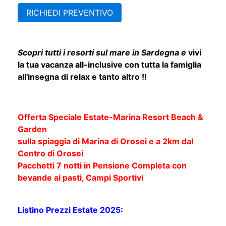
Garden & Beach
RICHIEDI PREVENTIVO
Scopri tutti i resorti sul mare in Sardegna e
vivi
la tua vacanza all-inclusive con tutta la famiglia
all'insegna di relax e tanto altro !!
Offerta Speciale Estate-Marina Resort Beach &
Garden
sulla spiaggia di Marina di Orosei e a 2km dal
Centro di Orosei
Pacchetti 7 notti in Pensione Completa con
bevande ai pasti, Campi Sportivi