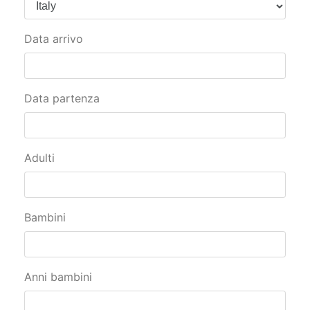
Paese
Data arrivo
Data partenza
Adulti
Bambini
Anni bambini