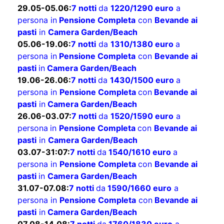
Listino Prezzi Estate 2025:
29.05-05.06:
7 notti
da
1220/1290 euro
a
persona in
Pensione Completa
con
Bevande ai
pasti
in
Camera Garden/Beach
05.06-19.06:
7 notti
da
1310/1380 euro
a
persona in
Pensione Completa
con
Bevande ai
pasti
in
Camera Garden/Beach
19.06-26.06:
7 notti
da
1430/1500 euro
a
persona in
Pensione Completa
con
Bevande ai
pasti
in
Camera Garden/Beach
26.06-03.07:
7 notti
da
1520/1590 euro
a
persona
in
Pensione Completa
con
Bevande ai
pasti
in
Camera Garden/Beach
03.07-31:07:
7 notti
da
1540/1610 euro
a
persona in
Pensione Completa
con
Bevande ai
pasti
in
Camera Garden/Beach
31.07-07.08:
7 notti
da
1590/1660 euro
a
persona in
Pensione Completa
con
Bevande ai