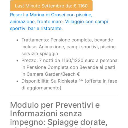
Last Minute Settembre da: € 1160
Resort a Marina di Orosei con piscine,
animazione, fronte mare. Villaggio con campi
sportivi bar e ristorante.
Trattamento: Pensione completa, bevande
incluse. Animazione, campi sportivi, piscine,
servizio spiaggia
Prezzo: 7 notti da 1160/1230 euro a persona
in Pensione Completa con Bevande ai pasti
in Camera Garden/Beach €
Disponibilità: Su Richiesta ^^ (offerta in fase
di aggiornamento)
Modulo per Preventivi e
Informazioni senza