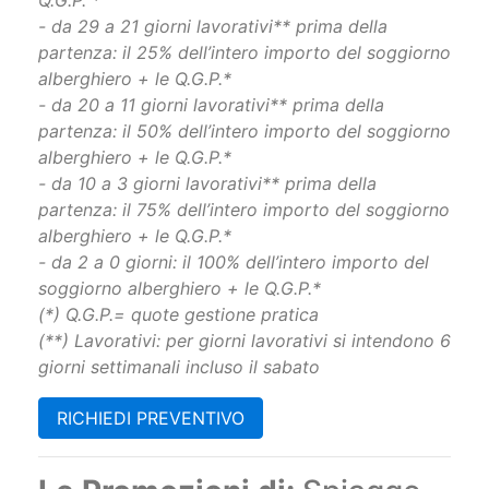
dell’intero importo del soggiorno alberghiero + le
Q.G.P. *
- da 29 a 21 giorni lavorativi** prima della
partenza: il 25% dell’intero importo del soggiorno
alberghiero + le Q.G.P.*
- da 20 a 11 giorni lavorativi** prima della
partenza: il 50% dell’intero importo del soggiorno
alberghiero + le Q.G.P.*
- da 10 a 3 giorni lavorativi** prima della
partenza: il 75% dell’intero importo del soggiorno
alberghiero + le Q.G.P.*
- da 2 a 0 giorni: il 100% dell’intero importo del
soggiorno alberghiero + le Q.G.P.*
(*) Q.G.P.= quote gestione pratica
(**) Lavorativi: per giorni lavorativi si intendono 6
giorni settimanali incluso il sabato
RICHIEDI PREVENTIVO