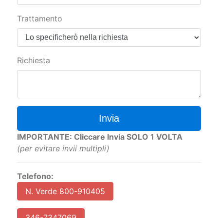
Trattamento
Richiesta
Invia
IMPORTANTE: Cliccare Invia SOLO 1 VOLTA
(per evitare invii multipli)
Telefono:
N. Verde 800-910405