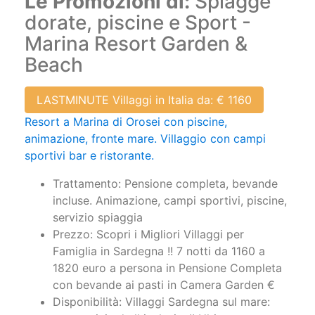
Le Promozioni di:
Spiagge
dorate, piscine e Sport -
Marina Resort Garden &
Beach
LASTMINUTE Villaggi in Italia da: € 1160
Resort a Marina di Orosei con piscine,
animazione, fronte mare. Villaggio con campi
sportivi bar e ristorante.
Trattamento: Pensione completa, bevande
incluse. Animazione, campi sportivi, piscine,
servizio spiaggia
Prezzo: Scopri i Migliori Villaggi per
Famiglia in Sardegna !! 7 notti da 1160 a
1820 euro a persona in Pensione Completa
con bevande ai pasti in Camera Garden €