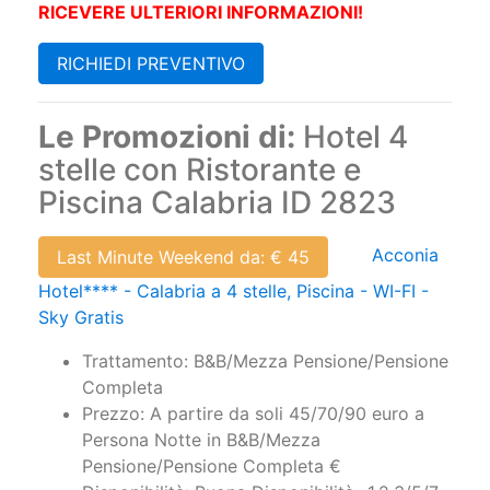
RICEVERE ULTERIORI INFORMAZIONI!
RICHIEDI PREVENTIVO
Le Promozioni di:
Hotel 4
stelle con Ristorante e
Piscina Calabria ID 2823
Acconia
Last Minute Weekend da: € 45
Hotel**** - Calabria a 4 stelle, Piscina - WI-FI -
Sky Gratis
Trattamento: B&B/Mezza Pensione/Pensione
Completa
Prezzo: A partire da soli 45/70/90 euro a
Persona Notte in B&B/Mezza
Pensione/Pensione Completa €