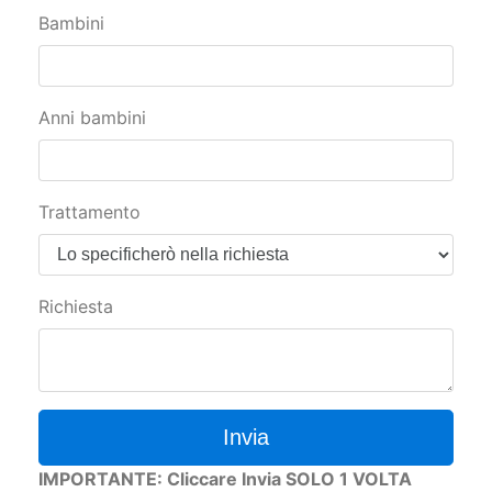
Bambini
Anni bambini
Trattamento
Richiesta
Invia
IMPORTANTE: Cliccare Invia SOLO 1 VOLTA