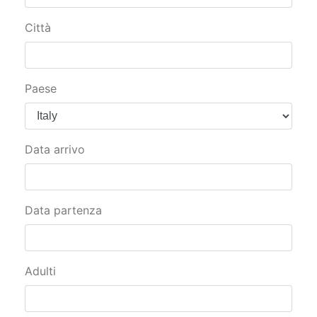
Città
Paese
Data arrivo
Data partenza
Adulti