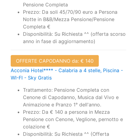
Pensione Completa
Prezzo: Da soli 45/70/90 euro a Persona
Notte in B&B/Mezza Pensione/Pensione
Completa €
Disponibilità: Su Richiesta ^^ (offerta scorso
anno in fase di aggiornamento)
OFFERTE CAPODANNO da: € 140
Acconia Hotel**** - Calabria a 4 stelle, Piscina -
WI-FI - Sky Gratis
Trattamento: Pensione Completa con
Cenone di Capodanno, Musica dal Vivo e
Animazione e Pranzo 1° dell'anno.
Prezzo: Da € 140 a persona in Mezza
Pensione con Cenone, Veglione, pernotto e
colazione €
Disponibilità: Su Richiesta ^^ (Offerta