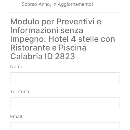
Scorso Anno, in Aggiornamento)
Modulo per Preventivi e
Informazioni senza
impegno: Hotel 4 stelle con
Ristorante e Piscina
Calabria ID 2823
Nome
Telefono
Email