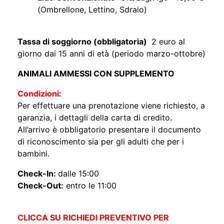
(Ombrellone, Lettino, Sdraio)
Tassa di soggiorno (obbligatoria)
2 euro al
giorno dai 15 anni di età (periodo marzo-ottobre)
ANIMALI AMMESSI CON SUPPLEMENTO
Condizioni:
Per effettuare una prenotazione viene richiesto, a
garanzia, i dettagli della carta di credito.
All’arrivo è obbligatorio presentare il documento
di riconoscimento sia per gli adulti che per i
bambini.
Check-In:
dalle 15:00
Check-Out:
entro le 11:00
CLICCA SU RICHIEDI PREVENTIVO PER