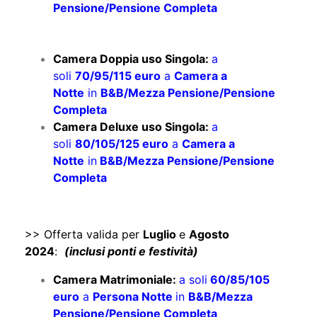
Pensione/Pensione Completa
Camera Doppia uso Singola:
a
soli
70/95/115 euro
a
Camera a
Notte
in
B&B/Mezza Pensione/Pensione
Completa
Camera Deluxe uso Singola:
a
soli
80/105/125 euro
a
Camera a
Notte
in
B&B/Mezza Pensione/Pensione
Completa
>> Offerta valida per
Luglio
e
Agosto
2024
:
(inclusi ponti e festività)
Camera Matrimoniale:
a soli
60/85/105
euro
a
Persona Notte
in
B&B/Mezza
Pensione/Pensione Completa