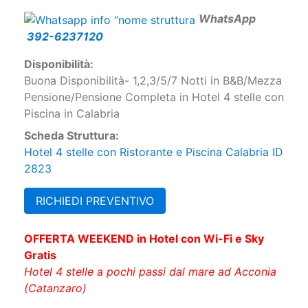
W
hatsApp
392-6237120
Disponibilità:
Buona Disponibilità- 1,2,3/5/7 Notti in B&B/Mezza
Pensione/Pensione Completa in Hotel 4 stelle con
Piscina in Calabria
Scheda Struttura:
Hotel 4 stelle con Ristorante e Piscina Calabria ID
2823
RICHIEDI PREVENTIVO
OFFERTA WEEKEND in Hotel con Wi-Fi e Sky
Gratis
Hotel 4 stelle a pochi passi dal mare ad Acconia
(Catanzaro)