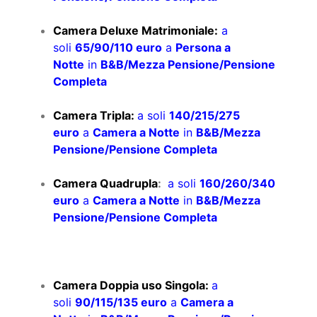
Camera Deluxe Matrimoniale:
a
soli
65/90/110 euro
a
Persona a
Notte
in
B&B/Mezza Pensione/Pensione
Completa
Camera Tripla:
a soli
140/215/275
euro
a
Camera a Notte
in
B&B/Mezza
Pensione/Pensione Completa
Camera Quadrupla
:
a soli
160/260/340
euro
a
Camera a Notte
in
B&B/Mezza
Pensione/Pensione Completa
Camera Doppia uso Singola:
a
soli
90/115/135 euro
a
Camera a