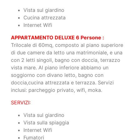
Vista sul giardino
Cucina attrezzata
Internet Wifi
APPARTAMENTO DELUXE 6 Persone :
Trilocale di 60mq, composto al piano superiore
di due camere da letto una matrimoniale, e una
con 2 letti singoli, bagno con doccia, terrazzo
vista mare. Al piano inferiore abbiamo un
soggiorno con divano letto, bagno con
doccia,cucina attrezzata e terrazza. Servizi
inclusi: parcheggio privato, wifi, moka.
SERVIZI:
Vista sul giardino
Vista sulla spiaggia
Internet Wifi
Fumatori