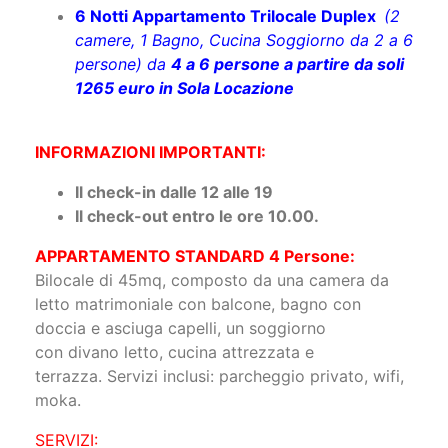
6 Notti Appartamento Trilocale Duplex
(2
camere, 1 Bagno, Cucina Soggiorno da 2 a 6
persone) da
4 a 6 persone a partire da soli
1265 euro in Sola Locazione
INFORMAZIONI IMPORTANTI:
Il check-in dalle 12 alle 19
Il
check-out entro le ore 10.00
.
APPARTAMENTO STANDARD 4 Persone:
Bilocale di 45mq, composto da una camera da
letto matrimoniale con balcone, bagno con
doccia e asciuga capelli, un soggiorno
con divano letto, cucina attrezzata e
terrazza. Servizi inclusi: parcheggio privato, wifi,
moka.
SERVIZI: