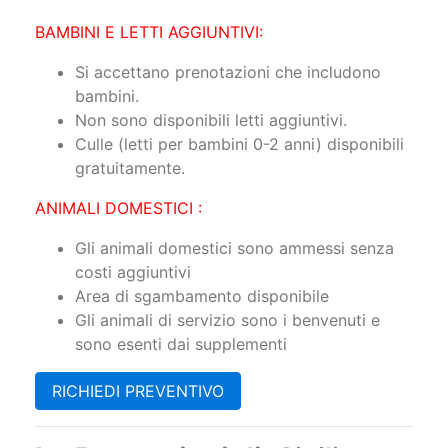
BAMBINI E LETTI AGGIUNTIVI:
Si accettano prenotazioni che includono
bambini.
Non sono disponibili letti aggiuntivi.
Culle (letti per bambini 0-2 anni) disponibili
gratuitamente.
​ANIMALI DOMESTICI :
Gli animali domestici sono ammessi senza
costi aggiuntivi
Area di sgambamento disponibile
Gli animali di servizio sono i benvenuti e
sono esenti dai supplementi
RICHIEDI PREVENTIVO