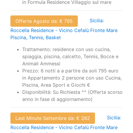
in Formula Residence Villaggio sul mare
Sicilia:
Offerte Agosto da: € 795
Roccella Residence - Vicino Cefalù Fronte Mare
Piscina, Tennis, Basket
Trattamento: residence con uso cucina,
spiaggia, piscina, calcetto, Tennis, Bocce e
Animali Ammessi
Prezzo: 6 notti a a partire da soli 795 euro
in Appartamento 2 persone con uso Cucina,
Piscina, Area Sport e Giochi €
Disponibilità: Su Richiesta ^^ (Offerta scorso
anno in fase di aggiornamento)
Sicilia:
Last Minute Settembre da: € 282
Roccella Residence - Vicino Cefalù Fronte Mare