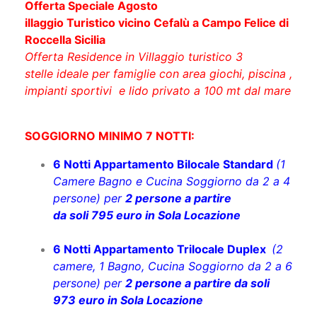
Offerta Speciale Agosto
illaggio Turistico vicino Cefalù a Campo Felice di
Roccella Sicilia
Offerta Residence in Villaggio turistico 3
stelle ideale per famiglie con area giochi, piscina ,
impianti sportivi e lido privato a 100 mt dal mare
SOGGIORNO MINIMO 7 NOTTI:
6 Notti Appartamento Bilocale Standard
(1
Camere Bagno e Cucina Soggiorno da 2 a 4
persone) per
2 persone a partire
da soli 795 euro in Sola Locazione
6 Notti Appartamento Trilocale Duplex
(2
camere, 1 Bagno, Cucina Soggiorno da 2 a 6
persone) per
2 persone a partire da soli
973 euro in Sola Locazione