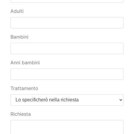
Adulti
Bambini
Anni bambini
Trattamento
Richiesta