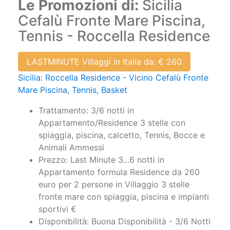
Le Promozioni di:
Sicilia
Cefalù Fronte Mare Piscina,
Tennis - Roccella Residence
LASTMINUTE Villaggi in Italia da: € 260
Sicilia: Roccella Residence - Vicino Cefalù Fronte
Mare Piscina, Tennis, Basket
Trattamento: 3/6 notti in
Appartamento/Residence 3 stelle con
spiaggia, piscina, calcetto, Tennis, Bocce e
Animali Ammessi
Prezzo: Last Minute 3...6 notti in
Appartamento formula Residence da 260
euro per 2 persone in Villaggio 3 stelle
fronte mare con spiaggia, piscina e impianti
sportivi €
Disponibilità: Buona Disponibilità - 3/6 Notti