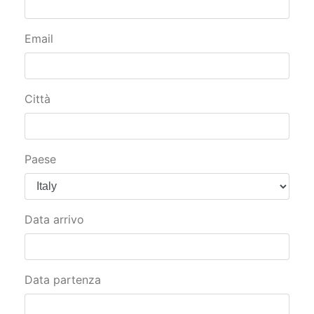
Email
Città
Paese
Data arrivo
Data partenza