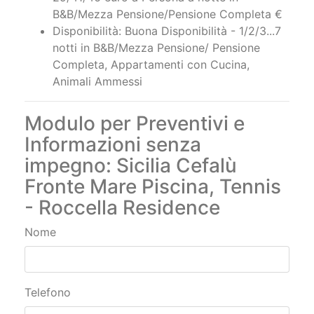
B&B/Mezza Pensione/Pensione Completa €
Disponibilità: Buona Disponibilità - 1/2/3...7
notti in B&B/Mezza Pensione/ Pensione
Completa, Appartamenti con Cucina,
Animali Ammessi
Modulo per Preventivi e
Informazioni senza
impegno: Sicilia Cefalù
Fronte Mare Piscina, Tennis
- Roccella Residence
Nome
Telefono