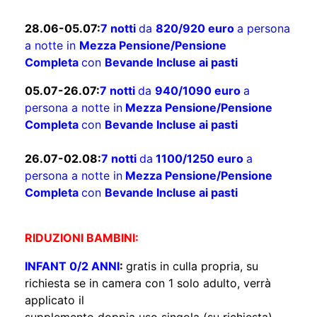
28.06-05.07:
7 notti
da
820/920 euro
a persona
a notte in
Mezza Pensione/Pensione
Completa
con
Bevande Incluse ai pasti
05.07-26.07:
7 notti
da
940/1090 euro
a
persona a notte in
Mezza Pensione/Pensione
Completa
con
Bevande Incluse ai pasti
26.07-02.08:
7 notti
da
1100/1250 euro
a
persona a notte in
Mezza Pensione/Pensione
Completa
con
Bevande Incluse ai pasti
RIDUZIONI BAMBINI:
INFANT 0/2 ANNI
:
gratis in culla propria, su
richiesta se in camera con 1 solo adulto, verrà
applicato il