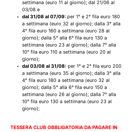
settimana (euro 11 al giorno); dal 21/06 al
03/08 e
dal 31/08 al 07/09:
per 1° e 2° fila euro 180
a settimana (euro 32 al giorno); dalla 3° alla
4° fila euro 160 a settimana (euro 28 al
giorno);
dalla 5° alla 6° fila euro 130 a
settimana (euro 23 al giorno); dalla 7° alla
10° fila euro 110 a settimana (euro 20 al
giorno);
dal 03/08 al 31/08:
per 1° e 2° fila euro 200
a settimana (euro 35 al giorno);
dalla 3° alla
4° fila euro 180 a settimana (euro 32 al
giorno);
dalla 5° alla 6° fila euro 150 a
settimana (euro 26 al giorno); dalla 7° alla
10° fila euro 130 a settimana (euro 23 al
giorno);
TESSERA CLUB OBBLIGATORIA DA PAGARE IN