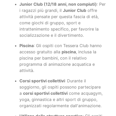
Junior Club (12/18 anni, non compiuti)
: Per
i ragazzi più grandi, il
Junior Club
offre
attività pensate per questa fascia di età,
come giochi di gruppo, sport e
intrattenimento specifico, per favorire la
socializzazione e il divertimento.
Piscina
: Gli ospiti con Tessera Club hanno
accesso gratuito alla
piscina
, inclusa la
piscina per bambini, con il relativo
programma di animazione acquatica e
attività.
Corsi sportivi collettivi
: Durante il
soggiorno, gli ospiti possono partecipare
a
corsi sportivi collettivi
come acquagym,
yoga, ginnastica e altri sport di gruppo,
organizzati regolarmente dall'animazione.