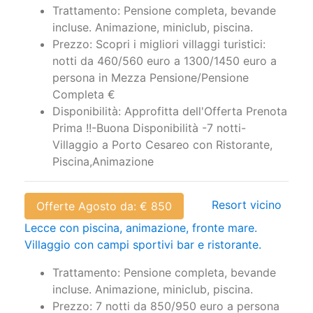
Trattamento: Pensione completa, bevande
incluse. Animazione, miniclub, piscina.
Prezzo: Scopri i migliori villaggi turistici:
notti da 460/560 euro a 1300/1450 euro a
persona in Mezza Pensione/Pensione
Completa €
Disponibilità: Approfitta dell'Offerta Prenota
Prima !!-Buona Disponibilità -7 notti-
Villaggio a Porto Cesareo con Ristorante,
Piscina,Animazione
Resort vicino
Offerte Agosto da: € 850
Lecce con piscina, animazione, fronte mare.
Villaggio con campi sportivi bar e ristorante.
Trattamento: Pensione completa, bevande
incluse. Animazione, miniclub, piscina.
Prezzo: 7 notti da 850/950 euro a persona