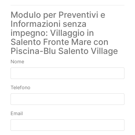
Modulo per Preventivi e
Informazioni senza
impegno: Villaggio in
Salento Fronte Mare con
Piscina-Blu Salento Village
Nome
Telefono
Email