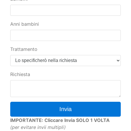
Anni bambini
Trattamento
Richiesta
Invia
IMPORTANTE: Cliccare Invia SOLO 1 VOLTA
(per evitare invii multipli)