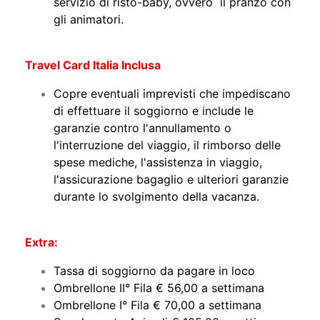
servizio di risto-baby, ovvero il pranzo con
gli animatori.
Travel Card Italia Inclusa
Copre eventuali imprevisti che impediscano
di effettuare il soggiorno e include le
garanzie contro l'annullamento o
l'interruzione del viaggio, il rimborso delle
spese mediche, l'assistenza in viaggio,
l'assicurazione bagaglio e ulteriori garanzie
durante lo svolgimento della vacanza.
Extra:
Tassa di soggiorno da pagare in loco
Ombrellone II° Fila € 56,00 a settimana
Ombrellone I° Fila € 70,00 a settimana