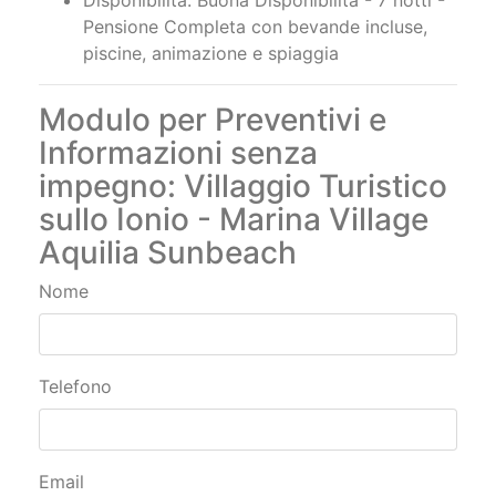
Pensione Completa con bevande incluse,
piscine, animazione e spiaggia
Modulo per Preventivi e
Informazioni senza
impegno: Villaggio Turistico
sullo Ionio - Marina Village
Aquilia Sunbeach
Nome
Telefono
Email