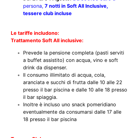
persona,
7 notti in Soft All Inclusive,
tessere club incluse
Le tariffe includono:
Trattamento Soft All inclusive:
Prevede la pensione completa (pasti serviti
a buffet assistito) con acqua, vino e soft
drink da dispenser.
Il consumo illimitato di acqua, cola,
aranciata e succhi di frutta dalle 10 alle 22
presso il bar piscina e dalle 10 alle 18 presso
il bar spiaggia.
Inoltre è incluso uno snack pomeridiano
eventualmente da consumarsi dalle 17 alle
18 presso il bar piscina