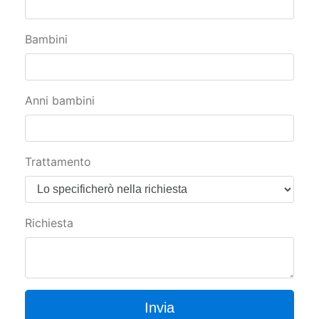
Bambini
Anni bambini
Trattamento
Richiesta
Invia