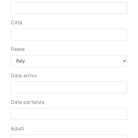
Città
Paese
Data arrivo
Data partenza
Adulti