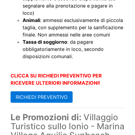
segnalare alla prenotazione e pagare in
loco)
Animali
: ammessi esclusivamente di piccola
taglia, con supplemento per la sanificazione
finale. Non ammessi nelle aree comuni
Tassa di soggiorno
: da pagare
obbligatoriamente in loco, secondo
disposizioni comunali.
CLICCA SU RICHIEDI PREVENTIVO PER
RICEVERE ULTERIORI INFORMAZIONI!
RICHIEDI PREVENTIVO
Le Promozioni di:
Villaggio
Turistico sullo Ionio - Marina