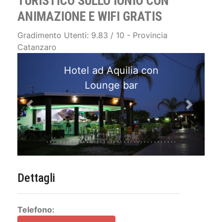
TURISTICO SULLO IONIO CON
ANIMAZIONE E WIFI GRATIS
Gradimento Utenti: 9.83 / 10 - Provincia
Catanzaro
Hotel ad Aquilia con
Lounge bar
Previous
Next
Dettagli
Telefono: