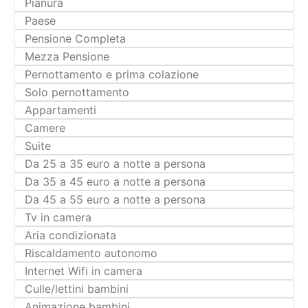
Pensione Completa
Mezza Pensione
Pernottamento e prima colazione
Solo pernottamento
Appartamenti
Camere
Suite
Da 25 a 35 euro a notte a persona
Da 35 a 45 euro a notte a persona
Da 45 a 55 euro a notte a persona
Tv in camera
Aria condizionata
Riscaldamento autonomo
Internet Wifi in camera
Culle/lettini bambini
Animazione bambini
Baby sitting bambini