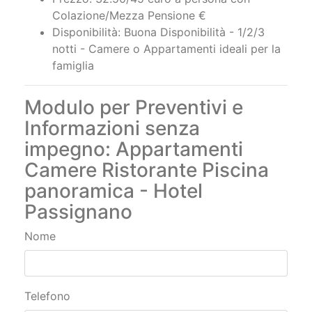
Disponibilità: Buona Disponibilità - 1/2/3
notti - Camere o Appartamenti ideali per la
famiglia
Modulo per Preventivi e
Informazioni senza
impegno: Appartamenti
Camere Ristorante Piscina
panoramica - Hotel
Passignano
Nome
Telefono