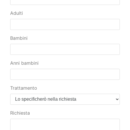
Adulti
Bambini
Anni bambini
Trattamento
Richiesta