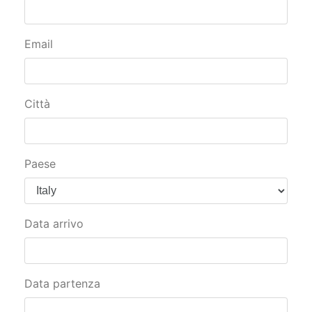
Email
Città
Paese
Data arrivo
Data partenza