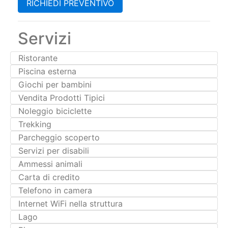
Servizi
Ristorante
Piscina esterna
Giochi per bambini
Vendita Prodotti Tipici
Noleggio biciclette
Trekking
Parcheggio scoperto
Servizi per disabili
Ammessi animali
Carta di credito
Telefono in camera
Internet WiFi nella struttura
Lago
Pianura
Paese