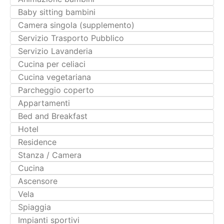
Camera singola (supplemento)
Servizio Trasporto Pubblico
Servizio Lavanderia
Cucina per celiaci
Cucina vegetariana
Parcheggio coperto
Appartamenti
Bed and Breakfast
Hotel
Residence
Stanza / Camera
Cucina
Ascensore
Vela
Spiaggia
Impianti sportivi
Pesca
Romantico