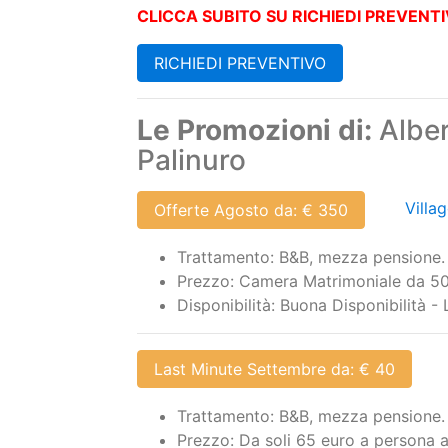
CLICCA SUBITO SU RICHIEDI PREVENTIV
RICHIEDI PREVENTIVO
Le Promozioni di:
Alber
Palinuro
Villa
Offerte Agosto da: € 350
Trattamento: B&B, mezza pensione.
Prezzo: Camera Matrimoniale da 50 
Disponibilità: Buona Disponibilità -
Last Minute Settembre da: € 40
Trattamento: B&B, mezza pensione.
Prezzo: Da soli 65 euro a persona 