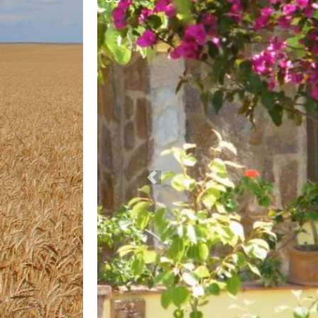
Previous