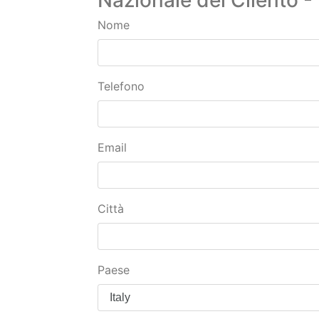
Nome
Telefono
Email
Città
Paese