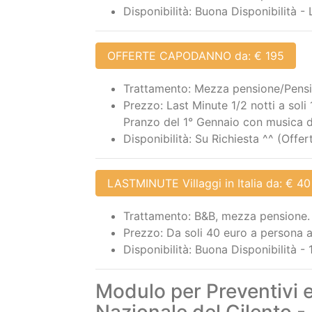
Disponibilità: Buona Disponibilità -
OFFERTE CAPODANNO da: € 195
Trattamento: Mezza pensione/Pensi
Prezzo: Last Minute 1/2 notti a so
Pranzo del 1° Gennaio con musica d
Disponibilità: Su Richiesta ^^ (Off
LASTMINUTE Villaggi in Italia da: € 40
Trattamento: B&B, mezza pensione.
Prezzo: Da soli 40 euro a persona 
Disponibilità: Buona Disponibilità -
Modulo per Preventivi 
Nazionale del Cilento -