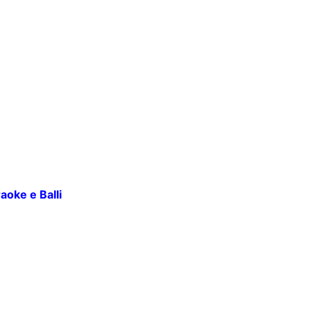
aoke e Balli