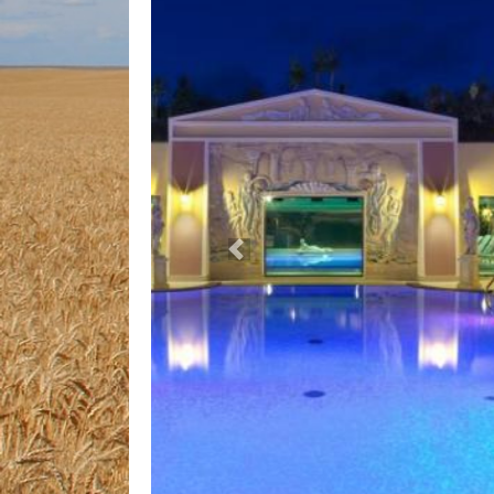
Previous