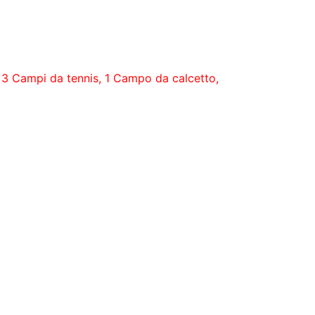
, 3 Campi da tennis, 1 Campo da calcetto,