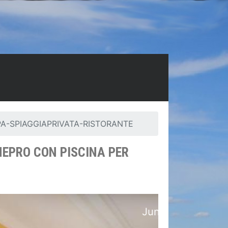
-SPIAGGIAPRIVATA-RISTORANTE
NEPRO CON PISCINA PER