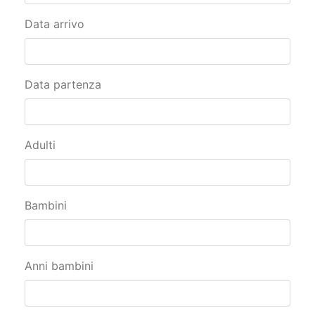
Data arrivo
Data partenza
Adulti
Bambini
Anni bambini