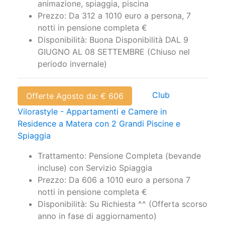
Trattamento: Pensione completa con
animazione, spiaggia, piscina
Prezzo: Da 312 a 1010 euro a persona, 7
notti in pensione completa €
Disponibilità: Buona Disponibilità DAL 9
GIUGNO AL 08 SETTEMBRE (Chiuso nel
periodo invernale)
Club
Offerte Agosto da: € 606
Vilorastyle - Appartamenti e Camere in
Residence a Matera con 2 Grandi Piscine e
Spiaggia
Trattamento: Pensione Completa (bevande
incluse) con Servizio Spiaggia
Prezzo: Da 606 a 1010 euro a persona 7
notti in pensione completa €