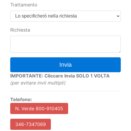
Trattamento
Richiesta
Invia
IMPORTANTE: Cliccare Invia SOLO 1 VOLTA
(per evitare invii multipli)
Telefono:
N. Verde 800-910405