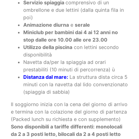
Comprende:
Servizio spiaggia
comprensivo di un
ombrellone e due lettini (dalla quinta fila in
poi)
Animazione diurna
e
serale
Miniclub per bambini dai 4 ai 12 anni no
stop dalle ore 10.00 alle ore 23.00
Utilizzo della piscina
con lettini secondo
disponibilità
Navetta da/per la spiaggia ad orari
prestabiliti (10 minuti di percorrenza) ù
Distanza dal mare:
La struttura dista circa 5
minuti con la navetta dal lido convenzionato
(spiaggia di sabbia)
Il soggiorno inizia con la cena del giorno di arrivo
e termina con la colazione del giorno di partenza
(Packed lunch su richiesta e con supplemento)