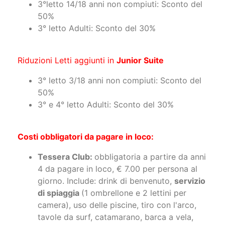
3°letto 14/18 anni non compiuti: Sconto del
50%
3° letto Adulti: Sconto del 30%
Riduzioni Letti aggiunti in
Junior Suite
3° letto 3/18 anni non compiuti: Sconto del
50%
3° e 4° letto Adulti: Sconto del 30%
Costi obbligatori da pagare in loco:
Tessera Club:
obbligatoria a partire da anni
4 da pagare in loco, € 7.00 per persona al
giorno. Include: drink di benvenuto,
servizio
di spiaggia
(1 ombrellone e 2 lettini per
camera), uso delle piscine, tiro con l'arco,
tavole da surf, catamarano, barca a vela,