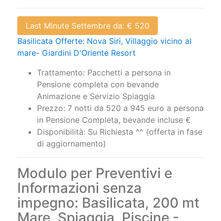
Last Minute Settembre da: € 520
Basilicata Offerte: Nova Siri, Villaggio vicino al
mare- Giardini D'Oriente Resort
Trattamento: Pacchetti a persona in
Pensione completa con bevande
Animazione e Servizio Spiaggia
Prezzo: 7 notti da 520 a 945 euro a persona
in Pensione Completa, bevande incluse €
Disponibilità: Su Richiesta ^^ (offerta in fase
di aggiornamento)
Modulo per Preventivi e
Informazioni senza
impegno: Basilicata, 200 mt
Mare, Spiaggia, Piscine -