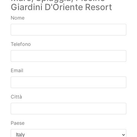
Giardini D'Oriente Resort
Nome
Telefono
Email
Città
Paese