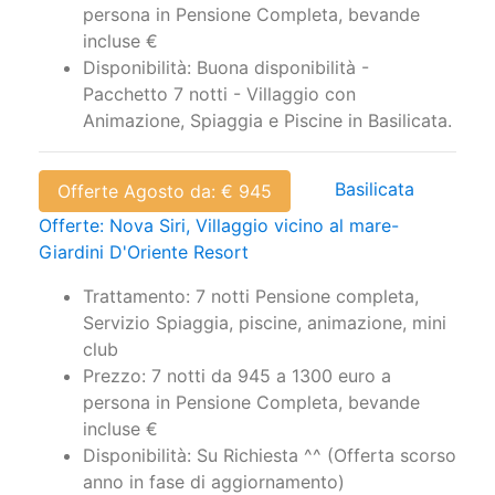
persona in Pensione Completa, bevande
incluse €
Disponibilità: Buona disponibilità -
Pacchetto 7 notti - Villaggio con
Animazione, Spiaggia e Piscine in Basilicata.
Basilicata
Offerte Agosto da: € 945
Offerte: Nova Siri, Villaggio vicino al mare-
Giardini D'Oriente Resort
Trattamento: 7 notti Pensione completa,
Servizio Spiaggia, piscine, animazione, mini
club
Prezzo: 7 notti da 945 a 1300 euro a
persona in Pensione Completa, bevande
incluse €
Disponibilità: Su Richiesta ^^ (Offerta scorso
anno in fase di aggiornamento)