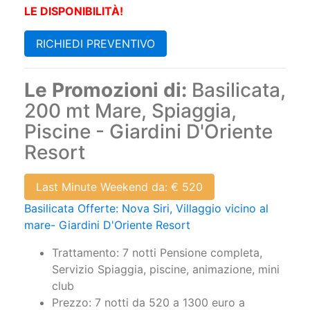
LE DISPONIBILITÀ!
RICHIEDI PREVENTIVO
Le Promozioni di:
Basilicata,
200 mt Mare, Spiaggia,
Piscine - Giardini D'Oriente
Resort
Last Minute Weekend da: € 520
Basilicata Offerte: Nova Siri, Villaggio vicino al
mare- Giardini D'Oriente Resort
Trattamento: 7 notti Pensione completa,
Servizio Spiaggia, piscine, animazione, mini
club
Prezzo: 7 notti da 520 a 1300 euro a