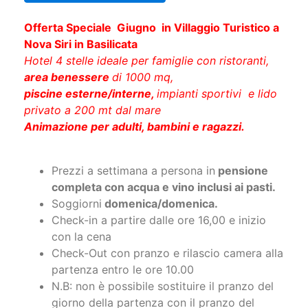
Offerta Speciale Giugno in Villaggio Turistico a
Nova Siri in Basilicata
Hotel 4 stelle ideale per famiglie con ristoranti,
area benessere
di 1000 mq,
piscine esterne/interne,
impianti sportivi e lido
privato a 200 mt dal mare
Animazione per adulti, bambini e ragazzi.
Prezzi a settimana a persona in
pensione
completa con acqua e vino inclusi ai pasti.
Soggiorni
domenica/domenica.
Check-in a partire dalle ore 16,00 e inizio
con la cena
Check-Out con pranzo e rilascio camera alla
partenza entro le ore 10.00
N.B: non è possibile sostituire il pranzo del
giorno della partenza con il pranzo del