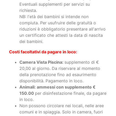
Eventuali supplementi per servizi su
richiesta.
NB: l'età dei bambini si intende non
compiuta. Per usufruire delle gratuità o
riduzioni è obbligatorio presentare all'arrivo
un certificato che attesti la data di nascita
dei bambini.
Costi facoltativi da pagare in loco:
Camera Vista Piscina:
supplemento di €
20,00 al giorno. Da riservare al momento
della prenotazione fino ad esaurimento
disponibilità. Pagamento in loco.
Animali: ammessi con supplemento €
150.00
per disinfestazione finale, da pagare
in loco.
Non possono circolare nei locali, nelle aree
comuni e in spiaggia. Solo in camera, fuori