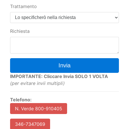
Trattamento
Richiesta
Invia
IMPORTANTE: Cliccare Invia SOLO 1 VOLTA
(per evitare invii multipli)
Telefono:
N. Verde 800-910405
346-7347069