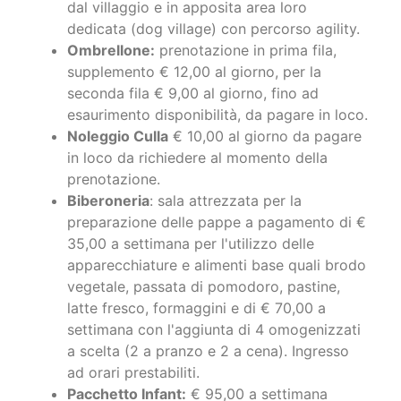
dal villaggio e in apposita area loro
dedicata (dog village) con percorso agility.
Ombrellone:
prenotazione in prima fila,
supplemento € 12,00 al giorno, per la
seconda fila € 9,00 al giorno, fino ad
esaurimento disponibilità, da pagare in loco.
Noleggio Culla
€ 10,00 al giorno da pagare
in loco da richiedere al momento della
prenotazione.
Biberoneria
: sala attrezzata per la
preparazione delle pappe a pagamento di €
35,00 a settimana per l'utilizzo delle
apparecchiature e alimenti base quali brodo
vegetale, passata di pomodoro, pastine,
latte fresco, formaggini e di € 70,00 a
settimana con l'aggiunta di 4 omogenizzati
a scelta (2 a pranzo e 2 a cena). Ingresso
ad orari prestabiliti.
Pacchetto Infant:
€ 95,00 a settimana