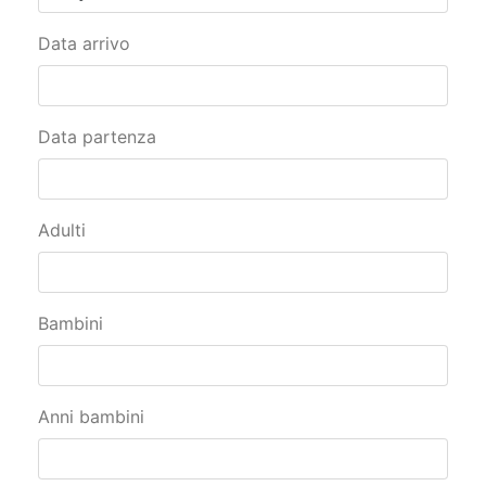
Data arrivo
Data partenza
Adulti
Bambini
Anni bambini