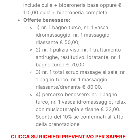
include culla + biberoneria base oppure €
110,00 culla + biberoneria completa.
Offerte benessere:
1) nr. 1 bagno turco, nr. 1 vasca
idromassaggio, nr. 1 massaggio
rilassante € 50,00;
2) nr. 1 pulizia viso, nr. 1 trattamento
antirughe, restitutivo, idratante, nr. 1
bagno turco € 70,00;
3) nr. 1 total scrub massage al sale, nr.
1 bagno turco, nr. 1 massaggio
rilassante/drenante € 80,00.
4) percorso benessere: nr. 1 bagno
turco, nr. 1 vasca idromassaggio, relax
con musicoterapia e tisane € 23,00.
Sconto del 10% se confermati all'atto
della prenotazione.
CLICCA SU RICHIEDI PREVENTIVO PER SAPERE