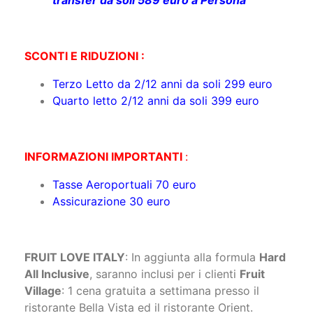
SCONTI E RIDUZIONI :
Terzo Letto da 2/12 anni da soli 299 euro
Quarto letto 2/12 anni da soli 399 euro
INFORMAZIONI IMPORTANTI
:
Tasse Aeroportuali 70 euro
Assicurazione 30 euro
FRUIT LOVE ITALY
: In aggiunta alla formula
Hard
All Inclusive
, saranno inclusi per i clienti
Fruit
Village
: 1 cena gratuita a settimana presso il
ristorante Bella Vista ed il ristorante Orient.