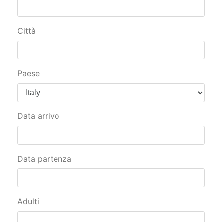
Città
Paese
Data arrivo
Data partenza
Adulti