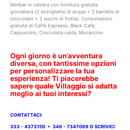
Minibar in camera con fornitura gratuita
giornaliera (2 bottigliette di acqua + 2 barrette di
cioccolato + 2 succhi di frutta). Consumazioni
gratuite di Caffè Espresso, Black Cafè,
Cappuccino, Cioccolata calda, Mocaccino
Ogni giorno è un’avventura
diversa, con tantissime opzioni
per personalizzare la tua
esperienza! Ti piacerebbe
sapere quale Villaggio si adatta
meglio ai tuoi interessi?
CONTATTACI:
333 - 4373150 * 346 - 7347069 O SCRIVICI