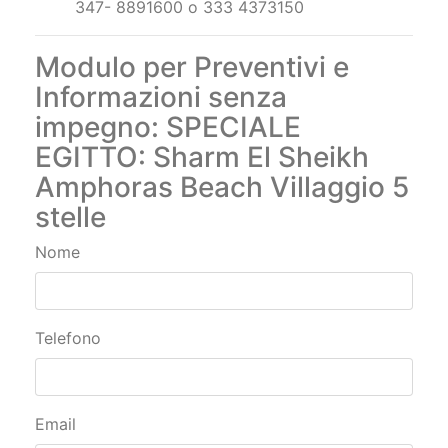
347- 8891600 o 333 4373150
Modulo per Preventivi e
Informazioni senza
impegno: SPECIALE
EGITTO: Sharm El Sheikh
Amphoras Beach Villaggio 5
stelle
Nome
Telefono
Email