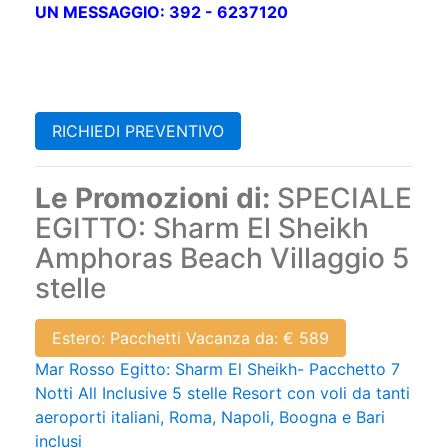
UN MESSAGGIO: 392 - 6237120
RICHIEDI PREVENTIVO
Le Promozioni di:
SPECIALE
EGITTO: Sharm El Sheikh
Amphoras Beach Villaggio 5
stelle
Estero: Pacchetti Vacanza da: € 589
Mar Rosso Egitto: Sharm El Sheikh- Pacchetto 7
Notti All Inclusive 5 stelle Resort con voli da tanti
aeroporti italiani, Roma, Napoli, Boogna e Bari
inclusi