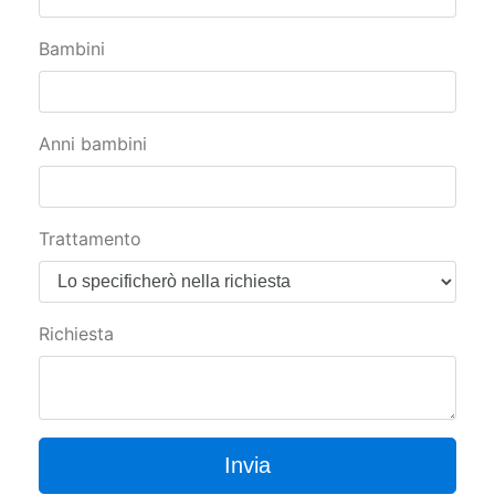
Bambini
Anni bambini
Trattamento
Richiesta
Invia