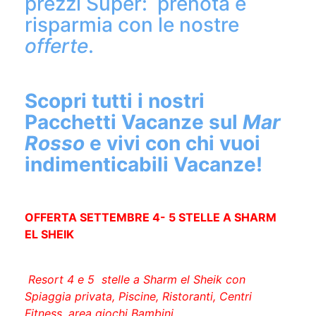
risparmia con le nostre
offerte
.
Scopri tutti i nostri
Pacchetti Vacanze sul
Mar
Rosso
e vivi con chi vuoi
indimenticabili Vacanze!
OFFERTA SETTEMBRE 4- 5 STELLE A SHARM
EL SHEIK
Resort 4 e 5 stelle a Sharm el Sheik con
Spiaggia privata, Piscine, Ristoranti, Centri
Fitness, area giochi Bambini