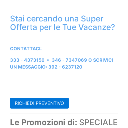
Stai cercando una Super
Offerta per le Tue Vacanze?
CONTATTACI:
333 - 4373150 * 346 - 7347069 O SCRIVICI
UN MESSAGGIO: 392 - 6237120
RICHIEDI PREVENTIVO
Le Promozioni di:
SPECIALE