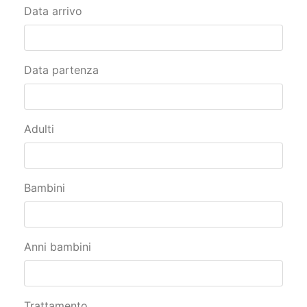
Data arrivo
Data partenza
Adulti
Bambini
Anni bambini
Trattamento