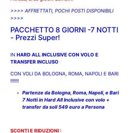
>>>> AFFRETTATI, POCHI POSTI DISPONIBILI
>>>>
PACCHETTO 8 GIORNI -7 NOTTI
- Prezzi Super!
IN
HARD ALL INCLUSIVE CON VOLO E
TRANSFER INCLUSO
CON VOLI DA BOLOGNA, ROMA, NAPOLI E BARI
!!!!!!!
Partenze da Bologna, Roma, Napoli, e Bari
7 Notti in Hard All Inclusive con volo +
transfer da soli 549 euro a Persona
SCONTI E RIDUZIONI :