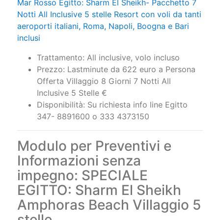
Notti All Inclusive 5 stelle Resort con voli da tanti
aeroporti italiani, Roma, Napoli, Boogna e Bari
inclusi
Trattamento: All inclusive, volo incluso
Prezzo: Lastminute da 622 euro a Persona
Offerta Villaggio 8 Giorni 7 Notti All
Inclusive 5 Stelle €
Disponibilità: Su richiesta info line Egitto
347- 8891600 o 333 4373150
Modulo per Preventivi e
Informazioni senza
impegno: SPECIALE
EGITTO: Sharm El Sheikh
Amphoras Beach Villaggio 5
stelle