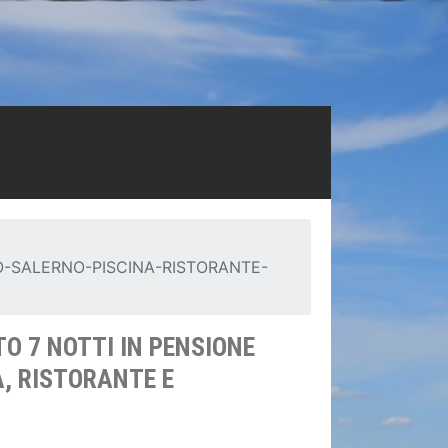
-SALERNO-PISCINA-RISTORANTE-
O 7 NOTTI IN PENSIONE
A, RISTORANTE E