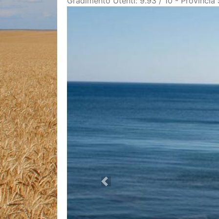
Gradimento Utenti: 9.93 / 10 - Provincia
Previous