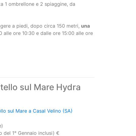
gere a piedi, dopo circa 150 metri,
una
0 alle ore 10:30 e dalle ore 15:00 alle ore
tello sul Mare Hydra
ello sul Mare a Casal Velino (SA)
e)
 del 1° Gennaio inclusi) €