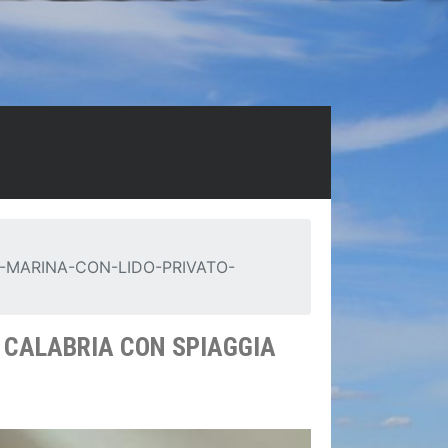
-MARINA-CON-LIDO-PRIVATO-
N CALABRIA CON SPIAGGIA