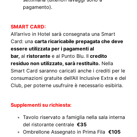
pagamento).
SMART CARD:
All’arrivo in Hotel sarà consegnata una Smart
Card: una
carta ricaricabile prepagata che deve
essere utilizzata per i pagamenti al
bar,
al
ristorante
e al Punto Blu. Il
credito
residuo non utilizzato, sarà restituito.
Nella
Smart Card saranno caricati anche i crediti per le
consumazioni gratuite dell’All Inclusive Extra e del
Club, per poterne usufruire è necessario esibirla.
Supplementi su richiesta:
Tavolo riservato a famiglia nella sala interna
del ristorante centrale
€35
Ombrellone Assegnato in Prima Fila
€105