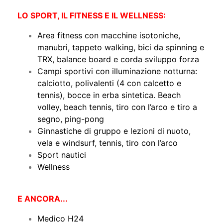
LO SPORT, IL FITNESS E IL WELLNESS:
Area fitness con macchine isotoniche,
manubri, tappeto walking, bici da spinning e
TRX, balance board e corda sviluppo forza
Campi sportivi con illuminazione notturna:
calciotto, polivalenti (4 con calcetto e
tennis), bocce in erba sintetica. Beach
volley, beach tennis, tiro con l’arco e tiro a
segno, ping-pong
Ginnastiche di gruppo e lezioni di nuoto,
vela e windsurf, tennis, tiro con l’arco
Sport nautici
Wellness
E ANCORA...
Medico H24