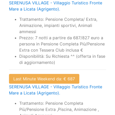
SERENUSA VILLAGE - Villaggio Turistico Fronte
Mare a Licata (Agrigento).
Trattamento: Pensione Completa/ Extra,
Animazione, impianti sportivi, Animali
ammessi
Prezzo: 7 notti a partire da 687/827 euro a
persona in Pensione Completa Più/Pensione
Extra con Tessera Club inclusa €
Disponibilità: Su Richiesta ^^ (offerta in fase
di aggiornamento)
Last Minute Weekend da: € 687
SERENUSA VILLAGE - Villaggio Turistico Fronte
Mare a Licata (Agrigento).
Trattamento: Pensione Completa
Più/Pensione Extra ,Piscina, Animazione ,