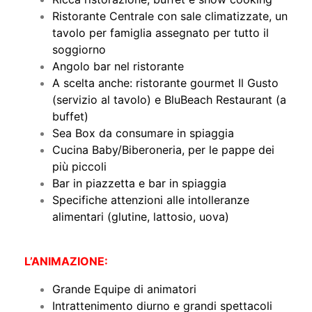
Ristorante Centrale con sale climatizzate, un
tavolo per famiglia assegnato per tutto il
soggiorno
Angolo bar nel ristorante
A scelta anche: ristorante gourmet Il Gusto
(servizio al tavolo) e BluBeach Restaurant (a
buffet)
Sea Box da consumare in spiaggia
Cucina Baby/Biberoneria, per le pappe dei
più piccoli
Bar in piazzetta e bar in spiaggia
Specifiche attenzioni alle intolleranze
alimentari (glutine, lattosio, uova)
L’ANIMAZIONE:
Grande Equipe di animatori
Intrattenimento diurno e grandi spettacoli