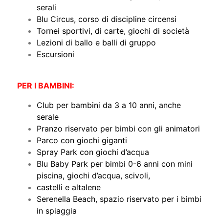
serali
Blu Circus, corso di discipline circensi
Tornei sportivi, di carte, giochi di società
Lezioni di ballo e balli di gruppo
Escursioni
PER I BAMBINI:
Club per bambini da 3 a 10 anni, anche
serale
Pranzo riservato per bimbi con gli animatori
Parco con giochi giganti
Spray Park con giochi d’acqua
Blu Baby Park per bimbi 0-6 anni con mini
piscina, giochi d’acqua, scivoli,
castelli e altalene
Serenella Beach, spazio riservato per i bimbi
in spiaggia