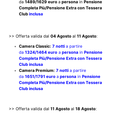
da
1489/1629 euro
a
persona
in
Pensione
Completa Più/Pensione Extra con Tessera
Club
inclusa
>> Offerta valida dal
04 Agosto
al
11 Agosto
:
Camera Classic:
7 notti
a partire
da
1324/1464 euro
a
persona
in
Pensione
Completa Più/Pensione Extra con Tessera
Club inclusa
Camera Premium:
7 notti
a partire
da
1651/1791 euro
a
persona
in
Pensione
Completa Più/Pensione Extra con Tessera
Club inclusa
>> Offerta valida dal
11 Agosto
al
18 Agosto
: