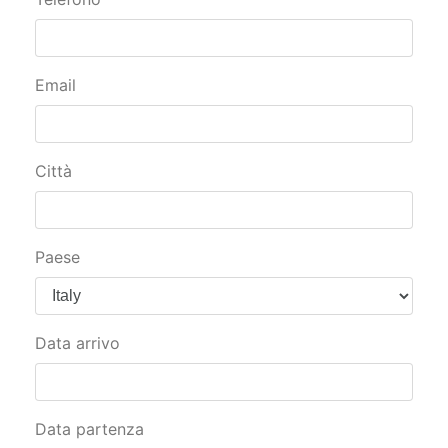
Email
Città
Paese
Data arrivo
Data partenza