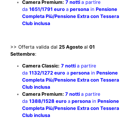
Camera Premium:
7 notti
a partire
da
1651/1791 euro
a
persona
in
Pensione
Completa Più/Pensione Extra con Tessera
Club inclusa
>> Offerta valida dal
25 Agosto
al
01
Settembre
:
Camera Classic:
7 notti
a partire
da
1132/1272 euro
a
persona
in
Pensione
Completa Più/Pensione Extra con Tessera
Club inclusa
Camera Premium:
7 notti
a partire
da
1388/1528 euro
a
persona
in
Pensione
Completa Più/Pensione Extra con Tessera
Club inclusa