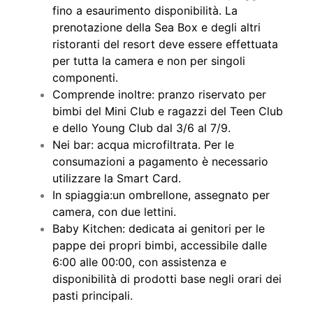
fino a esaurimento disponibilità. La
prenotazione della Sea Box e degli altri
ristoranti del resort deve essere effettuata
per tutta la camera e non per singoli
componenti.
Comprende inoltre: pranzo riservato per
bimbi del Mini Club e ragazzi del Teen Club
e dello Young Club dal 3/6 al 7/9.
Nei bar: acqua microfiltrata. Per le
consumazioni a pagamento è necessario
utilizzare la Smart Card.
In spiaggia:un ombrellone, assegnato per
camera, con due lettini.
Baby Kitchen: dedicata ai genitori per le
pappe dei propri bimbi, accessibile dalle
6:00 alle 00:00, con assistenza e
disponibilità di prodotti base negli orari dei
pasti principali.