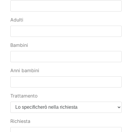
Adulti
Bambini
Anni bambini
Trattamento
Richiesta