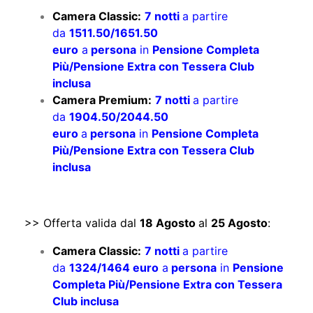
Camera Classic:
7 notti
a partire
da
1511.50/1651.50
euro
a
persona
in
Pensione Completa
Più/Pensione Extra con Tessera Club
inclusa
Camera Premium:
7 notti
a partire
da
1904.50/2044.50
euro
a
persona
in
Pensione Completa
Più/Pensione Extra con Tessera Club
inclusa
>> Offerta valida dal
18 Agosto
al
25 Agosto
:
Camera Classic:
7 notti
a partire
da
1324/1464 euro
a
persona
in
Pensione
Completa Più/Pensione Extra con Tessera
Club inclusa