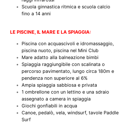
Scuola ginnastica ritmica e scuola calcio
fino a 14 anni
LE PISCINE, IL MARE E LA SPIAGGIA:
Piscina con acquascivoli e idromassaggio,
piscina nuoto, piscina nel Mini Club
Mare adatto alla balneazione bimbi
Spiaggia raggiungibile con scalinata o
percorso pavimentato, lungo circa 180m e
pendenza non superiore al 6%
Ampia spiaggia sabbiosa e privata
1 ombrellone con un lettino e una sdraio
assegnato a camera in spiaggia
Giochi gonfiabili in acqua
Canoe, pedalò, vela, windsurf, tavole Paddle
Surf