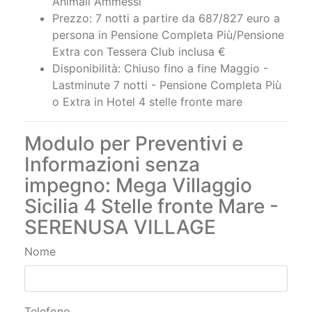
Animali Ammessi
Prezzo: 7 notti a partire da 687/827 euro a
persona in Pensione Completa Più/Pensione
Extra con Tessera Club inclusa €
Disponibilità: Chiuso fino a fine Maggio -
Lastminute 7 notti - Pensione Completa Più
o Extra in Hotel 4 stelle fronte mare
Modulo per Preventivi e
Informazioni senza
impegno: Mega Villaggio
Sicilia 4 Stelle fronte Mare -
SERENUSA VILLAGE
Nome
Telefono