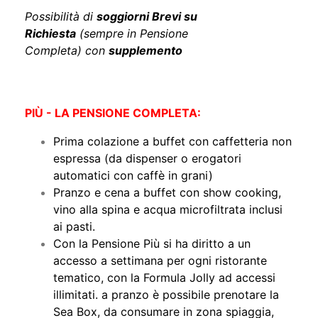
Possibilità di
soggiorni Brevi su
Richiesta
(sempre in Pensione
Completa)
con
supplemento
PIÙ - LA PENSIONE COMPLETA:
​Prima colazione a buffet con caffetteria non
espressa (da dispenser o erogatori
automatici con caffè in grani)
Pranzo e cena a buffet con show cooking,
vino alla spina e acqua microfiltrata inclusi
ai pasti.
Con la Pensione Più si ha diritto a un
accesso a settimana per ogni ristorante
tematico, con la Formula Jolly ad accessi
illimitati. a pranzo è possibile prenotare la
Sea Box, da consumare in zona spiaggia,