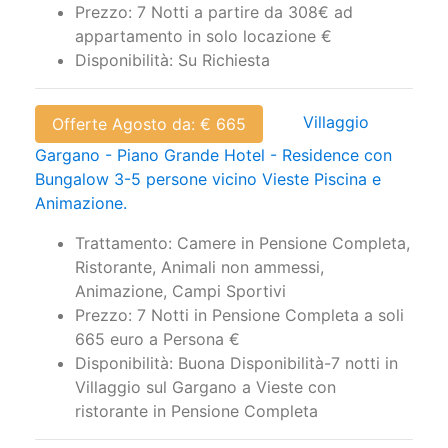
Prezzo: 7 Notti a partire da 308€ ad
appartamento in solo locazione €
Disponibilità: Su Richiesta
Villaggio
Offerte Agosto da: € 665
Gargano - Piano Grande Hotel - Residence con
Bungalow 3-5 persone vicino Vieste Piscina e
Animazione.
Trattamento: Camere in Pensione Completa,
Ristorante, Animali non ammessi,
Animazione, Campi Sportivi
Prezzo: 7 Notti in Pensione Completa a soli
665 euro a Persona €
Disponibilità: Buona Disponibilità-7 notti in
Villaggio sul Gargano a Vieste con
ristorante in Pensione Completa