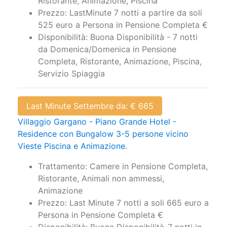
Ristorante, Animazione, Piscina
Prezzo: LastMinute 7 notti a partire da soli
525 euro a Persona in Pensione Completa €
Disponibilità: Buona Disponibilità - 7 notti
da Domenica/Domenica in Pensione
Completa, Ristorante, Animazione, Piscina,
Servizio Spiaggia
Last Minute Settembre da: € 665
Villaggio Gargano - Piano Grande Hotel -
Residence con Bungalow 3-5 persone vicino
Vieste Piscina e Animazione.
Trattamento: Camere in Pensione Completa,
Ristorante, Animali non ammessi,
Animazione
Prezzo: Last Minute 7 notti a soli 665 euro a
Persona in Pensione Completa €