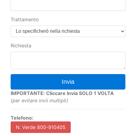
Trattamento
Richiesta
Invia
IMPORTANTE: Cliccare Invia SOLO 1 VOLTA
(per evitare invii multipli)
Telefono:
N. Verde 800-910405