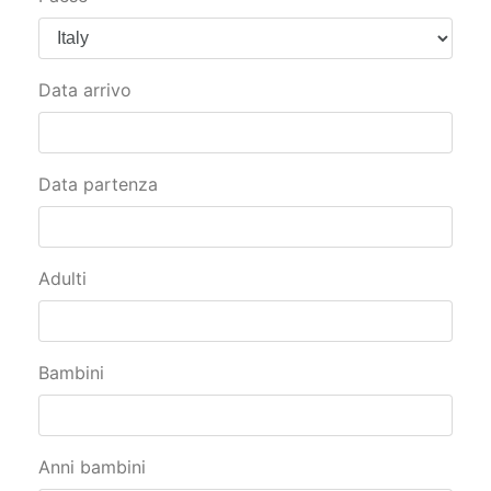
Data arrivo
Data partenza
Adulti
Bambini
Anni bambini