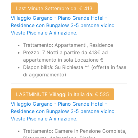
Last Minute Settembre da: € 413
Villaggio Gargano - Piano Grande Hotel -
Residence con Bungalow 3-5 persone vicino
Vieste Piscina e Animazione.
Trattamento: Appartamenti, Residence
Prezzo: 7 Notti a partire da 413€ ad
appartamento in sola Locazione €
Disponibilità: Su Richiesta ^^ (offerta in fase
di aggiornamento)
LASTMINUTE Villaggi in Italia da: € 525
Villaggio Gargano - Piano Grande Hotel -
Residence con Bungalow 3-5 persone vicino
Vieste Piscina e Animazione.
Trattamento: Camere in Pensione Completa,