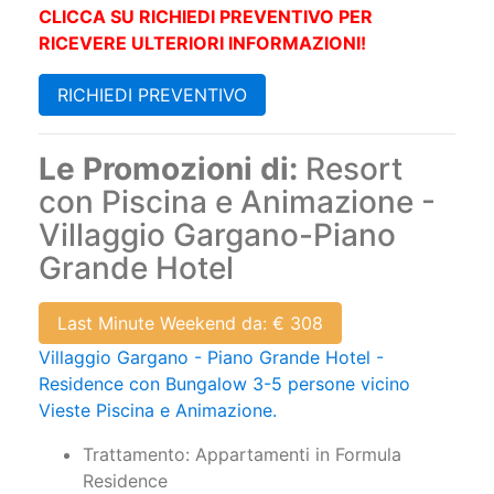
CLICCA SU RICHIEDI PREVENTIVO PER
RICEVERE ULTERIORI INFORMAZIONI!
RICHIEDI PREVENTIVO
Le Promozioni di:
Resort
con Piscina e Animazione -
Villaggio Gargano-Piano
Grande Hotel
Last Minute Weekend da: € 308
Villaggio Gargano - Piano Grande Hotel -
Residence con Bungalow 3-5 persone vicino
Vieste Piscina e Animazione.
Trattamento: Appartamenti in Formula
Residence