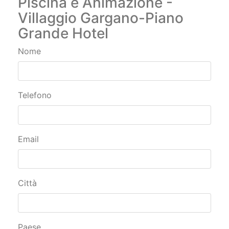
Piscina e Animazione -
Villaggio Gargano-Piano
Grande Hotel
Nome
Telefono
Email
Città
Paese