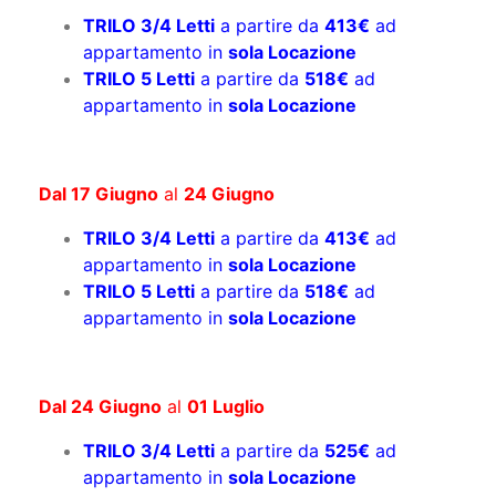
TRILO 3/4 Letti
a partire da
413€
ad
appartamento in
sola Locazione
TRILO 5 Letti
a partire da
518€
ad
appartamento in
sola Locazione
Dal 17 Giugno
al
24 Giugno
TRILO 3/4 Letti
a partire da
413€
ad
appartamento in
sola Locazione
TRILO 5 Letti
a partire da
518€
ad
appartamento in
sola Locazione
Dal 24 Giugno
al
01 Luglio
TRILO 3/4 Letti
a partire da
525€
ad
appartamento in
sola Locazione